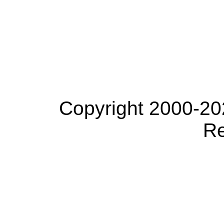
Copyright 2000-20
Re