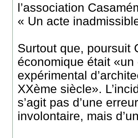
l’association Casamém
« Un acte inadmissibl
Surtout que, poursuit
économique était «un 
expérimental d’archit
XXème siècle». L’incid
s’agit pas d’une erreu
involontaire, mais d’un