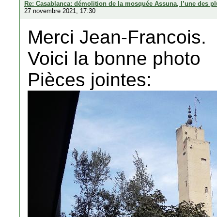
Re: Casablanca: démolition de la mosquée Assuna, l’une des plu
27 novembre 2021, 17:30
Merci Jean-Francois.
Voici la bonne photo
Pièces jointes: