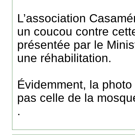
L’association Casam
un coucou contre cette
présentée par le Min
une réhabilitation.
Évidemment, la photo 
pas celle de la mosq
.