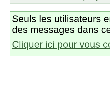
Seuls les utilisateurs 
des messages dans ce
Cliquer ici pour vous 