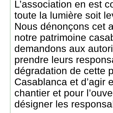
L’association en est 
toute la lumière soit le
Nous dénonçons cet a
notre patrimoine casa
demandons aux autori
prendre leurs responsa
dégradation de cette pa
Casablanca et d’agir e
chantier et pour l’ouv
désigner les responsa