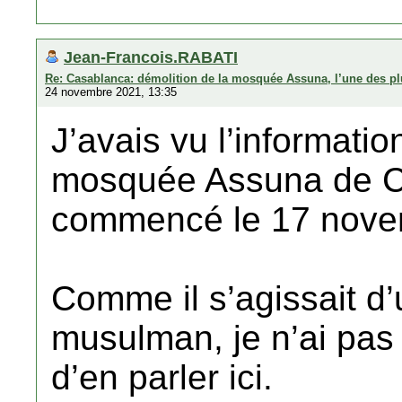
Jean-Francois.RABATI
Re: Casablanca: démolition de la mosquée Assuna, l’une des plu
24 novembre 2021, 13:35
J’avais vu l’informatio
mosquée Assuna de C
commencé le 17 nove
Comme il s’agissait d
musulman, je n’ai pas 
d’en parler ici.