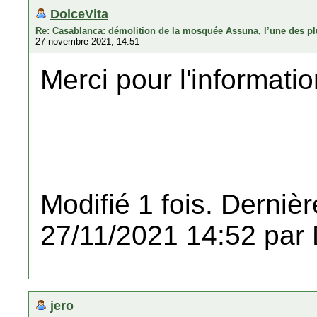
DolceVita
Re: Casablanca: démolition de la mosquée Assuna, l’une des plu
27 novembre 2021, 14:51
Merci pour l'informati
Modifié 1 fois. Dernièr
27/11/2021 14:52 par 
jero