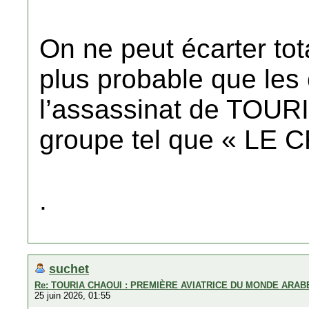
On ne peut écarter tota
plus probable que les
l’assassinat de TOURI
groupe tel que « LE 
.
suchet
Re: TOURIA CHAOUI : PREMIÈRE AVIATRICE DU MONDE ARAB
25 juin 2026, 01:55