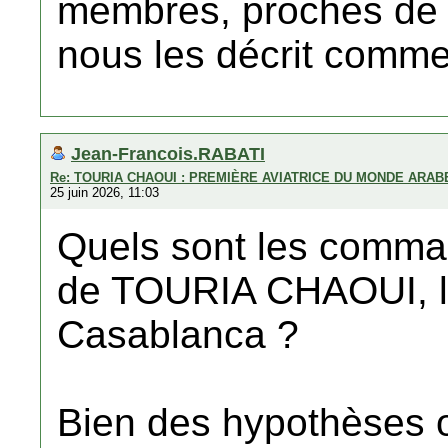
membres, proches de 
nous les décrit comme
Jean-Francois.RABATI
Re: TOURIA CHAOUI : PREMIÈRE AVIATRICE DU MONDE ARAB
25 juin 2026, 11:03
Quels sont les comman
de TOURIA CHAOUI, l
Casablanca ?
Bien des hypothèses 