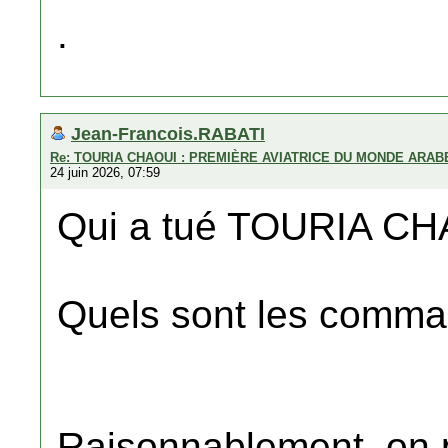
.
Jean-Francois.RABATI
Re: TOURIA CHAOUI : PREMIÈRE AVIATRICE DU MONDE ARAB
24 juin 2026, 07:59
Qui a tué TOURIA CH
Quels sont les comman
Raisonnablement, on p