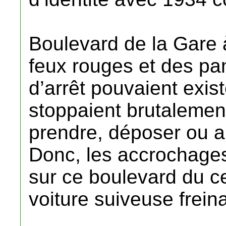
Boulevard de la Gare 
feux rouges et des pan
d’arrêt pouvaient exis
stoppaient brutalemen
prendre, déposer ou a
Donc, les accrochages
sur ce boulevard du c
voiture suiveuse freina