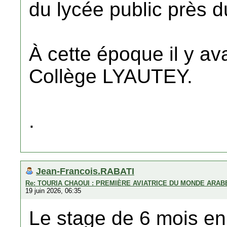
du lycée public près 
À cette époque il y ava
Collège LYAUTEY.
.
Jean-Francois.RABATI
Re: TOURIA CHAOUI : PREMIÈRE AVIATRICE DU MONDE ARAB
19 juin 2026, 06:35
Le stage de 6 mois en 