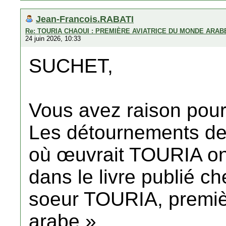
Jean-Francois.RABATI
Re: TOURIA CHAOUI : PREMIÈRE AVIATRICE DU MONDE ARAB
24 juin 2026, 10:33
SUCHET,
Vous avez raison pour
Les détournements de 
où œuvrait TOURIA ont 
dans le livre publié 
soeur TOURIA, premiè
arabe ».