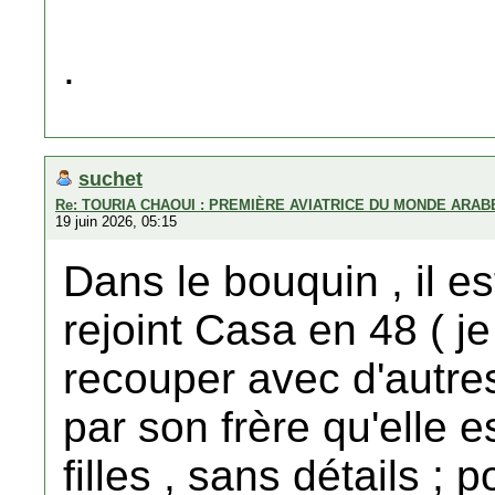
.
suchet
Re: TOURIA CHAOUI : PREMIÈRE AVIATRICE DU MONDE ARAB
19 juin 2026, 05:15
Dans le bouquin , il es
rejoint Casa en 48 ( j
recouper avec d'autres
par son frère qu'elle e
filles , sans détails ;