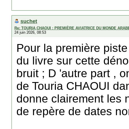
suchet
Re: TOURIA CHAOUI : PREMIÈRE AVIATRICE DU MONDE ARAB
24 juin 2026, 08:53
Pour la première piste
du livre sur cette déno
bruit ; D 'autre part , 
de Touria CHAOUI dans
donne clairement les 
de repère de dates non