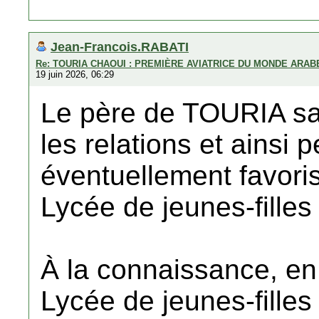
Jean-Francois.RABATI
Re: TOURIA CHAOUI : PREMIÈRE AVIATRICE DU MONDE ARAB
19 juin 2026, 06:29
Le père de TOURIA sa
les relations et ainsi p
éventuellement favori
Lycée de jeunes-fille
À la connaissance, en
Lycée de jeunes-filles