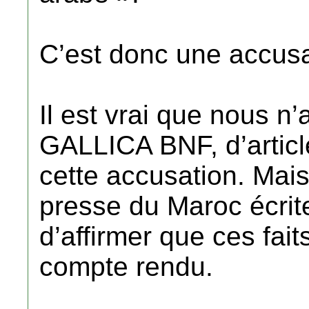
C’est donc une accusa
Il est vrai que nous n
GALLICA BNF, d’article
cette accusation. Mais
presse du Maroc écrite 
d’affirmer que ces faits
compte rendu.