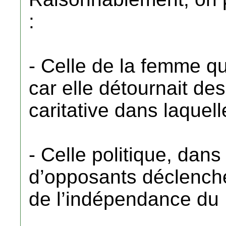
:
- Celle de la femme 
car elle détournait des
caritative dans laquelle
- Celle politique, dans
d’opposants déclenché
de l’indépendance du