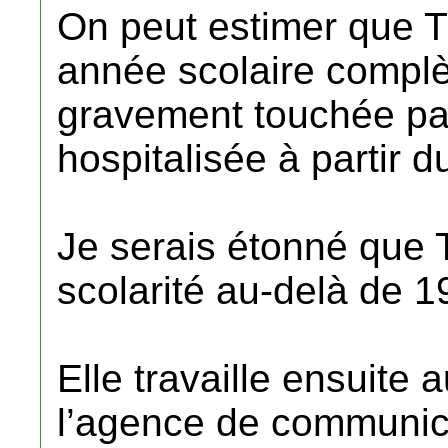
On peut estimer que 
année scolaire complè
gravement touchée par
hospitalisée à partir d
Je serais étonné que 
scolarité au-delà de 1
Elle travaille ensuite
l’agence de communic