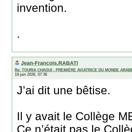
invention.
.
Jean-Francois.RABATI
Re: TOURIA CHAOUI : PREMIÈRE AVIATRICE DU MONDE ARAB
19 juin 2026, 07:36
J’ai dit une bêtise.
Il y avait le Collège
Ce n’était pas le Col