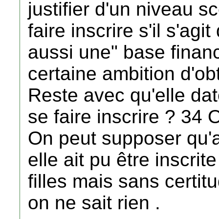
justifier d'un niveau s
faire inscrire s'il s'agit
aussi une" base financ
certaine ambition d'ob
Reste avec qu'elle dat
se faire inscrire ? 34
On peut supposer qu'a
elle ait pu être inscri
filles mais sans certit
on ne sait rien .