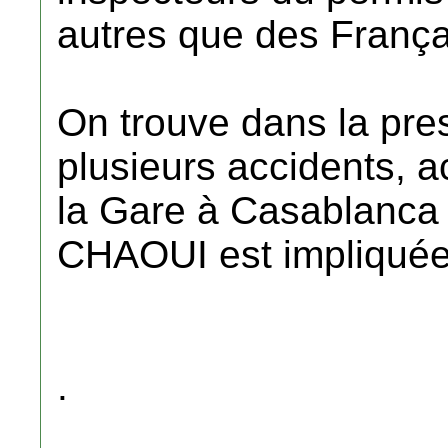
autres que des França
On trouve dans la pre
plusieurs accidents, 
la Gare à Casablanca
CHAOUI est impliquée 
.