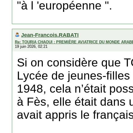
"à l 'européenne ".
Jean-Francois.RABATI
Re: TOURIA CHAOUI : PREMIÈRE AVIATRICE DU MONDE ARAB
19 juin 2026, 02:21
Si on considère que T
Lycée de jeunes-filles
1948, cela n’était po
à Fès, elle était dans 
avait appris le français