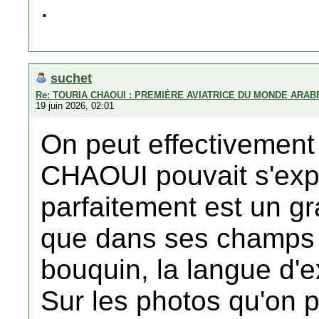
.
suchet
Re: TOURIA CHAOUI : PREMIÈRE AVIATRICE DU MONDE ARAB
19 juin 2026, 02:01
On peut effectivement
CHAOUI pouvait s'expr
parfaitement est un gra
que dans ses champs d
bouquin, la langue d'e
Sur les photos qu'on pe