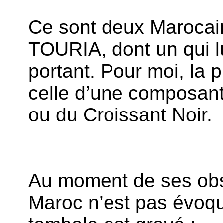
Ce sont deux Marocain
TOURIA, dont un qui lu
portant. Pour moi, la p
celle d’une composan
ou du Croissant Noir.
Au moment de ses obsè
Maroc n’est pas évoqu