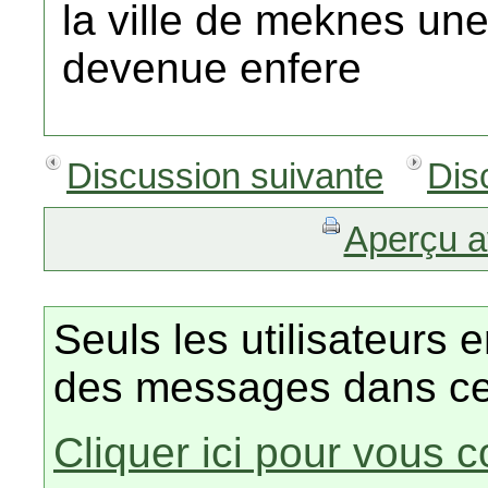
la ville de meknes une
devenue enfere
Discussion suivante
Dis
Aperçu a
Seuls les utilisateurs 
des messages dans ce
Cliquer ici pour vous 