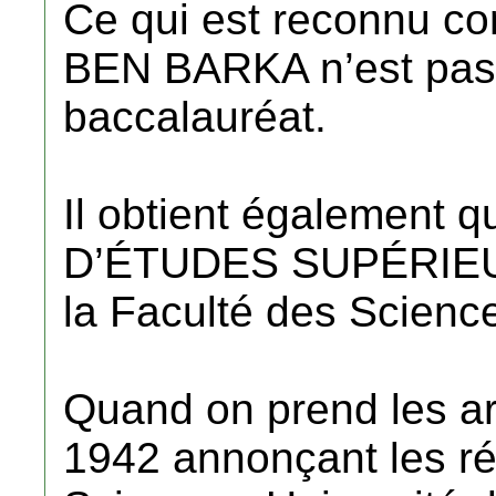
Ce qui est reconnu c
BEN BARKA n’est pas bi
baccalauréat.
Il obtient également
D’ÉTUDES SUPÉRIEUR
la Faculté des Science
Quand on prend les art
1942 annonçant les ré