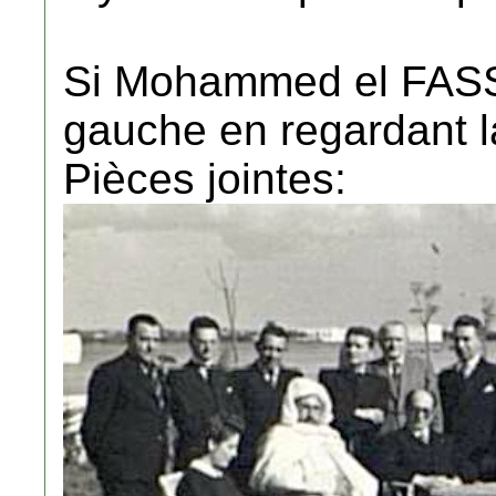
Si Mohammed el FASSI
gauche en regardant l
Pièces jointes: