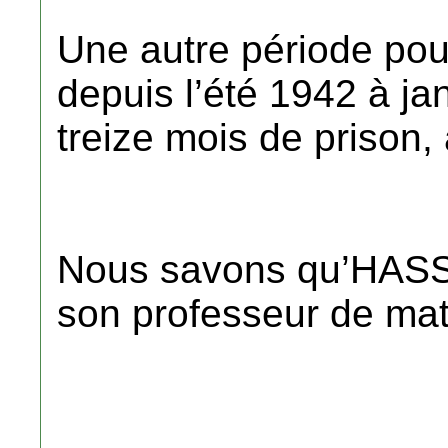
Une autre période pou
depuis l’été 1942 à ja
treize mois de prison,
Nous savons qu’HASSA
son professeur de ma
.