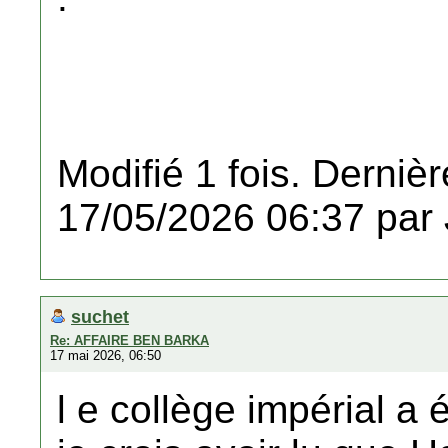
Modifié 1 fois. Dernièr
17/05/2026 06:37 par
suchet
Re: AFFAIRE BEN BARKA
17 mai 2026, 06:50
l e collège impérial a 