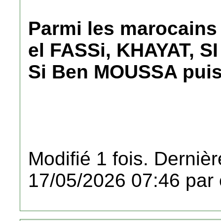
Parmi les marocains
el FASSi, KHAYAT, S
Si Ben MOUSSA puis
Modifié 1 fois. Dernièr
17/05/2026 07:46 par 