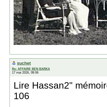
suchet
Re: AFFAIRE BEN BARKA
17 mai 2026, 08:06
Lire Hassan2" mémoire 
106