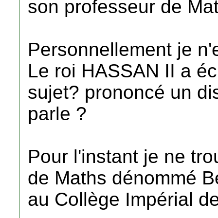
son professeur de Ma
Personnellement je n'e
Le roi HASSAN II a éc
sujet? prononcé un dis
parle ?
Pour l'instant je ne tr
de Maths dénommé Be
au Collège Impérial d