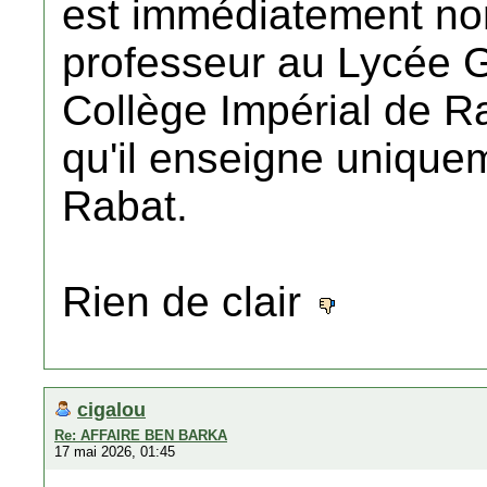
est immédiatement nom
professeur au Lycée 
Collège Impérial de Ra
qu'il enseigne unique
Rabat.
Rien de clair
cigalou
Re: AFFAIRE BEN BARKA
17 mai 2026, 01:45