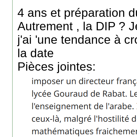
4 ans et préparation d
Autrement , la DIP ? J
j'ai 'une tendance à cr
la date
Pièces jointes: