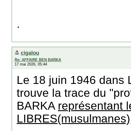
.
cigalou
Re: AFFAIRE BEN BARKA
17 mai 2026, 05:44
Le 18 juin 1946 dans 
trouve la trace du "p
BARKA
représentant
LIBRES(musulmanes)