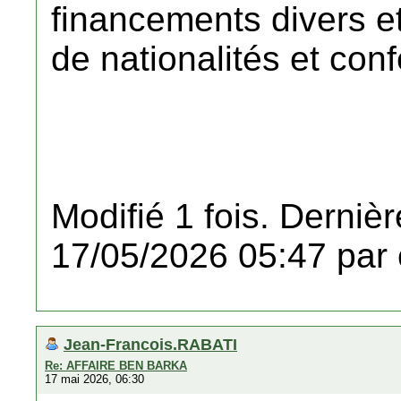
financements divers et
de nationalités et conf
Modifié 1 fois. Dernièr
17/05/2026 05:47 par 
Jean-Francois.RABATI
Re: AFFAIRE BEN BARKA
17 mai 2026, 06:30