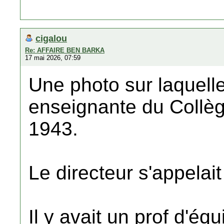
cigalou
Re: AFFAIRE BEN BARKA
17 mai 2026, 07:59
Une photo sur laquelle
enseignante du Collèg
1943.
Le directeur s'appela
Il y avait un prof d'équ