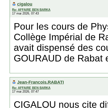
cigalou
Re: AFFAIRE BEN BARKA
17 mai 2026, 07:43
Pour les cours de Phys
Collège Impérial de 
avait dispensé des co
GOURAUD de Rabat en
Jean-Francois.RABATI
Re: AFFAIRE BEN BARKA
17 mai 2026, 07:47
CIGALOU nous cite dif