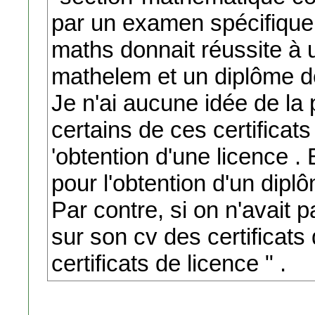
par un examen spécifique 
maths donnait réussite à 
mathelem et un diplôme d
Je n'ai aucune idée de la
certains de ces certificats
'obtention d'une licence . 
pour l'obtention d'un dipl
Par contre, si on n'avait 
sur son cv des certificats
certificats de licence " .