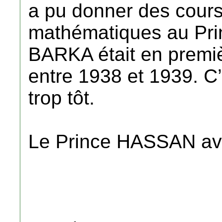
a pu donner des cours
mathématiques au Pr
BARKA était en premiè
entre 1938 et 1939. C
trop tôt.
Le Prince HASSAN avai