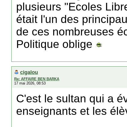
plusieurs "Ecoles Libr
était l'un des principa
de ces nombreuses éc
Politique oblige
cigalou
Re: AFFAIRE BEN BARKA
17 mai 2026, 08:53
C'est le sultan qui a 
enseignants et les élè