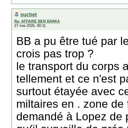
suchet
Re: AFFAIRE BEN BARKA
27 mai 2026, 00:11
BB a pu être tué par le
crois pas trop ?
le transport du corps 
tellement et ce n'est 
surtout étayée avec ce
miltaires en . zone de f
demandé à Lopez de pré