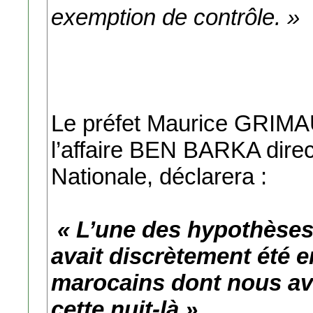
exemption de contrôle. »
Le préfet Maurice GRIMAU
l’affaire BEN BARKA direc
Nationale, déclarera :
« L’une des hypothèse
avait discrètement été
marocains dont nous av
cette nuit-là ».