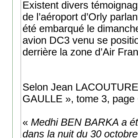
Existent divers témoignag
de l’aéroport d’Orly parlan
été embarqué le dimanche
avion DC3 venu se positio
derrière la zone d’Air Fra
Selon Jean LACOUTURE, 
GAULLE », tome 3, page 
«
Medhi BEN BARKA a été
dans la nuit du 30 octobre