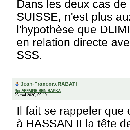
Dans les deux cas de 
SUISSE, n'est plus au
l'hypothèse que DLIMI
en relation directe ave
SSS.
Jean-Francois.RABATI
Re: AFFAIRE BEN BARKA
26 mai 2026, 09:19
Il fait se rappeler qu
à HASSAN II la tête 