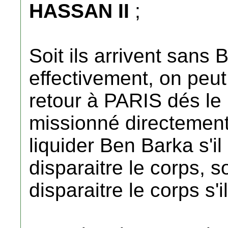
HASSAN II
;
Soit ils arrivent sans
effectivement, on peu
retour à PARIS dés le
missionné directemen
liquider Ben Barka s'il
disparaitre le corps, s
disparaitre le corps s'