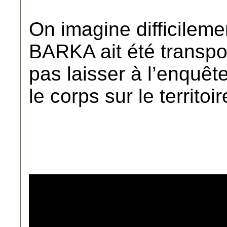
On imagine difficilem
BARKA ait été transport
pas laisser à l’enquête
le corps sur le territoi