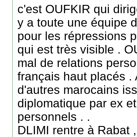
c'est OUFKIR qui dirige
y a toute une équipe 
pour les répressions p
qui est très visible .
mal de relations perso
français haut placés . 
d'autres marocains iss
diplomatique par ex e
personnels . .
DLIMI rentre à Rabat ,