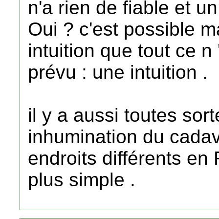
n'a rien de fiable et un
Oui ? c'est possible mais
intuition que tout ce 
prévu : une intuition .
il y a aussi toutes so
inhumination du cada
endroits différents en
plus simple .