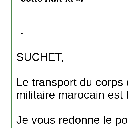
.
SUCHET,
Le transport du corp
militaire marocain es
Je vous redonne le po