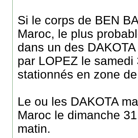
Si le corps de BEN BA
Maroc, le plus probable
dans un des DAKOTA m
par LOPEZ le samedi 
stationnés en zone de f
Le ou les DAKOTA mar
Maroc le dimanche 31 o
matin.