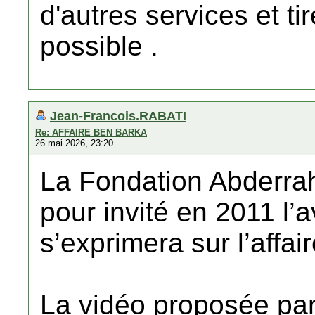
d'autres services et tire
possible .
Jean-Francois.RABATI
Re: AFFAIRE BEN BARKA
26 mai 2026, 23:20
La Fondation Abderra
pour invité en 2011 l
s’exprimera sur l’aff
La vidéo proposée par 