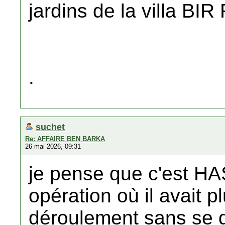
jardins de la villa BIR
.
suchet
Re: AFFAIRE BEN BARKA
26 mai 2026, 09:31
je pense que c'est HA
opération où il avait plu
déroulement sans se dév