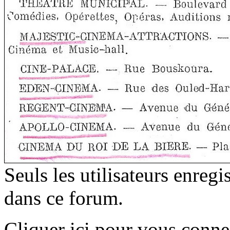
Seuls les utilisateurs enreg
dans ce forum.
Cliquer ici pour vous conne