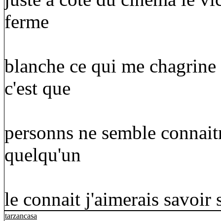
ferme
blanche ce qui me chagrine 
c'est que
personns ne semble connaitr
quelqu'un
le connait j'aimerais savoir 
tarzancasa