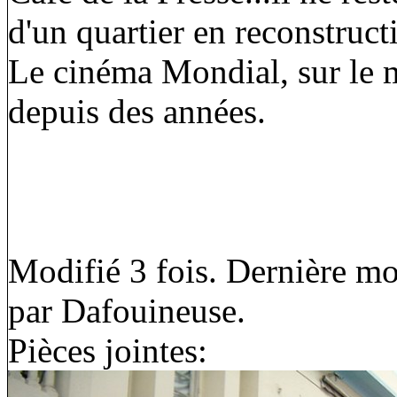
d'un quartier en reconstruct
Le cinéma Mondial, sur le m
depuis des années.
Modifié 3 fois. Dernière mo
par Dafouineuse.
Pièces jointes: