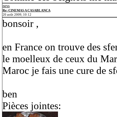
ness
Re: CINEMAS A CASABLANCA
20 août 2009, 10:12
bonsoir ,
en France on trouve des sfen
le moelleux de ceux du Maro
Maroc je fais une cure de sfe
ben
Pièces jointes: