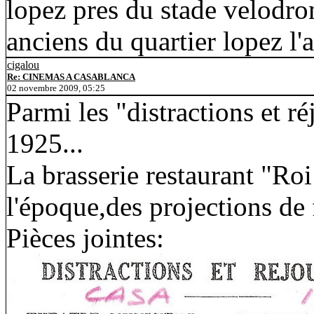
lopez pres du stade velodrom
anciens du quartier lopez l'
cigalou
Re: CINEMAS A CASABLANCA
02 novembre 2009, 05:25
Parmi les "distractions et r
1925...
La brasserie restaurant "Roi
l'époque,des projections de 
Pièces jointes: