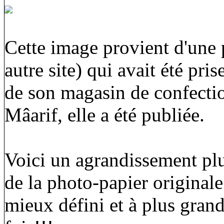
Cette image provient d'une 
autre site) qui avait été pr
de son magasin de confecti
Mâarif, elle a été publiée.
Voici un agrandissement plus
de la photo-papier originale
mieux défini et à plus grande