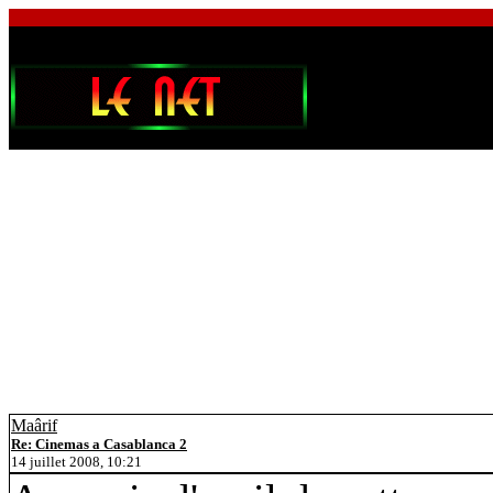
Maârif
Re: Cinemas a Casablanca 2
14 juillet 2008, 10:21