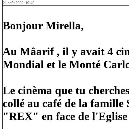
21 août 2009, 10:40
Bonjour Mirella,
Au Mâarif , il y avait 4 cin
Mondial et le Monté Carl
Le cinèma que tu cherches 
collé au café de la famille 
"REX" en face de l'Eglis