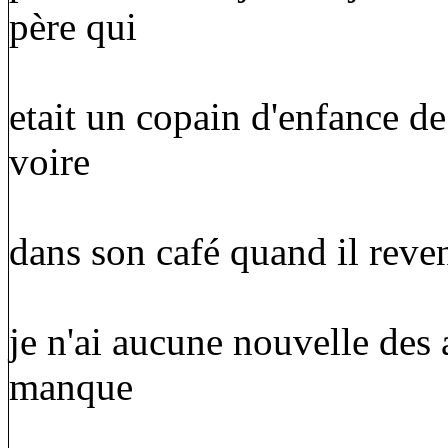
père qui
etait un copain d'enfance d
voire
dans son café quand il reve
je n'ai aucune nouvelle des 
manque