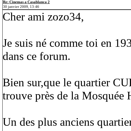
Re: Cinemas a Casablanca 2
30 janvier 2009, 13:46
Cher ami zozo34,
Je suis né comme toi en 1934
dans ce forum.
Bien sur,que le quartier CUB
trouve près de la Mosquée
Un des plus anciens quartie