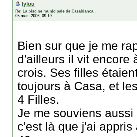
lylou
Re: La piscine municipale de Casablanca..
05 mars 2006, 09:19
Bien sur que je me ra
d'ailleurs il vit encore
crois. Ses filles étaie
toujours à Casa, et les
4 Filles.
Je me souviens aussi 
c'est là que j'ai appri