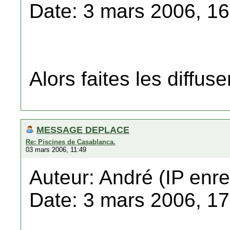
Date: 3 mars 2006, 16
Alors faites les diffuse
MESSAGE DEPLACE
Re: Piscines de Casablanca.
03 mars 2006, 11:49
Auteur: André (IP enre
Date: 3 mars 2006, 17