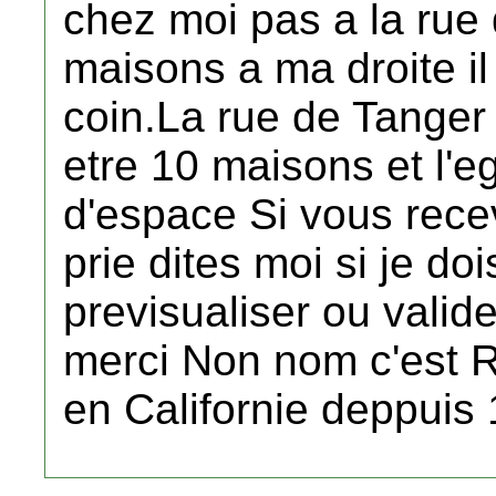
chez moi pas a la rue
maisons a ma droite il
coin.La rue de Tanger e
etre 10 maisons et l'eg
d'espace Si vous rec
prie dites moi si je do
previsualiser ou valide
merci Non nom c'est R
en Californie deppuis