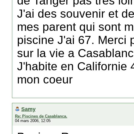
de Tanger pas tres loi
J'ai des souvenir et d
mes parent qui sont m
piscine J'ai 67. Merc
sur la vie a Casablanca
J'habite en Californie
mon coeur
Samy
Re: Piscines de Casablanca.
04 mars 2006, 12:05