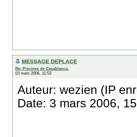
MESSAGE DEPLACE
Re: Piscines de Casablanca.
03 mars 2006, 11:53
Auteur: wezien (IP enr
Date: 3 mars 2006, 15