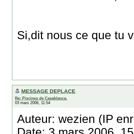
Si,dit nous ce que tu 
MESSAGE DEPLACE
Re: Piscines de Casablanca.
03 mars 2006, 11:54
Auteur: wezien (IP enr
Date: 3 mars 2006, 15