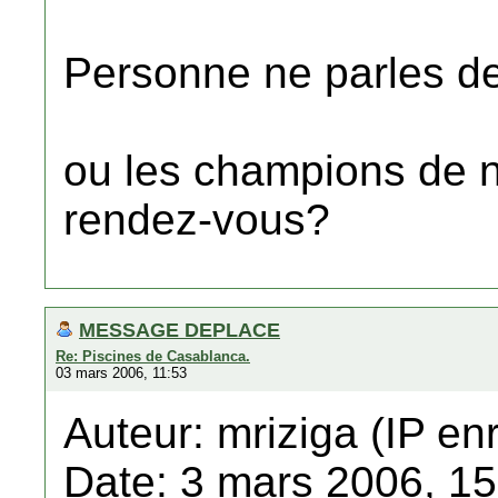
Personne ne parles d
ou les champions de n
rendez-vous?
MESSAGE DEPLACE
Re: Piscines de Casablanca.
03 mars 2006, 11:53
Auteur: mriziga (IP en
Date: 3 mars 2006, 15