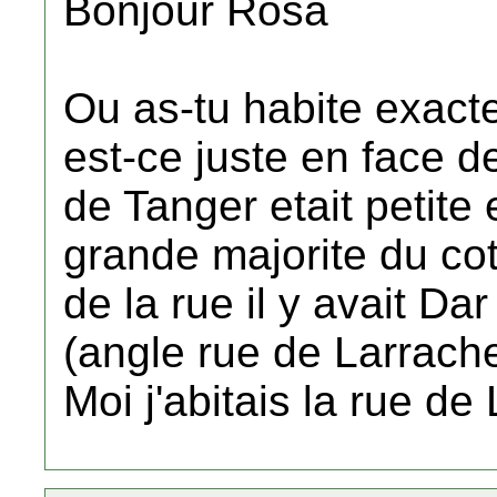
Bonjour Rosa
Ou as-tu habite exact
est-ce juste en face d
de Tanger etait petite e
grande majorite du cot
de la rue il y avait Dar
(angle rue de Larrache
Moi j'abitais la rue de