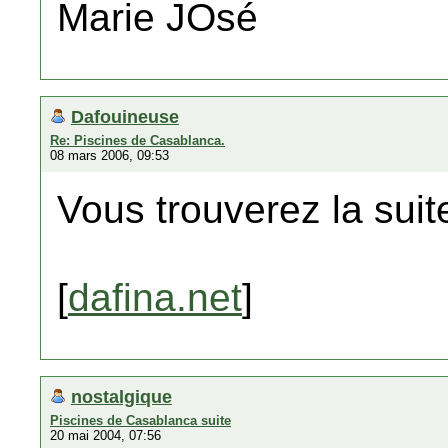
Marie JOsé
Dafouineuse
Re: Piscines de Casablanca.
08 mars 2006, 09:53
Vous trouverez la suite
[
dafina.net
]
nostalgique
Piscines de Casablanca suite
20 mai 2004, 07:56