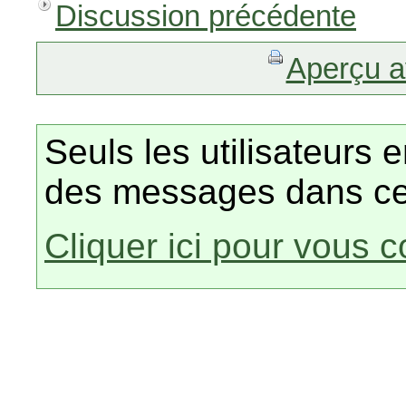
Discussion précédente
Aperçu a
Seuls les utilisateurs 
des messages dans ce
Cliquer ici pour vous 