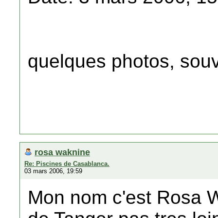
quelques photos, souv
rosa waknine
Re: Piscines de Casablanca.
03 mars 2006, 19:59
Mon nom c'est Rosa Wa