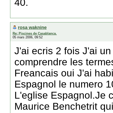
40.
rosa waknine
Re: Piscines de Casablanca.
05 mars 2006, 09:52
J'ai ecris 2 fois J'ai 
comprendre les terme
Freancais oui J'ai habi
Espagnol le numero 1
L'eglise Espagnol.Je
Maurice Benchetrit qui 