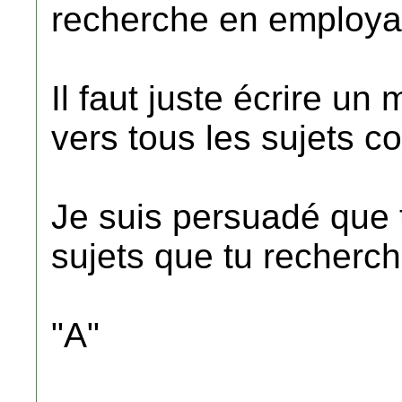
recherche en employan
Il faut juste écrire un 
vers tous les sujets c
Je suis persuadé que t
sujets que tu recherch
"A"