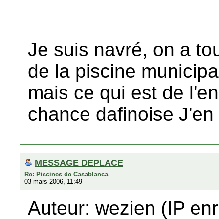
Je suis navré, on a to
de la piscine municipale
mais ce qui est de l'en
chance dafinoise J'en
MESSAGE DEPLACE
Re: Piscines de Casablanca.
03 mars 2006, 11:49
Auteur: wezien (IP enr