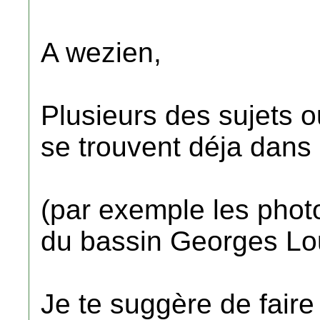
A wezien,
Plusieurs des sujets 
se trouvent déja dans
(par exemple les photo
du bassin Georges Loui
Je te suggère de faire