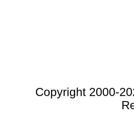
Copyright 2000-20
Re