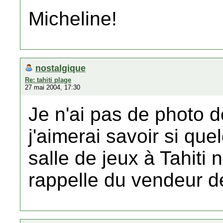
Micheline!
nostalgique
Re: tahiti plage
27 mai 2004, 17:30
Je n'ai pas de photo 
j'aimerai savoir si que
salle de jeux à Tahiti
rappelle du vendeur de