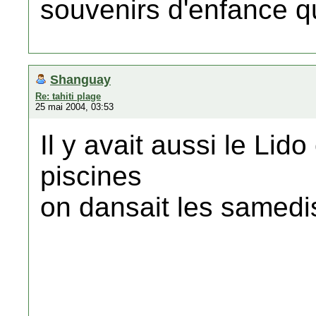
souvenirs d'enfance qu
Shanguay
Re: tahiti plage
25 mai 2004, 03:53
Il y avait aussi le Lid
piscines
on dansait les samedi