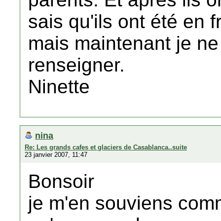
sais qu'ils ont été e
mais maintenant je ne 
renseigner.
Ninette
nina
Re: Les grands cafes et glaciers de Casablanca..suite
23 janvier 2007, 11:47
Bonsoir
je m'en souviens comme 