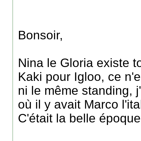
Bonsoir,
Nina le Gloria existe 
Kaki pour Igloo, ce n
ni le même standing, j
où il y avait Marco l'it
C'était la belle époqu