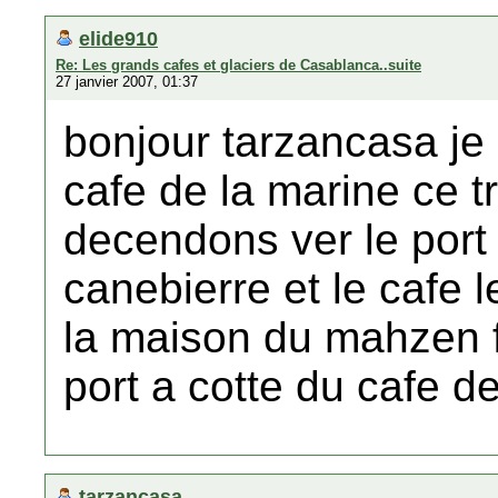
elide910
Re: Les grands cafes et glaciers de Casablanca..suite
27 janvier 2007, 01:37
bonjour tarzancasa je
cafe de la marine ce 
decendons ver le port 
canebierre et le cafe l
la maison du mahzen f
port a cotte du cafe de 
tarzancasa