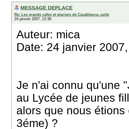
MESSAGE DEPLACE
Re: Les grands cafes et glaciers de Casablanca..suite
24 janvier 2007, 13:36
Auteur: mica
Date: 24 janvier 2007,
Je n'ai connu qu'une "
au Lycée de jeunes fill
alors que nous étions
3éme) ?