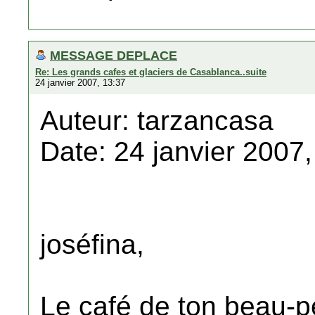
MESSAGE DEPLACE
Re: Les grands cafes et glaciers de Casablanca..suite
24 janvier 2007, 13:37
Auteur: tarzancasa
Date: 24 janvier 2007,
joséfina,
Le café de ton beau-