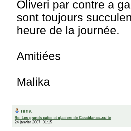
Oliveri par contre a g
sont toujours succulent
heure de la journée.
Amitiées
Malika
nina
Re: Les grands cafes et glaciers de Casablanca..suite
24 janvier 2007, 01:15