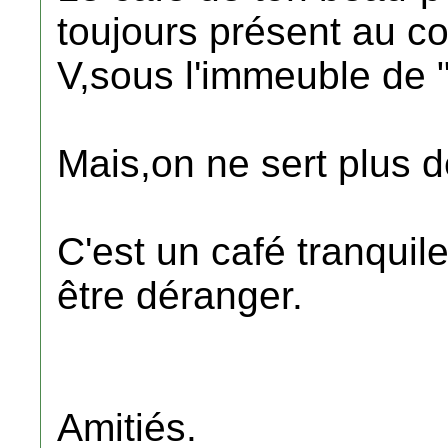
toujours présent au 
V,sous l'immeuble d
Mais,on ne sert plus d
C'est un café tranquile
être déranger.
Amitiés.