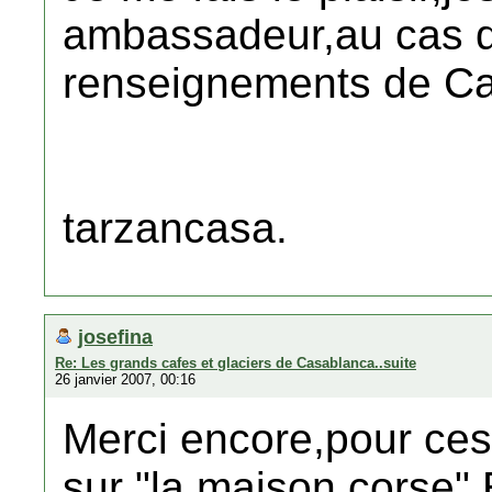
ambassadeur,au cas qu
renseignements de C
tarzancasa.
josefina
Re: Les grands cafes et glaciers de Casablanca..suite
26 janvier 2007, 00:16
Merci encore,pour ce
sur "la maison corse"