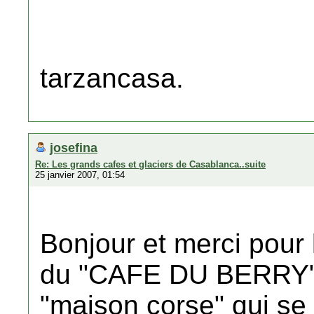
tarzancasa.
josefina
Re: Les grands cafes et glaciers de Casablanca..suite
25 janvier 2007, 01:54
Bonjour et merci pour
du "CAFE DU BERRY".
"maison corse" qui se t