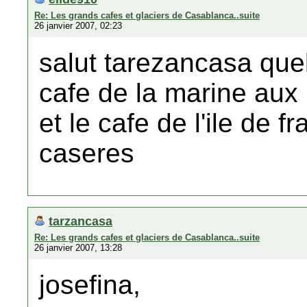
Re: Les grands cafes et glaciers de Casablanca..suite
26 janvier 2007, 02:23
salut tarezancasa quel
cafe de la marine au
et le cafe de l'ile de 
caseres
tarzancasa
Re: Les grands cafes et glaciers de Casablanca..suite
26 janvier 2007, 13:28
josefina,