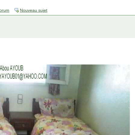
forum
Nouveau sujet