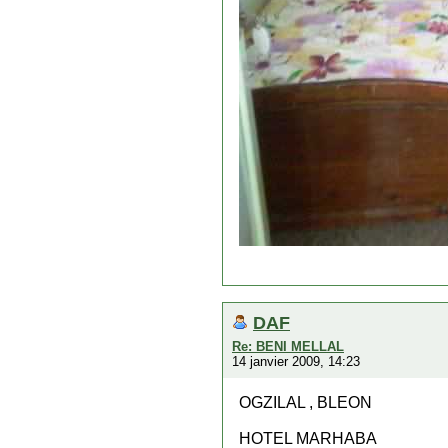
DAF
Re: BENI MELLAL
14 janvier 2009, 14:23
OGZILAL , BLEON
HOTEL MARHABA