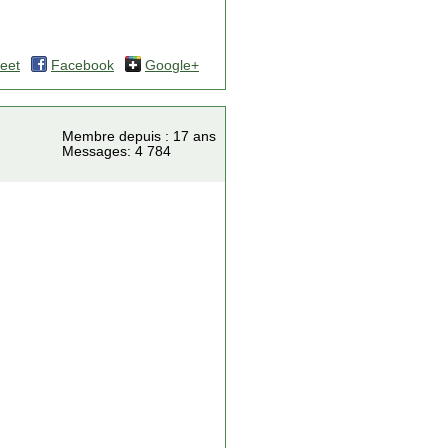
eet
Facebook
Google+
Membre depuis : 17 ans
Messages: 4 784