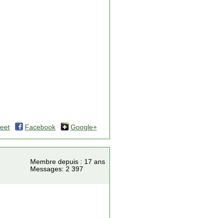
eet
Facebook
Google+
Membre depuis : 17 ans
Messages: 2 397