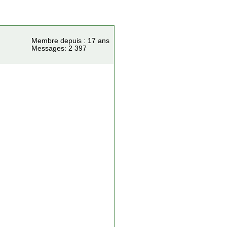
Membre depuis : 17 ans
Messages: 2 397