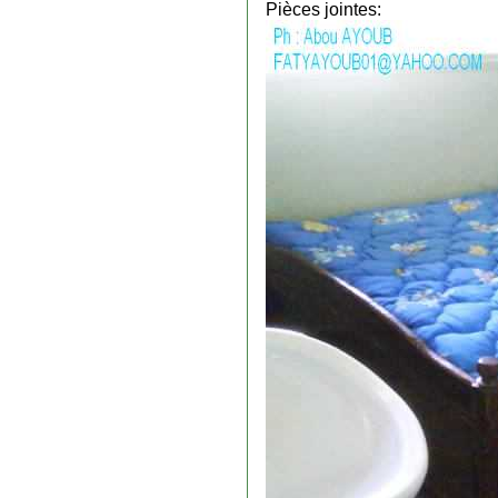
Pièces jointes: