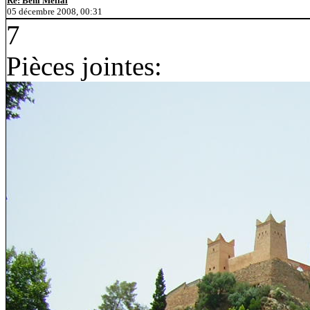
Re: Beni Mellal
05 décembre 2008, 00:31
7
Pièces jointes: