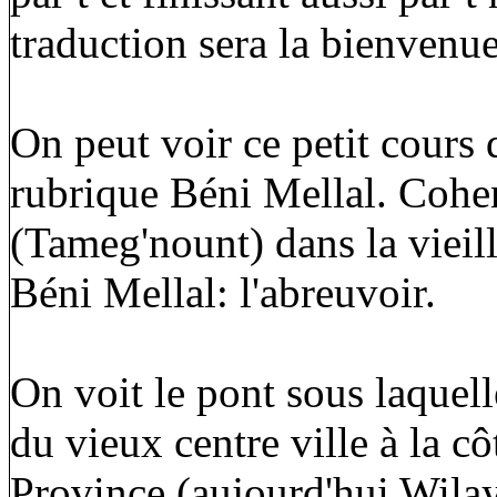
traduction sera la bienvenue
On peut voir ce petit cours 
rubrique Béni Mellal. Cohe
(Tameg'nount) dans la vieill
Béni Mellal: l'abreuvoir.
On voit le pont sous laquell
du vieux centre ville à la c
Province (aujourd'hui Wilaya