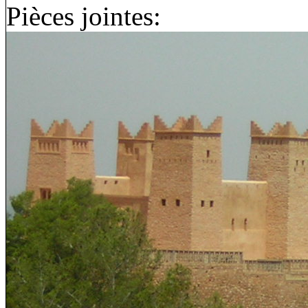
Pièces jointes: