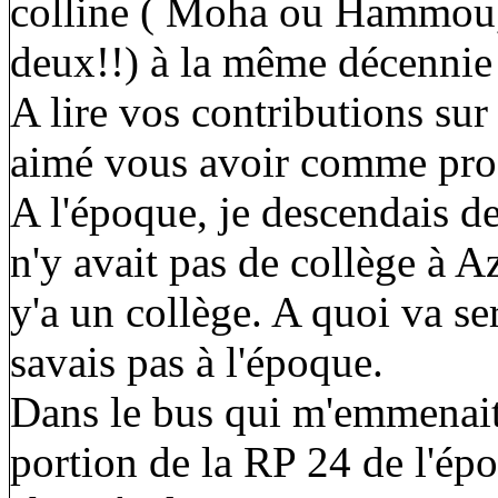
colline ( Moha ou Hammou, j
deux!!) à la même décennie
A lire vos contributions sur
aimé vous avoir comme pro
A l'époque, je descendais d
n'y avait pas de collège à Azil
y'a un collège. A quoi va ser
savais pas à l'époque.
Dans le bus qui m'emmenait
portion de la RP 24 de l'épo