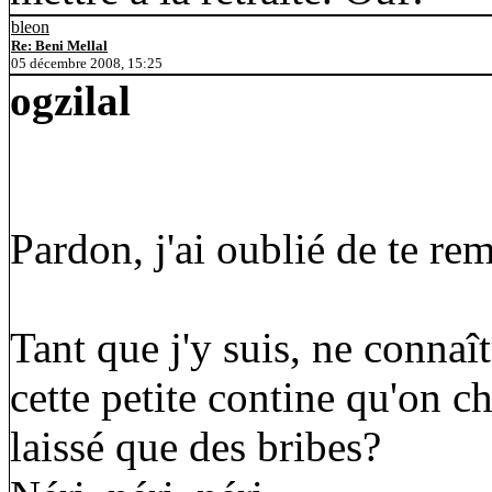
bleon
Re: Beni Mellal
05 décembre 2008, 15:25
ogzilal
Pardon, j'ai oublié de te rem
Tant que j'y suis, ne connaît
cette petite contine qu'on 
laissé que des bribes?