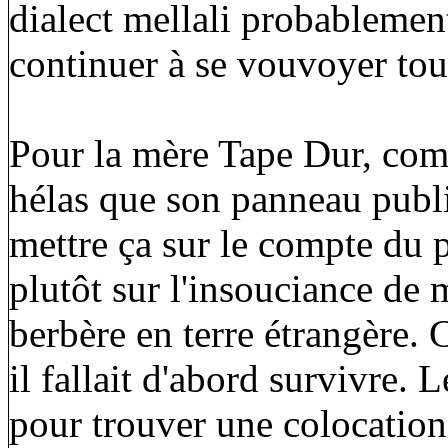
dialect mellali probablemen
continuer à se vouvoyer to
Pour la mère Tape Dur, comm
hélas que son panneau publi
mettre ça sur le compte du 
plutôt sur l'insouciance de
berbère en terre étrangère. C
il fallait d'abord survivre. L
pour trouver une colocatio