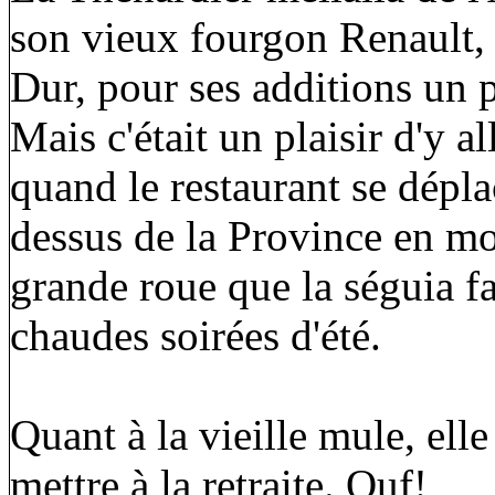
son vieux fourgon Renault, 
Dur, pour ses additions un p
Mais c'était un plaisir d'y 
quand le restaurant se dépl
dessus de la Province en mo
grande roue que la séguia fai
chaudes soirées d'été.
Quant à la vieille mule, elle
mettre à la retraite. Ouf!