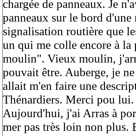
chargée de panneaux. Je n'a
panneaux sur le bord d'une 
signalisation routière que le
un qui me colle encore à la
moulin". Vieux moulin, j'ar
pouvait être. Auberge, je n
allait m'en faire une descrip
Thénardiers. Merci pou lui.
Aujourd'hui, j'ai Arras à po
mer pas très loin non plus. E