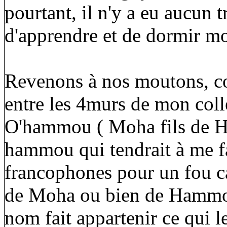
pourtant, il n'y a eu aucun
d'apprendre et de dormir mo
Revenons à nos moutons, co
entre les 4murs de mon collè
O'hammou ( Moha fils de 
hammou qui tendrait à me fa
francophones pour un fou car
de Moha ou bien de Hammou.
nom fait appartenir ce qui 