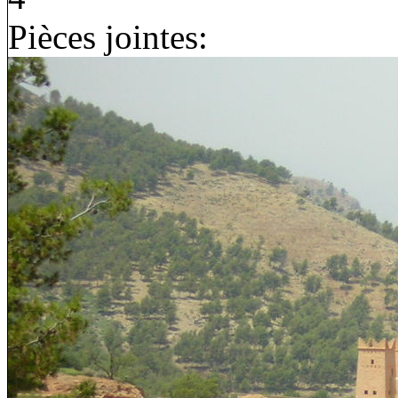
Pièces jointes: