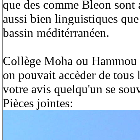
que des comme Bleon sont au
aussi bien linguistiques que 
bassin méditérranéen.
Collège Moha ou Hammou à l
on pouvait accèder de tous 
votre avis quelqu'un se souv
Pièces jointes: