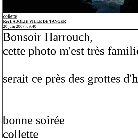
collette
Re: LA JOLIE VILLE DE TANGER
20 juin 2007, 09:40
Bonsoir Harrouch,
cette photo m'est très famili
serait ce près des grottes d'
bonne soirée
collette