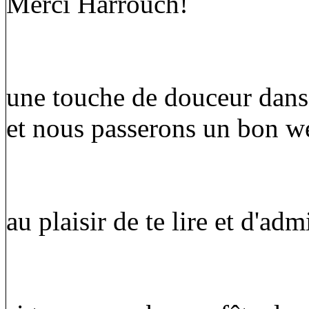
Merci Harrouch!
une touche de douceur dans
et nous passerons un bon w
au plaisir de te lire et d'a