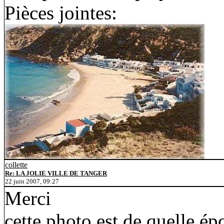
Pièces jointes:
collette
Re: LA JOLIE VILLE DE TANGER
22 juin 2007, 09:27
Merci
cette photo est de quelle é