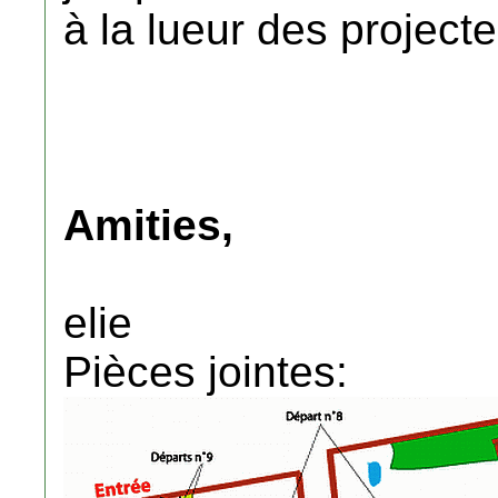
à la lueur des projecte
Amities,
elie
Pièces jointes: