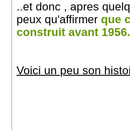
..et donc , apres quel
peux qu'affirmer
que c
construit avant 1956.
Voici un peu son histoi