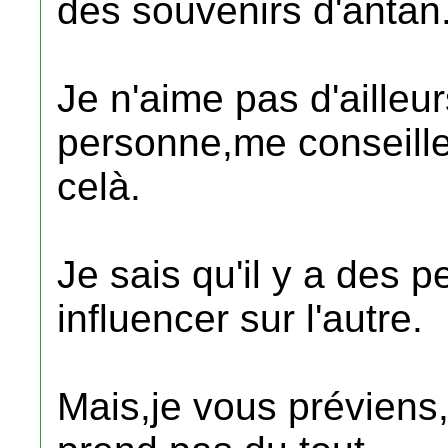
des souvenirs d'antan
Je n'aime pas d'ailleu
personne,me conseille,
celà.
Je sais qu'il y a des 
influencer sur l'autre.
Mais,je vous préviens