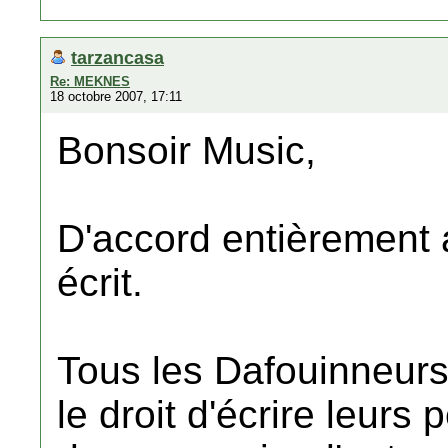
tarzancasa
Re: MEKNES
18 octobre 2007, 17:11
Bonsoir Music,
D'accord entièrement 
écrit.
Tous les Dafouinneur
le droit d'écrire leurs 