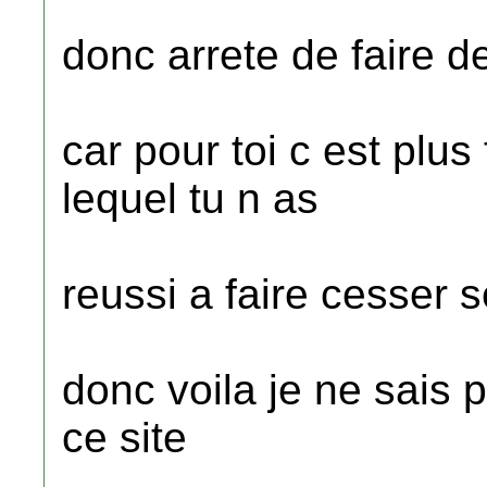
donc arrete de faire 
car pour toi c est plus
lequel tu n as
reussi a faire cesser
donc voila je ne sais p
ce site