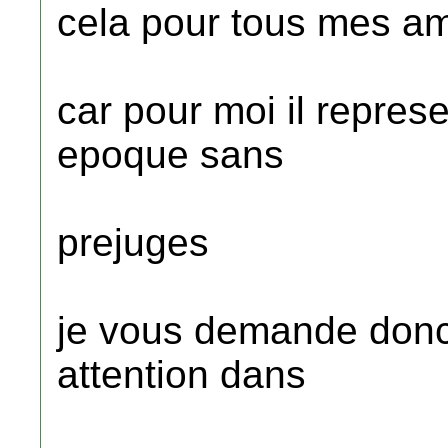
cela pour tous mes ami
car pour moi il repres
epoque sans
prejuges
je vous demande donc 
attention dans