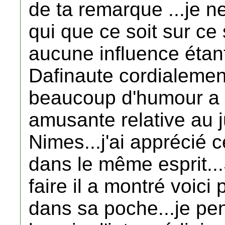
de ta remarque ...je 
qui que ce soit sur ce 
aucune influence étan
Dafinaute cordialemen
beaucoup d'humour a r
amusante relative au
Nimes...j'ai apprécié 
dans le même esprit..
faire il a montré voici 
dans sa poche...je pen