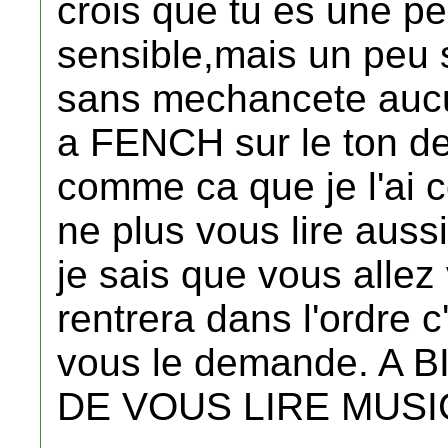
crois que tu es une p
sensible,mais un peu s
sans mechancete auc
a FENCH sur le ton de
comme ca que je l'ai c
ne plus vous lire aussi
je sais que vous allez
rentrera dans l'ordre
vous le demande. A 
DE VOUS LIRE MUSI