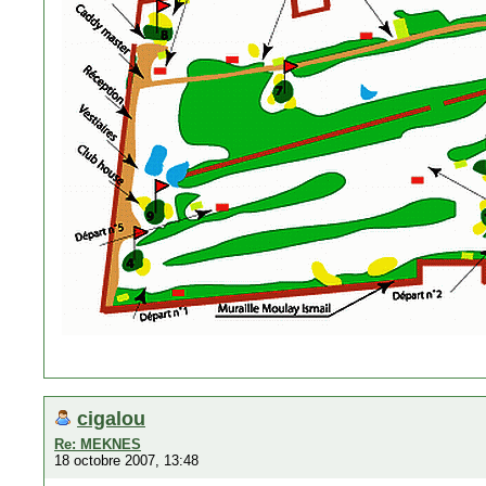
cigalou
Re: MEKNES
18 octobre 2007, 13:48