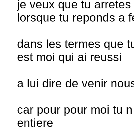
je veux que tu arrete
lorsque tu reponds a 
dans les termes que t
est moi qui ai reussi
a lui dire de venir nous
car pour pour moi tu n
entiere