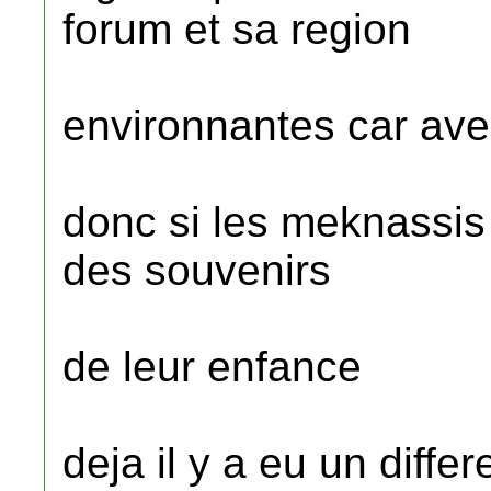
forum et sa region
environnantes car avec
donc si les meknassis
des souvenirs
de leur enfance
deja il y a eu un diffe