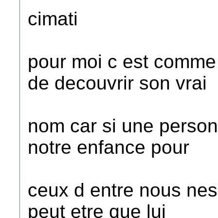
cimati
pour moi c est comme
de decouvrir son vrai
nom car si une person
notre enfance pour
ceux d entre nous nes 
peut etre que lui