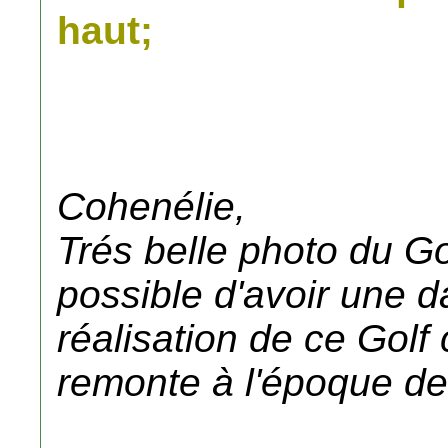
haut;
Cohenélie,
Trés belle photo du Go
possible d'avoir une d
réalisation de ce Golf 
remonte à l'époque de