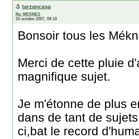
tarzancasa
Re: MEKNES
24 octobre 2007, 09:19
Bonsoir tous les Mékn
Merci de cette pluie d
magnifique sujet.
Je m'étonne de plus en
dans de tant de sujets
ci,bat le record d'huma