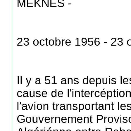
MEKNES -
23 octobre 1956 - 23 
Il y a 51 ans depuis 
cause de l'intercéptio
l'avion transportant 
Gouvernement Proviso