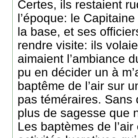
Certes, ils restaient r
l’époque: le Capitain
la base, et ses offici
rendre visite: ils volai
aimaient l’ambiance du
pu en décider un à m
baptême de l’air sur 
pas téméraires. Sans 
plus de sagesse que 
Les baptèmes de l’air