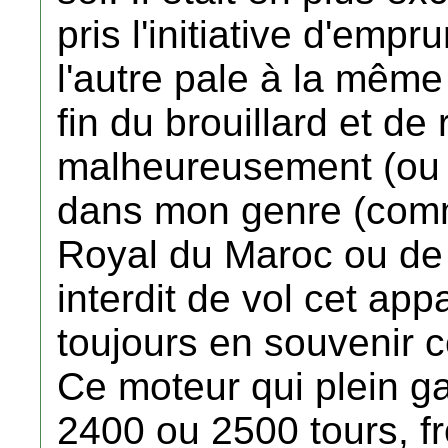
pris l'initiative d'emp
l'autre pale à la même
fin du brouillard et de
malheureusement (ou
dans mon genre (comm
Royal du Maroc ou de 
interdit de vol cet appa
toujours en souvenir c
Ce moteur qui plein g
2400 ou 2500 tours, fr