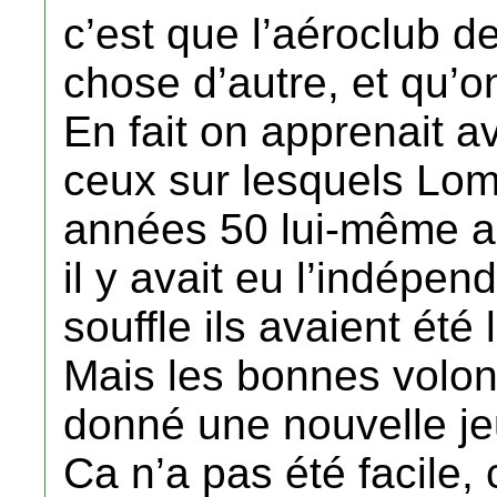
c’est que l’aéroclub 
chose d’autre, et qu’on
En fait on apprenait 
ceux sur lesquels Lom
années 50 lui-même ap
il y avait eu l’indépen
souffle ils avaient été
Mais les bonnes volon
donné une nouvelle j
Ca n’a pas été facile, 