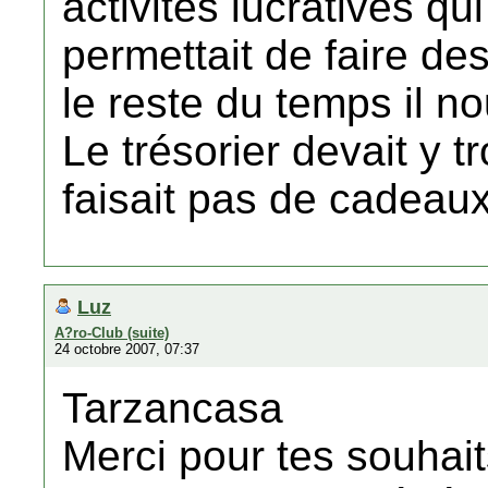
activités lucratives 
permettait de faire des
le reste du temps il nou
Le trésorier devait y 
faisait pas de cadeaux.
Luz
A?ro-Club (suite)
24 octobre 2007, 07:37
Tarzancasa
Merci pour tes souhai