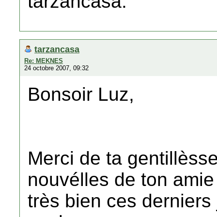
tarzancasa.
tarzancasa
Re: MEKNES
24 octobre 2007, 09:32
Bonsoir Luz,
Merci de ta gentillèsse
nouvélles de ton amie 
très bien ces derniers 