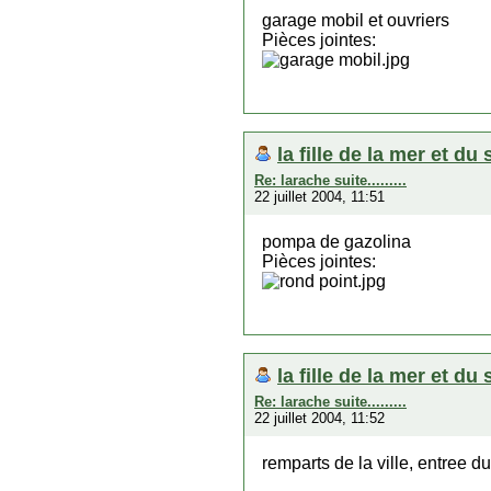
garage mobil et ouvriers
Pièces jointes:
la fille de la mer et du 
Re: larache suite.........
22 juillet 2004, 11:51
pompa de gazolina
Pièces jointes:
la fille de la mer et du 
Re: larache suite.........
22 juillet 2004, 11:52
remparts de la ville, entree 