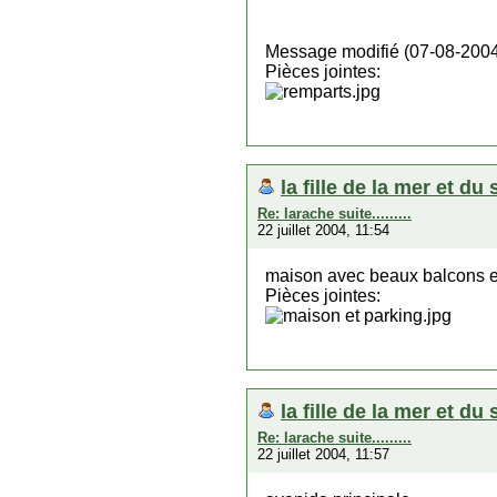
Message modifié (07-08-2004
Pièces jointes:
la fille de la mer et du 
Re: larache suite.........
22 juillet 2004, 11:54
maison avec beaux balcons et
Pièces jointes:
la fille de la mer et du 
Re: larache suite.........
22 juillet 2004, 11:57