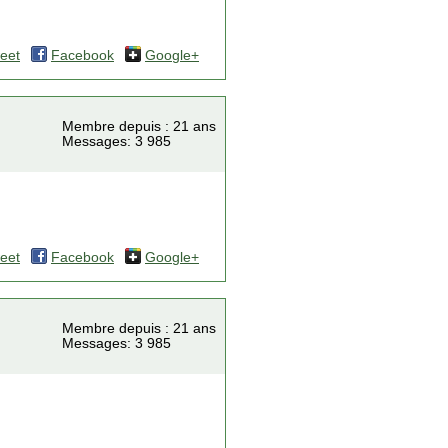
eet
Facebook
Google+
Membre depuis : 21 ans
Messages: 3 985
eet
Facebook
Google+
Membre depuis : 21 ans
Messages: 3 985