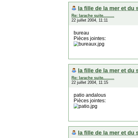
la fille de la mer et du 
Re: larache suite.........
22 juillet 2004, 11:11
bureau
Pièces jointes:
la fille de la mer et du 
Re: larache suite.........
22 juillet 2004, 11:15
patio andalous
Pièces jointes:
la fille de la mer et du 