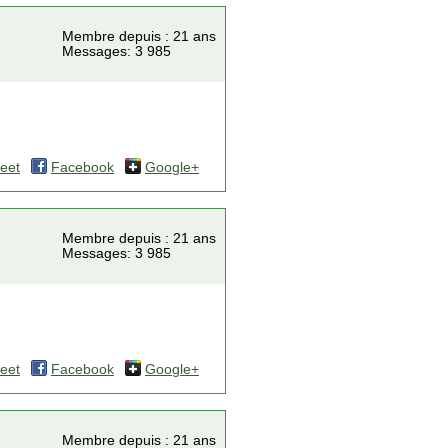
Membre depuis : 21 ans
Messages: 3 985
eet
Facebook
Google+
Membre depuis : 21 ans
Messages: 3 985
eet
Facebook
Google+
Membre depuis : 21 ans