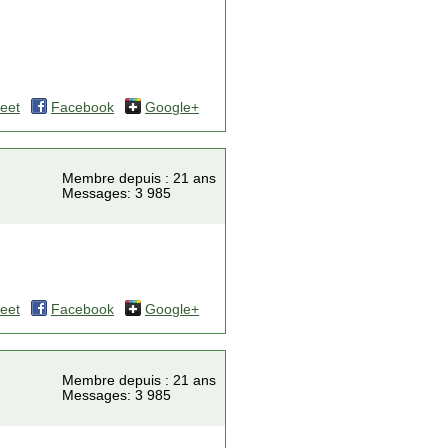
eet
Facebook
Google+
Membre depuis : 21 ans
Messages: 3 985
eet
Facebook
Google+
Membre depuis : 21 ans
Messages: 3 985