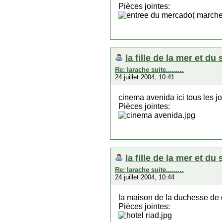
Pièces jointes:
la fille de la mer et du 
Re: larache suite.........
24 juillet 2004, 10:41
cinema avenida ici tous les jo
Pièces jointes:
la fille de la mer et du 
Re: larache suite.........
24 juillet 2004, 10:44
la maison de la duchesse de g
Pièces jointes: