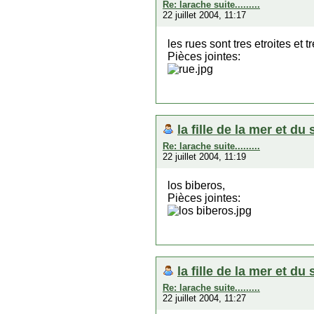
Re: larache suite.........
22 juillet 2004, 11:17
les rues sont tres etroites et
Pièces jointes:
la fille de la mer et du 
Re: larache suite.........
22 juillet 2004, 11:19
los biberos,
Pièces jointes:
la fille de la mer et du 
Re: larache suite.........
22 juillet 2004, 11:27