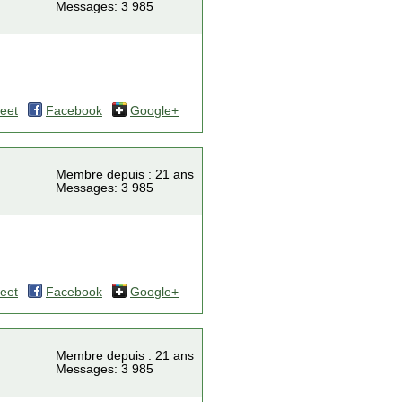
Messages: 3 985
eet
Facebook
Google+
Membre depuis : 21 ans
Messages: 3 985
eet
Facebook
Google+
Membre depuis : 21 ans
Messages: 3 985