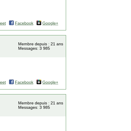
eet
Facebook
Google+
Membre depuis : 21 ans
Messages: 3 985
eet
Facebook
Google+
Membre depuis : 21 ans
Messages: 3 985