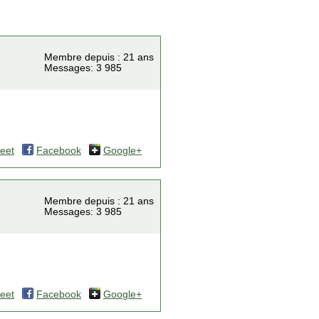
Membre depuis : 21 ans
Messages: 3 985
eet
Facebook
Google+
Membre depuis : 21 ans
Messages: 3 985
eet
Facebook
Google+