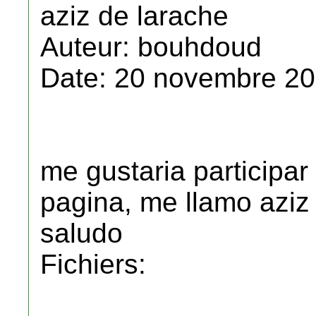
aziz de larache
Auteur: bouhdoud
Date: 20 novembre 20
me gustaria participar
pagina, me llamo aziz
saludo
Fichiers: