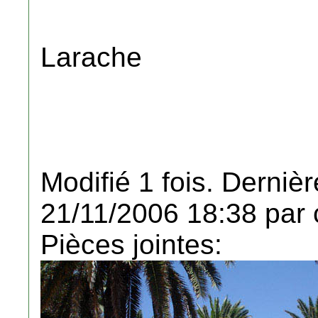
Larache
Modifié 1 fois. Dernièr
21/11/2006 18:38 par 
Pièces jointes: