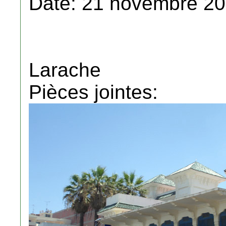
Date: 21 novembre 20
Larache
Pièces jointes: