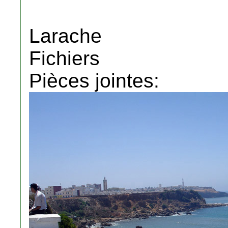
Larache
Fichiers
Pièces jointes: