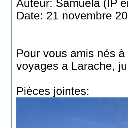
Auteur: Samuela (IP e
Date: 21 novembre 20
Pour vous amis nés à 
voyages a Larache, juil
Pièces jointes: