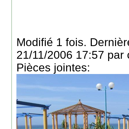
Modifié 1 fois. Dernièr
21/11/2006 17:57 par 
Pièces jointes: