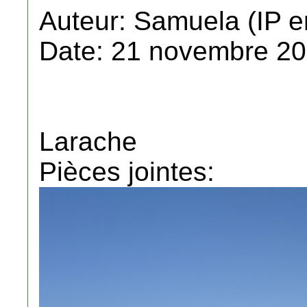
Auteur: Samuela (IP e
Date: 21 novembre 20
Larache
Pièces jointes: