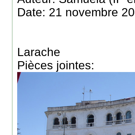
Date: 21 novembre 20
Larache
Pièces jointes: