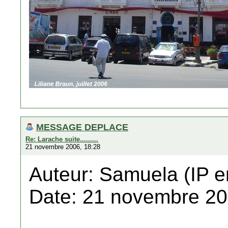
MESSAGE DEPLACE
Re: Larache suite.........
21 novembre 2006, 18:28
Auteur: Samuela (IP e
Date: 21 novembre 20