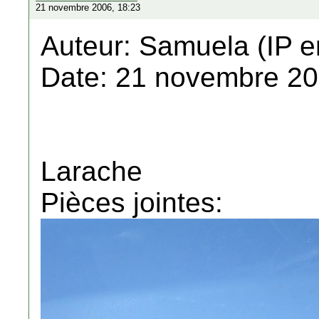
21 novembre 2006, 18:23
Auteur: Samuela (IP e
Date: 21 novembre 20
Larache
Pièces jointes: