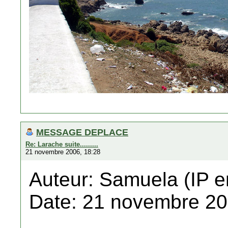
MESSAGE DEPLACE
Re: Larache suite.........
21 novembre 2006, 18:28
Auteur: Samuela (IP e
Date: 21 novembre 20