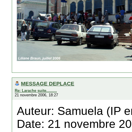
MESSAGE DEPLACE
Re: Larache suite.........
21 novembre 2006, 18:27
Auteur: Samuela (IP e
Date: 21 novembre 20