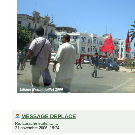
MESSAGE DEPLACE
Re: Larache suite.........
21 novembre 2006, 18:24