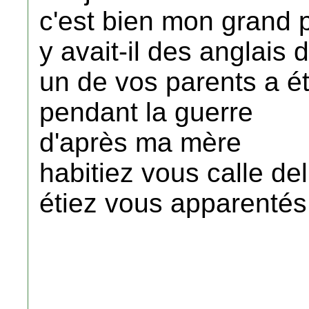
c'est bien mon grand
y avait-il des anglais 
un de vos parents a ét
pendant la guerre
d'après ma mère
habitiez vous calle de
étiez vous apparentés