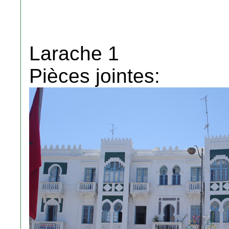
Larache 1
Pièces jointes: