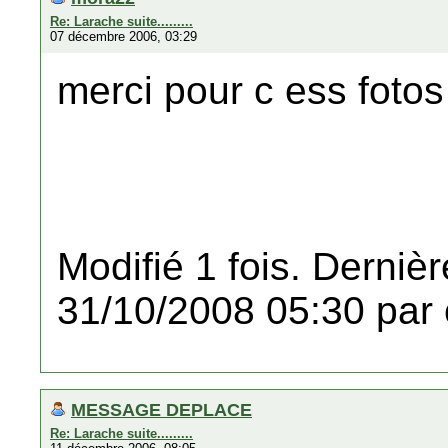
Re: Larache suite.........
07 décembre 2006, 03:29
merci pour c ess fotos
Modifié 1 fois. Dernièr
31/10/2008 05:30 par 
MESSAGE DEPLACE
Re: Larache suite.........