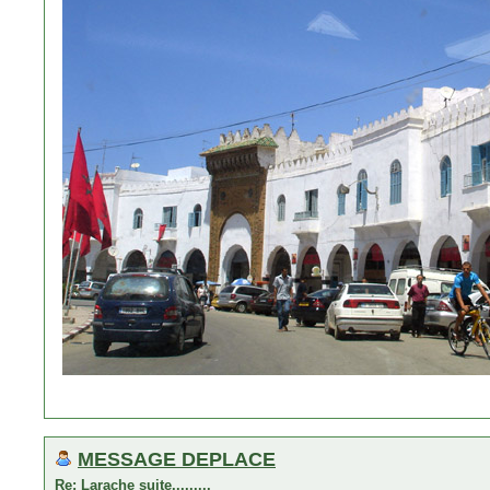
MESSAGE DEPLACE
Re: Larache suite.........