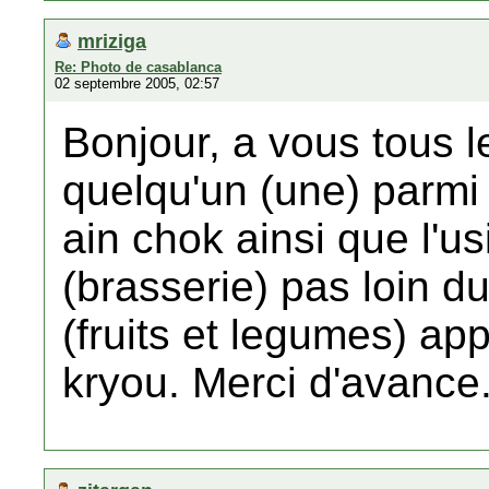
mriziga
Re: Photo de casablanca
02 septembre 2005, 02:57
Bonjour, a vous tous le
quelqu'un (une) parmi
ain chok ainsi que l'us
(brasserie) pas loin d
(fruits et legumes) a
kryou. Merci d'avance