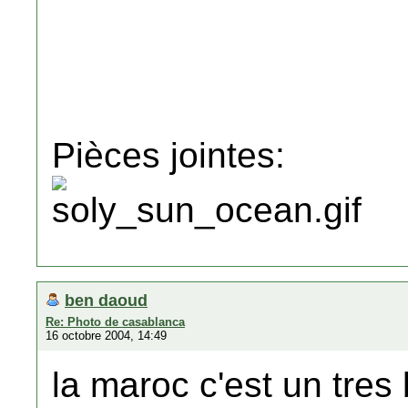
Pièces jointes:
ben daoud
Re: Photo de casablanca
16 octobre 2004, 14:49
la maroc c'est un tres