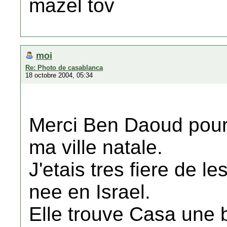
mazel tov
moi
Re: Photo de casablanca
18 octobre 2004, 05:34
Merci Ben Daoud pour 
ma ville natale.
J'etais tres fiere de le
nee en Israel.
Elle trouve Casa une b