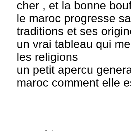
cher , et la bonne bouf
le maroc progresse sa
traditions et ses origi
un vrai tableau qui me
les religions
un petit apercu general
maroc comment elle e