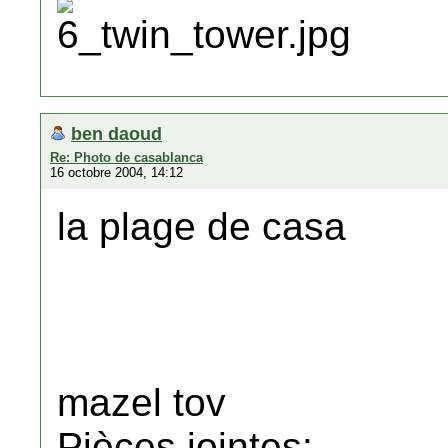
ben daoud
Re: Photo de casablanca
16 octobre 2004, 14:12
la plage de casa
mazel tov
Pièces jointes: