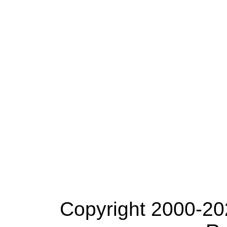
Copyright 2000-20