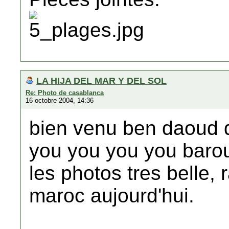
LA HIJA DEL MAR Y DEL SOL
Re: Photo de casablanca
16 octobre 2004, 14:36
bien venu ben daoud 
you you you you baro
les photos tres belle,
maroc aujourd'hui.