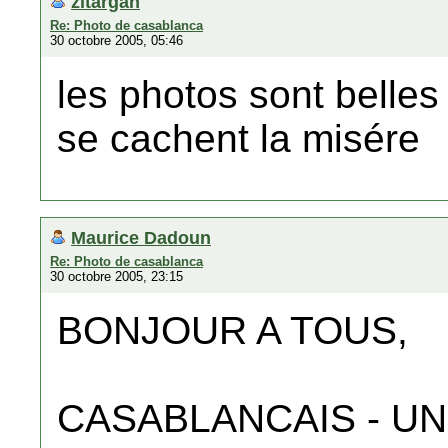
zitargan
Re: Photo de casablanca
30 octobre 2005, 05:46
les photos sont belles
se cachent la misére
Maurice Dadoun
Re: Photo de casablanca
30 octobre 2005, 23:15
BONJOUR A TOUS,
CASABLANCAIS - UN 