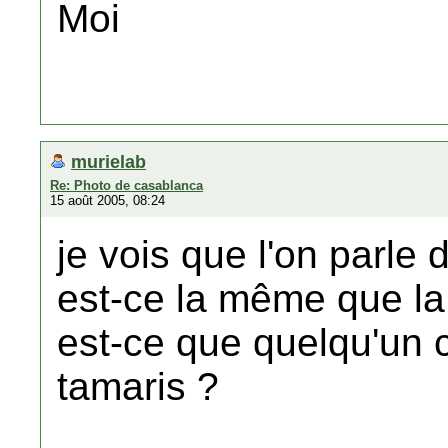
Moi
murielab
Re: Photo de casablanca
15 août 2005, 08:24
je vois que l'on parle 
est-ce la même que la 
est-ce que quelqu'un 
tamaris ?