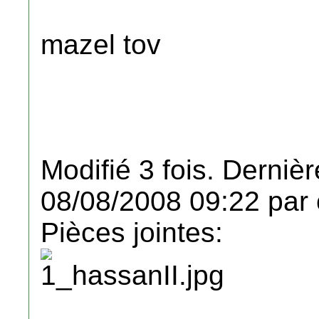
mazel tov
Modifié 3 fois. Dernièr
08/08/2008 09:22 par 
Pièces jointes: