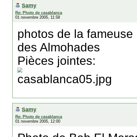
Samy
Re: Photo de casablanca
01 novembre 2005, 11:58
photos de la fameuse 
des Almohades
Pièces jointes:
Samy
Re: Photo de casablanca
01 novembre 2005, 12:00