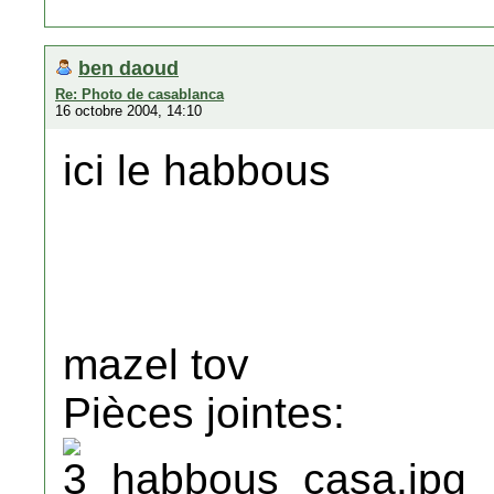
ben daoud
Re: Photo de casablanca
16 octobre 2004, 14:10
ici le habbous
mazel tov
Pièces jointes: