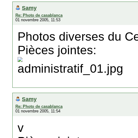
Samy
Re: Photo de casablanca
01 novembre 2005, 11:53
Photos diverses du Cen
Pièces jointes:
Samy
Re: Photo de casablanca
01 novembre 2005, 11:54
v