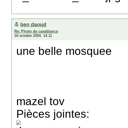
ben daoud
Re: Photo de casablanca
16 octobre 2004, 14:11
une belle mosquee
mazel tov
Pièces jointes: