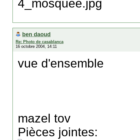
ben daoud
Re: Photo de casablanca
16 octobre 2004, 14:11
vue d'ensemble
mazel tov
Pièces jointes: