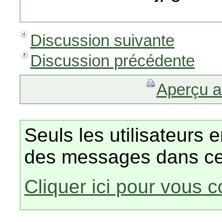
Discussion suivante
Discussion précédente
Aperçu a
Seuls les utilisateurs 
des messages dans ce
Cliquer ici pour vous 