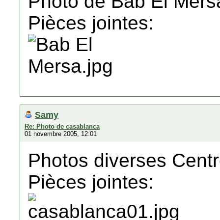
Photo de Bab El Mersa
Pièces jointes:
Samy
Re: Photo de casablanca
01 novembre 2005, 12:01
Photos diverses Centre
Pièces jointes: