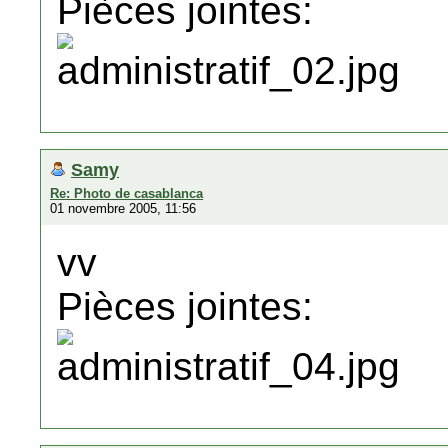
Pièces jointes:
Samy
Re: Photo de casablanca
01 novembre 2005, 11:56
vv
Pièces jointes: