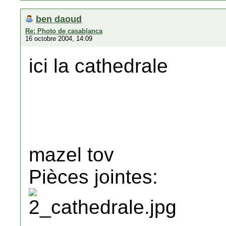
ben daoud
Re: Photo de casablanca
16 octobre 2004, 14:09
ici la cathedrale
mazel tov
Pièces jointes: