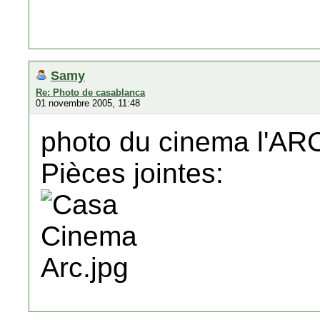
Samy
Re: Photo de casablanca
01 novembre 2005, 11:48
photo du cinema l'AR
Pièces jointes: