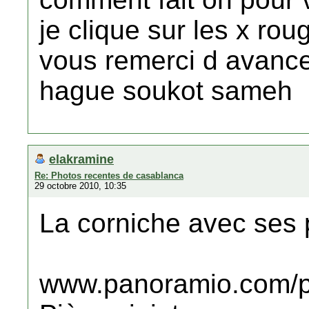
je clique sur les x rou
vous remerci d avanc
hague soukot sameh
elakramine
Re: Photos recentes de casablanca
29 octobre 2010, 10:35
La corniche avec ses 
www.panoramio.com/