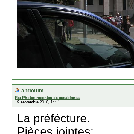
abdoulm
Re: Photos recentes de casablanca
19 septembre 2010, 14:11
La préfécture.
Pièces jointes: