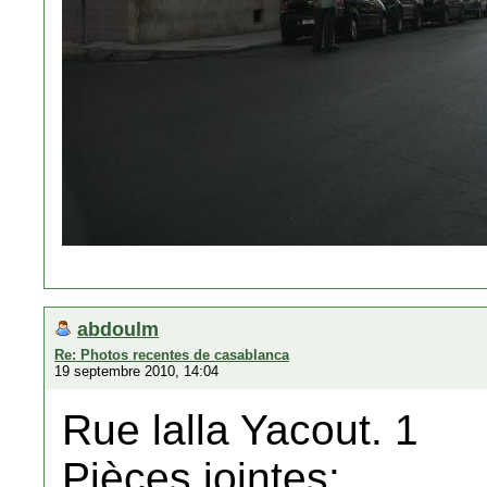
abdoulm
Re: Photos recentes de casablanca
19 septembre 2010, 14:04
Rue lalla Yacout. 1
Pièces jointes: