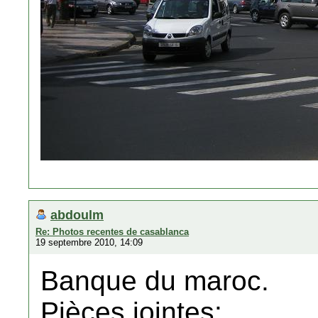
abdoulm
Re: Photos recentes de casablanca
19 septembre 2010, 14:09
Banque du maroc.
Pièces jointes: