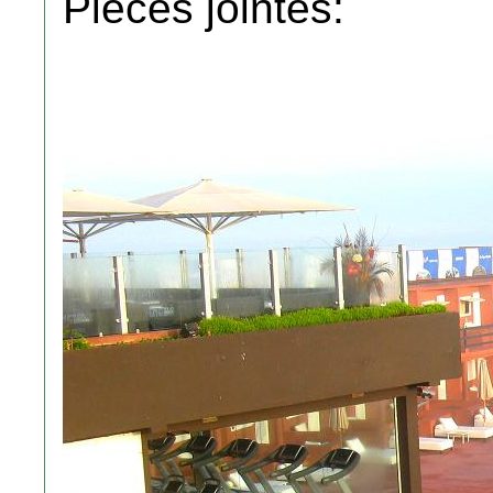
Pièces jointes: