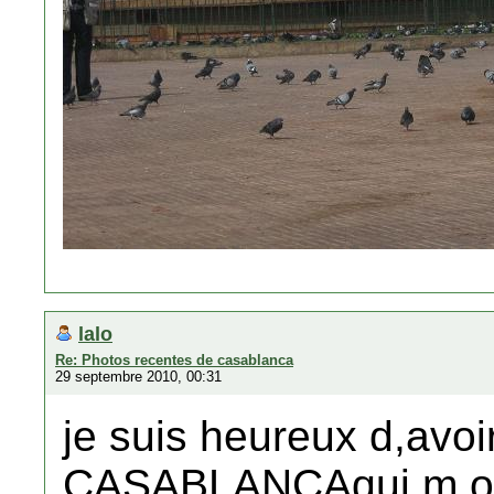
lalo
Re: Photos recentes de casablanca
29 septembre 2010, 00:31
je suis heureux d,avoi
CASABLANCAqui m,ont 