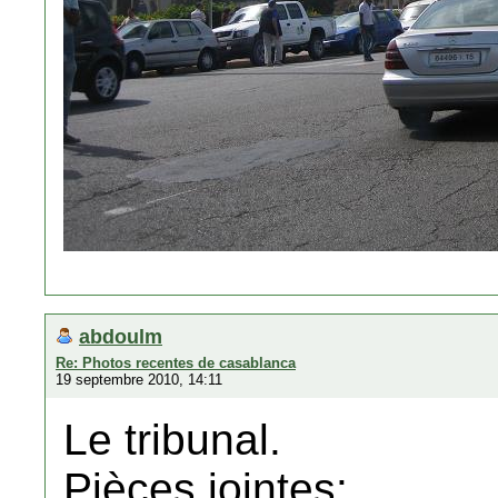
abdoulm
Re: Photos recentes de casablanca
19 septembre 2010, 14:11
Le tribunal.
Pièces jointes: