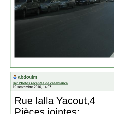
abdoulm
Re: Photos recentes de casablanca
19 septembre 2010, 14:07
Rue lalla Yacout,4
Pièces jointes: