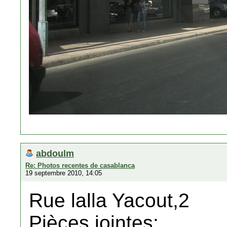
abdoulm
Re: Photos recentes de casablanca
19 septembre 2010, 14:05
Rue lalla Yacout,2
Pièces jointes: