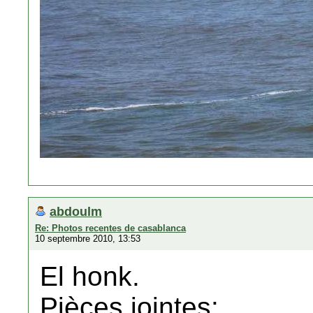
abdoulm
Re: Photos recentes de casablanca
10 septembre 2010, 13:53
El honk.
Pièces jointes: