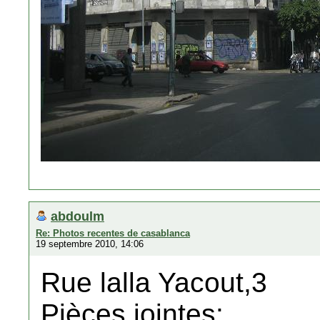
abdoulm
Re: Photos recentes de casablanca
19 septembre 2010, 14:06
Rue lalla Yacout,3
Pièces jointes: