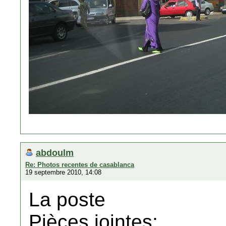
abdoulm
Re: Photos recentes de casablanca
19 septembre 2010, 14:08
La poste
Pièces jointes: