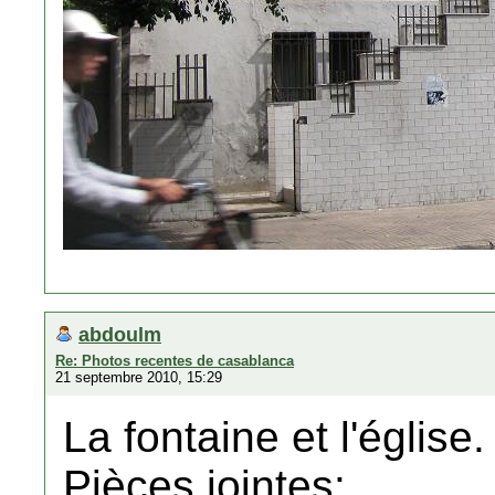
abdoulm
Re: Photos recentes de casablanca
21 septembre 2010, 15:29
La fontaine et l'église.
Pièces jointes: