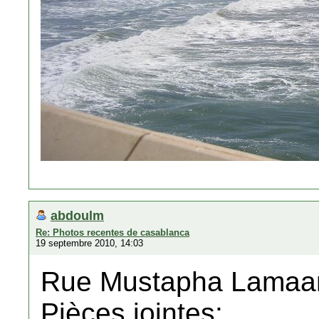
abdoulm
Re: Photos recentes de casablanca
19 septembre 2010, 14:03
Rue Mustapha Lamaan
Pièces jointes: