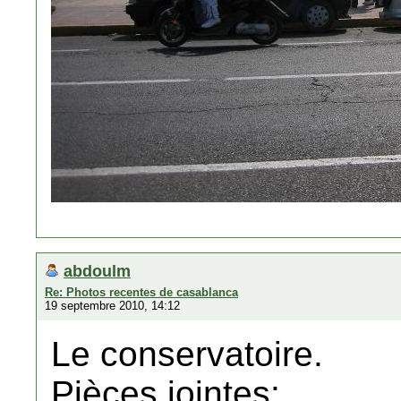
abdoulm
Re: Photos recentes de casablanca
19 septembre 2010, 14:12
Le conservatoire.
Pièces jointes: