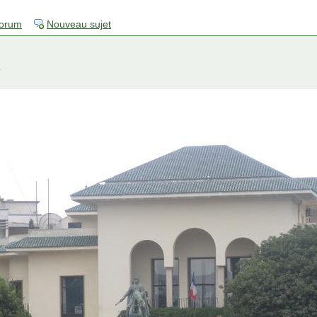
forum
Nouveau sujet