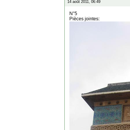
14 août 2011, 06:49
N°5
Pièces jointes: