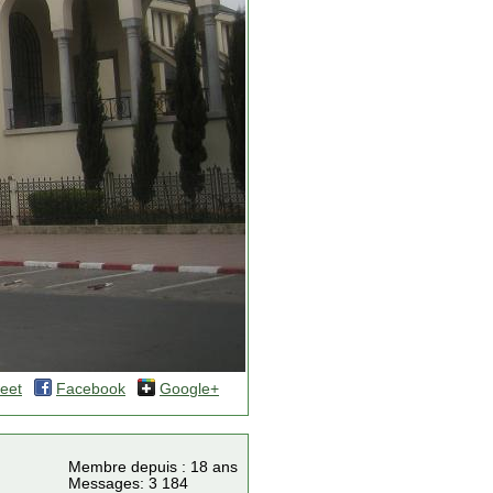
eet
Facebook
Google+
Membre depuis : 18 ans
Messages: 3 184