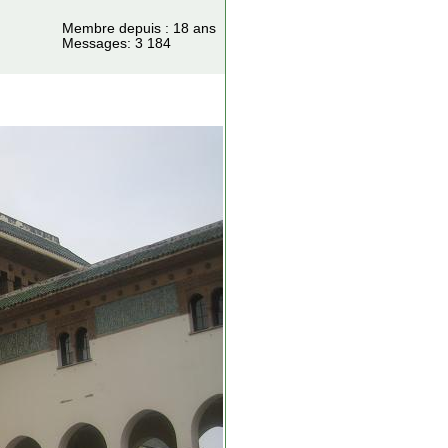
Membre depuis : 18 ans
Messages: 3 184