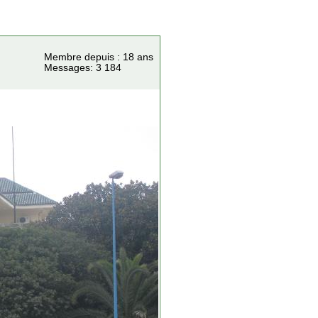
Membre depuis : 18 ans
Messages: 3 184