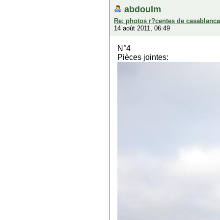
abdoulm
Re: photos r?centes de casablanca
14 août 2011, 06:49
N°4
Pièces jointes: