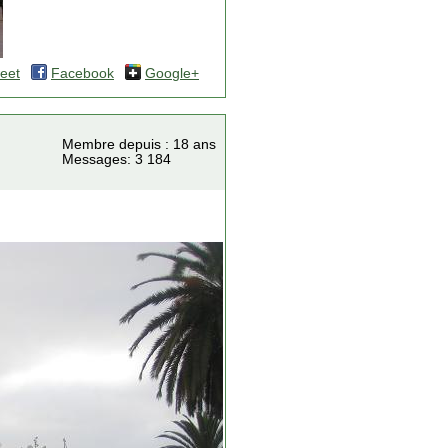
eet
Facebook
Google+
Membre depuis : 18 ans
Messages: 3 184