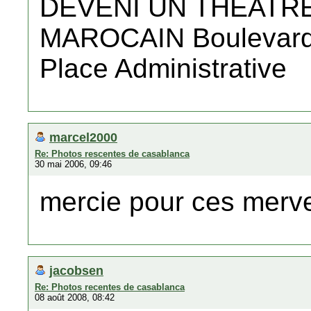
DEVENI UN THEATR
MAROCAIN Boulevard
Place Administrative
marcel2000
Re: Photos rescentes de casablanca
30 mai 2006, 09:46
mercie pour ces merv
jacobsen
Re: Photos recentes de casablanca
08 août 2008, 08:42