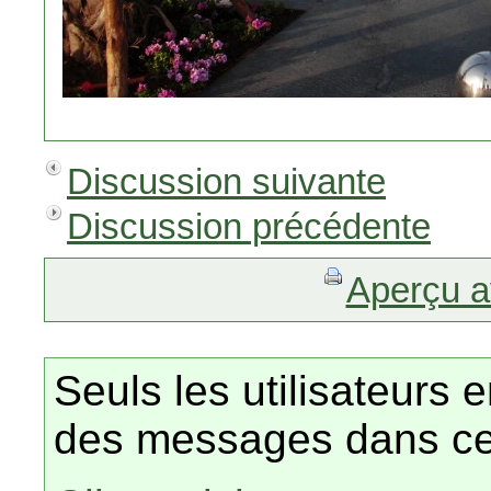
Discussion suivante
Discussion précédente
Aperçu a
Seuls les utilisateurs 
des messages dans ce