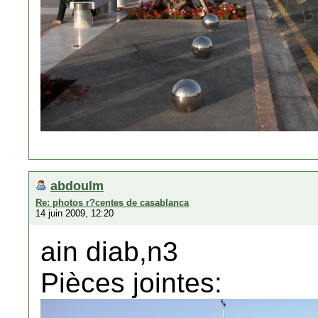
abdoulm
Re: photos r?centes de casablanca
14 juin 2009, 12:20
ain diab,n3
Pièces jointes: