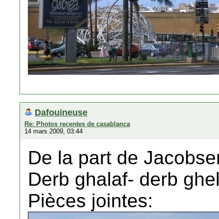
Dafouineuse
Re: Photos recentes de casablanca
14 mars 2009, 03:44
De la part de Jacobse
Derb ghalaf- derb ghel
Pièces jointes: