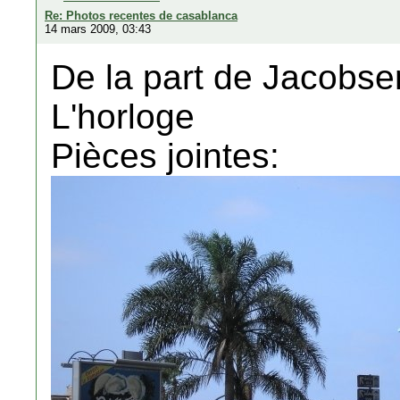
Re: Photos recentes de casablanca
14 mars 2009, 03:43
De la part de Jacobse
L'horloge
Pièces jointes: