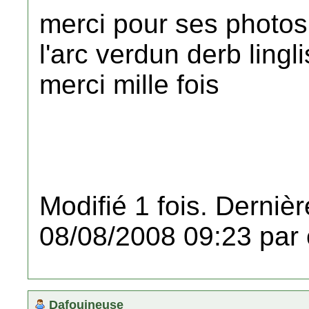
merci pour ses photos 
l'arc verdun derb lingl
merci mille fois
Modifié 1 fois. Dernièr
08/08/2008 09:23 par 
Dafouineuse