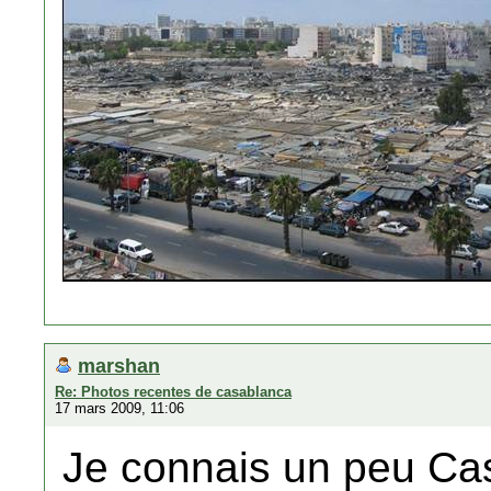
marshan
Re: Photos recentes de casablanca
17 mars 2009, 11:06
Je connais un peu Casa