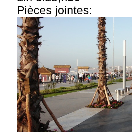
Pièces jointes: