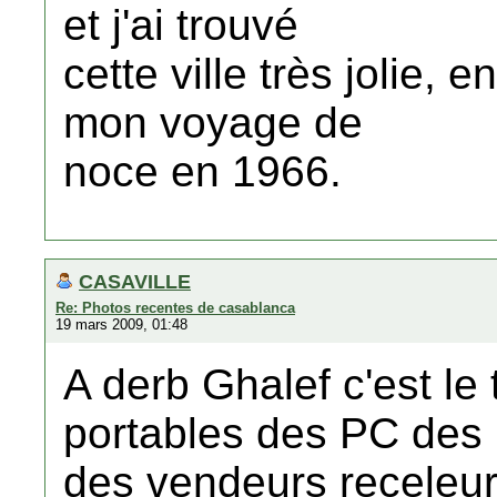
et j'ai trouvé
cette ville très jolie, e
mon voyage de
noce en 1966.
CASAVILLE
Re: Photos recentes de casablanca
19 mars 2009, 01:48
A derb Ghalef c'est le
portables des PC des 
des vendeurs receleur