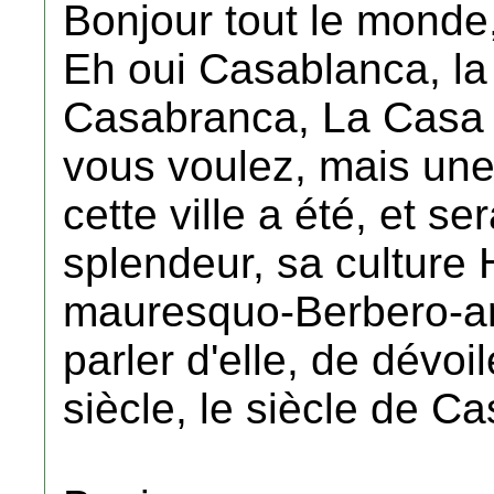
Bonjour tout le monde
Eh oui Casablanca, la 
Casabranca, La Casa 
vous voulez, mais une
cette ville a été, et s
splendeur, sa culture 
mauresquo-Berbero-arab
parler d'elle, de dévoil
siècle, le siècle de C