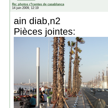
Re: photos r?centes de casablanca
14 juin 2009, 12:19
ain diab,n2
Pièces jointes: