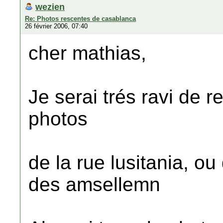
wezien
Re: Photos rescentes de casablanca
26 février 2006, 07:40
cher mathias,
Je serai trés ravi de 
photos
de la rue lusitania, ou 
des amsellemn