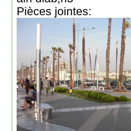
Pièces jointes: