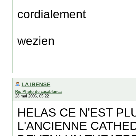
cordialement
wezien
LA IBENSE
Re: Photo de casablanca
28 mai 2006, 05:22
HELAS CE N'EST PL
L'ANCIENNE CATHE