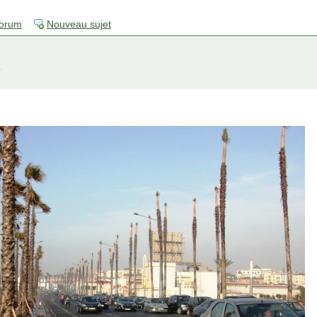
forum
Nouveau sujet