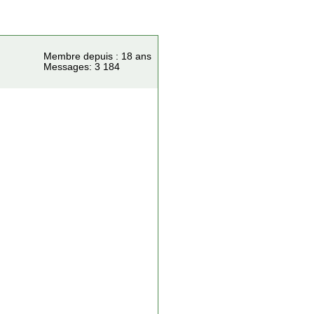
Membre depuis : 18 ans
Messages: 3 184