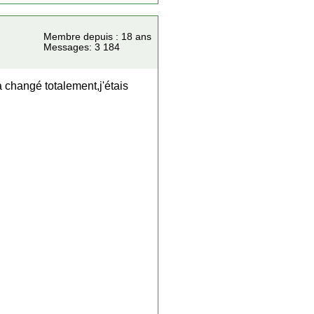
Membre depuis : 18 ans
Messages: 3 184
 changé totalement,j'étais