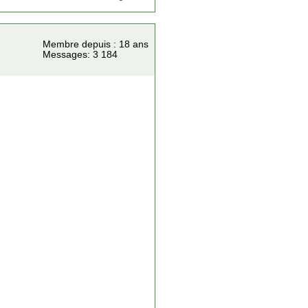
Membre depuis : 18 ans
Messages: 3 184