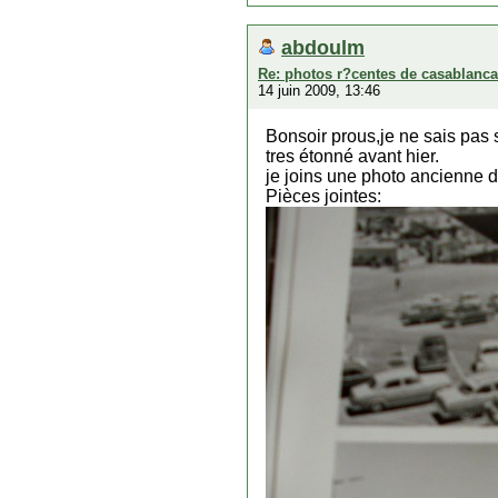
abdoulm
Re: photos r?centes de casablanca
14 juin 2009, 13:46
Bonsoir prous,je ne sais pas 
tres étonné avant hier.
je joins une photo ancienne d
Pièces jointes: