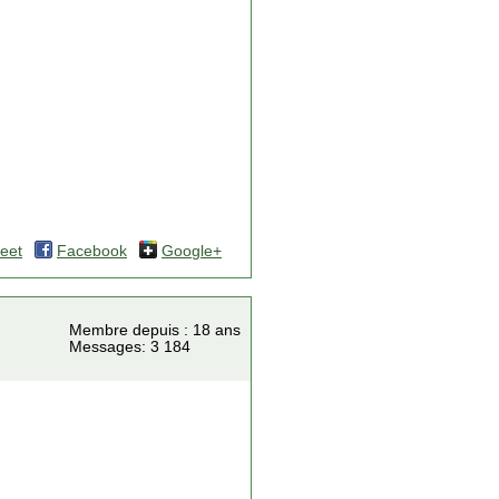
eet
Facebook
Google+
Membre depuis : 18 ans
Messages: 3 184