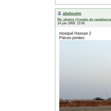
abdoulm
Re: photos r?centes de casablanca
14 juin 2009, 13:05
mosqué Hassan 2
Pièces jointes: