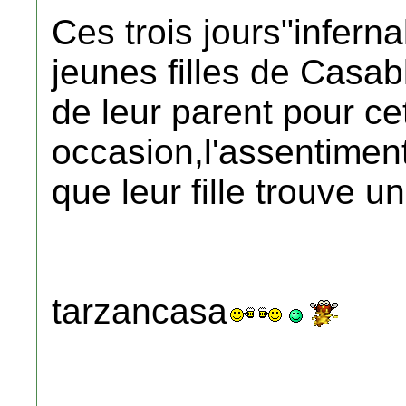
Ces trois jours"inferna
jeunes filles de Casab
de leur parent pour ce
occasion,l'assentiment
que leur fille trouve un
tarzancasa