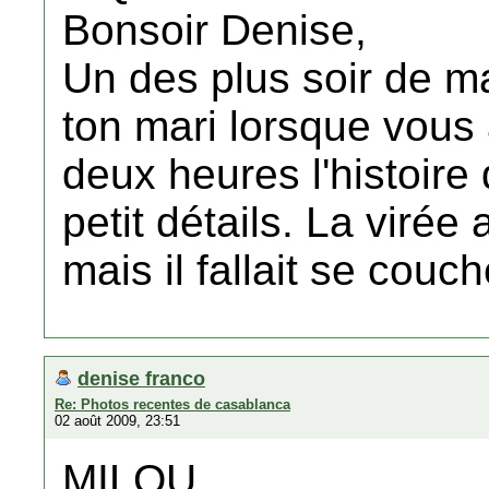
Bonsoir Denise,
Un des plus soir de m
ton mari lorsque vous
deux heures l'histoire 
petit détails. La virée 
mais il fallait se couc
denise franco
Re: Photos recentes de casablanca
02 août 2009, 23:51
MILOU