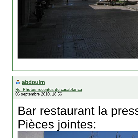
abdoulm
Re: Photos recentes de casablanca
06 septembre 2010, 18:56
Bar restaurant la pres
Pièces jointes: