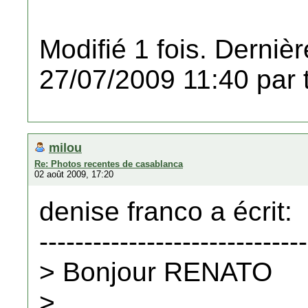
Modifié 1 fois. Dernièr
27/07/2009 11:40 par 
milou
Re: Photos recentes de casablanca
02 août 2009, 17:20
denise franco a écrit:
------------------------------
> Bonjour RENATO
>