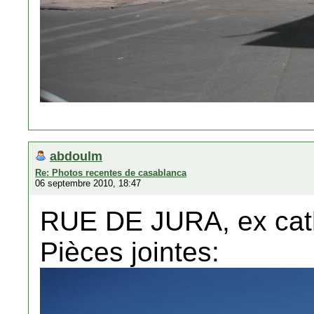
abdoulm
Re: Photos recentes de casablanca
06 septembre 2010, 18:47
RUE DE JURA, ex cat
Pièces jointes: