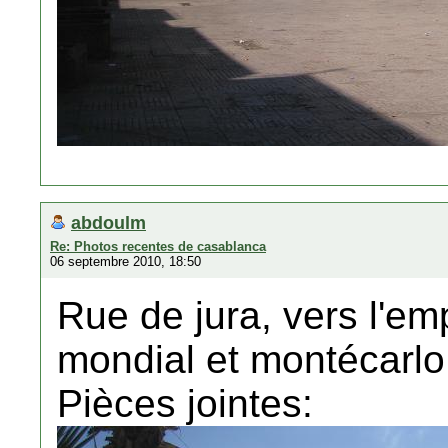
abdoulm
Re: Photos recentes de casablanca
06 septembre 2010, 18:50
Rue de jura, vers l'e
mondial et montécarlo
Pièces jointes: