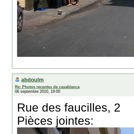
abdoulm
Re: Photos recentes de casablanca
06 septembre 2010, 19:00
Rue des faucilles, 2
Pièces jointes: