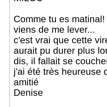
Comme tu es matinal! 
viens de me lever...
c'est vrai que cette 
aurait pu durer plus 
dis, il fallait se couche
j'ai été très heureuse
amitié
Denise