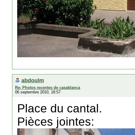
abdoulm
Re: Photos recentes de casablanca
06 septembre 2010, 18:57
Place du cantal.
Pièces jointes: