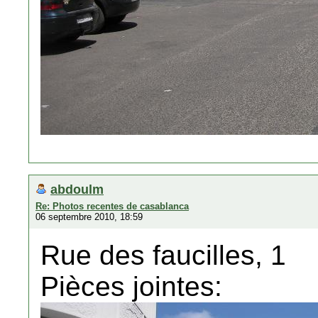
abdoulm
Re: Photos recentes de casablanca
06 septembre 2010, 18:59
Rue des faucilles, 1
Pièces jointes: