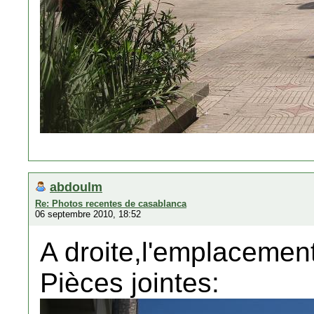
abdoulm
Re: Photos recentes de casablanca
06 septembre 2010, 18:52
A droite,l'emplacemen
Pièces jointes: