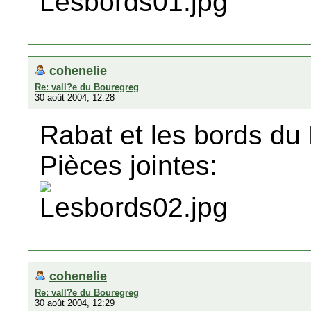
cohenelie
Re: vall?e du Bouregreg
30 août 2004, 12:28
Rabat et les bords du
Pièces jointes:
cohenelie
Re: vall?e du Bouregreg
30 août 2004, 12:29