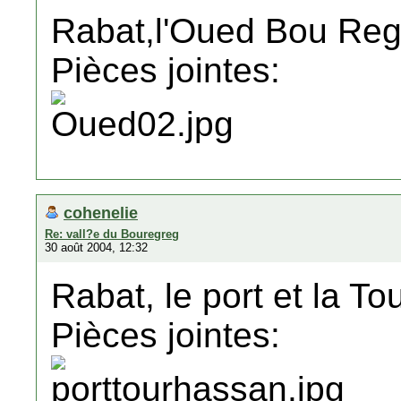
Rabat,l'Oued Bou Reg
Pièces jointes:
cohenelie
Re: vall?e du Bouregreg
30 août 2004, 12:32
Rabat, le port et la T
Pièces jointes: