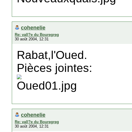
cohenelie
Re: vall?e du Bouregreg
30 août 2004, 12:31
Rabat,l'Oued.
Pièces jointes:
cohenelie
Re: vall?e du Bouregreg
30 août 2004, 12:31