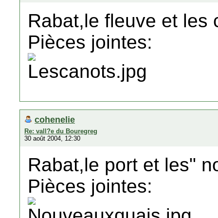
Rabat,le fleuve et les 
Pièces jointes:
cohenelie
Re: vall?e du Bouregreg
30 août 2004, 12:30
Rabat,le port et les" 
Pièces jointes: