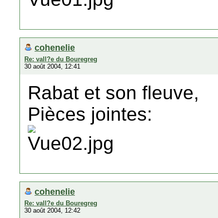
cohenelie
Re: vall?e du Bouregreg
30 août 2004, 12:41
Rabat et son fleuve,
Pièces jointes:
cohenelie
Re: vall?e du Bouregreg
30 août 2004, 12:42