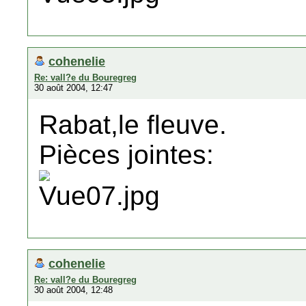
cohenelie
Re: vall?e du Bouregreg
30 août 2004, 12:47
Rabat,le fleuve.
Pièces jointes:
cohenelie
Re: vall?e du Bouregreg
30 août 2004, 12:48