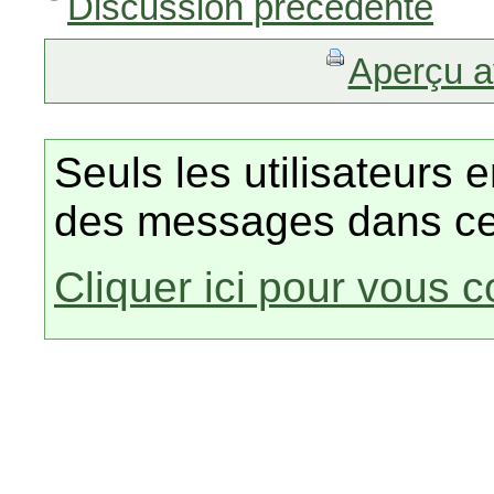
Discussion précédente
Aperçu a
Seuls les utilisateurs 
des messages dans ce
Cliquer ici pour vous 