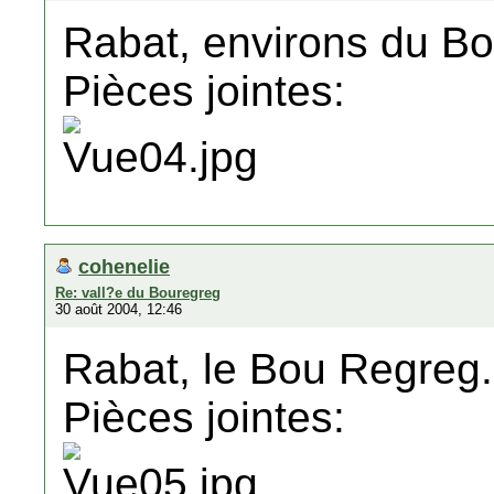
Rabat, environs du B
Pièces jointes:
cohenelie
Re: vall?e du Bouregreg
30 août 2004, 12:46
Rabat, le Bou Regreg.
Pièces jointes: