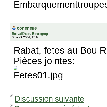
cohenelie
Re: vall?e du Bouregreg
30 août 2004, 13:05
Rabat, fetes au Bou R
Pièces jointes:
Discussion suivante