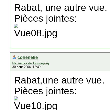
Rabat, une autre vue.
Pièces jointes:
cohenelie
Re: vall?e du Bouregreg
30 août 2004, 12:49
Rabat,une autre vue.
Pièces jointes: