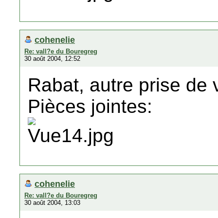
cohenelie
Re: vall?e du Bouregreg
30 août 2004, 12:52
Rabat, autre prise de 
Pièces jointes:
cohenelie
Re: vall?e du Bouregreg
30 août 2004, 13:03