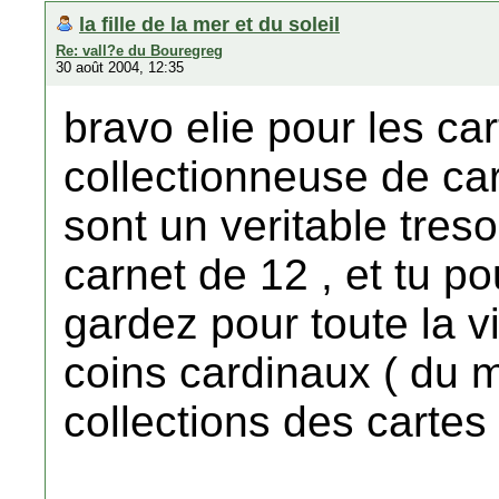
la fille de la mer et du soleil
Re: vall?e du Bouregreg
30 août 2004, 12:35
bravo elie pour les ca
collectionneuse de car
sont un veritable treso
carnet de 12 , et tu p
gardez pour toute la v
coins cardinaux ( du m
collections des cartes p