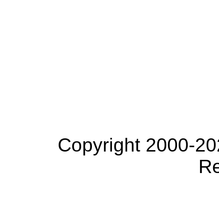
Copyright 2000-20
Re