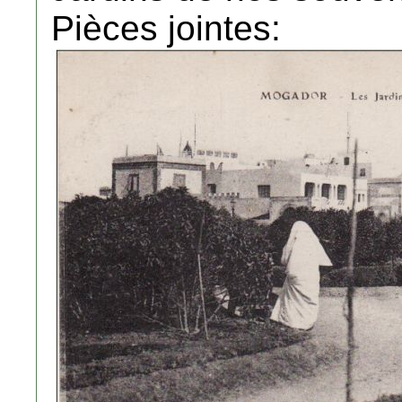
Pièces jointes: