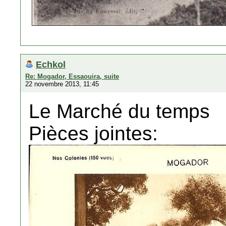
Echkol
Re: Mogador, Essaouira, suite
22 novembre 2013, 11:45
Le Marché du temps
Pièces jointes: