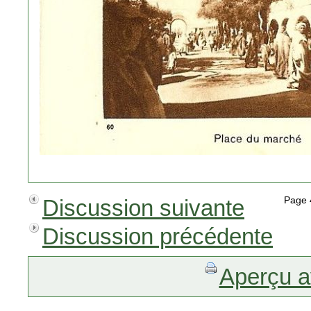
Discussion suivante
Page
Discussion précédente
Aperçu a