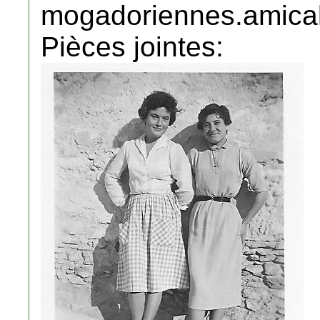
mogadoriennes.amical
Pièces jointes: