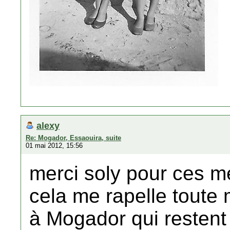
alexy
Re: Mogador, Essaouira, suite
01 mai 2012, 15:56
merci soly pour ces m
cela me rapelle toute
à Mogador qui restent