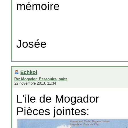
mémoire
Josée
Echkol
Re: Mogador, Essaouira, suite
22 novembre 2013, 11:34
L'ile de Mogador
Pièces jointes: