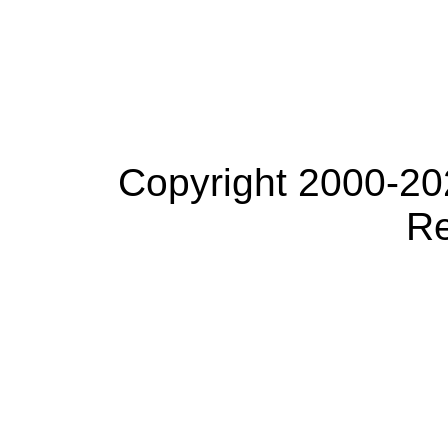
Copyright 2000-20
Re