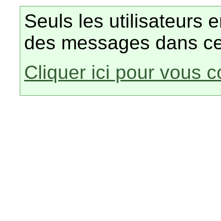
Seuls les utilisateurs 
des messages dans ce
Cliquer ici pour vous 