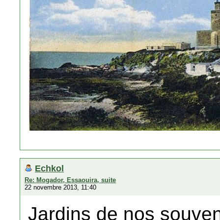
Echkol
Re: Mogador, Essaouira, suite
22 novembre 2013, 11:40
Jardins de nos souven