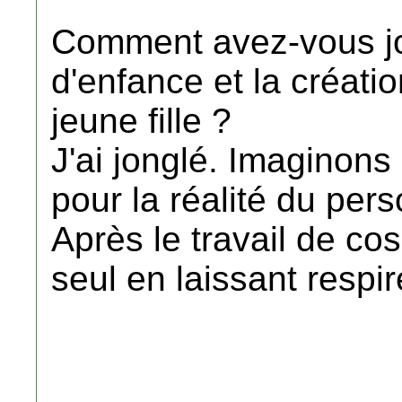
Comment avez-vous jo
d'enfance et la créati
jeune fille ?
J'ai jonglé. Imaginons 
pour la réalité du pe
Après le travail de co
seul en laissant respir