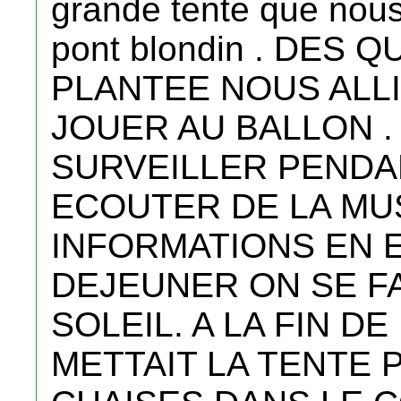
grande tente que nous 
pont blondin . DES 
PLANTEE NOUS ALL
JOUER AU BALLON 
SURVEILLER PENDA
ECOUTER DE LA MU
INFORMATIONS EN 
DEJEUNER ON SE FA
SOLEIL. A LA FIN DE
METTAIT LA TENTE P