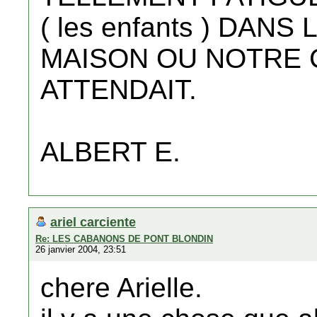
( les enfants ) DAN
MAISON OU NOTRE 
ATTENDAIT.
ALBERT E.
ariel carciente
Re: LES CABANONS DE PONT BLONDIN
26 janvier 2004, 23:51
chere Arielle.