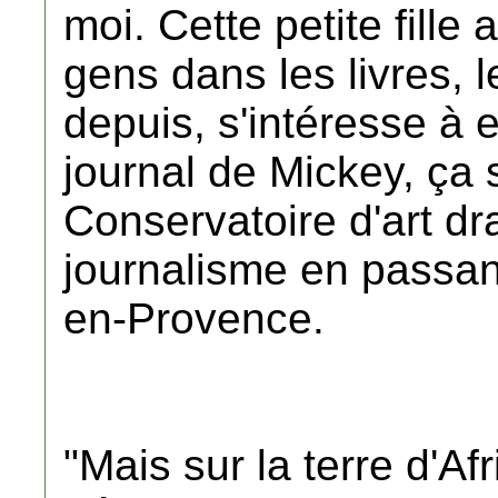
moi. Cette petite fille
gens dans les livres, 
depuis, s'intéresse à
journal de Mickey, ça 
Conservatoire d'art dr
journalisme en passant 
en-Provence.
"Mais sur la terre d'Af