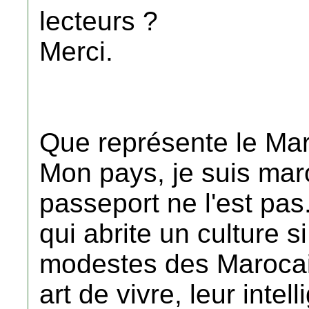
lecteurs ?
Merci.
Que représente le Mar
Mon pays, je suis ma
passeport ne l'est pas
qui abrite un culture 
modestes des Marocain
art de vivre, leur intel