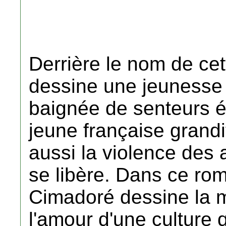
Derrière le nom de ce
dessine une jeunesse c
baignée de senteurs 
jeune française grandi
aussi la violence des 
se libère. Dans ce ro
Cimadoré dessine la m
l'amour d'une culture q