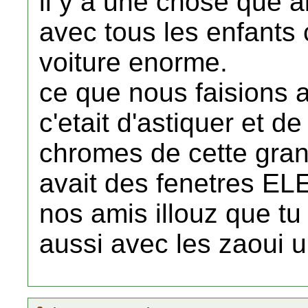
il y a une chose que al
avec tous les enfants 
voiture enorme.
ce que nous faisions a
c'etait d'astiquer et de 
chromes de cette gran
avait des fenetres 
nos amis illouz que tu
aussi avec les zaoui