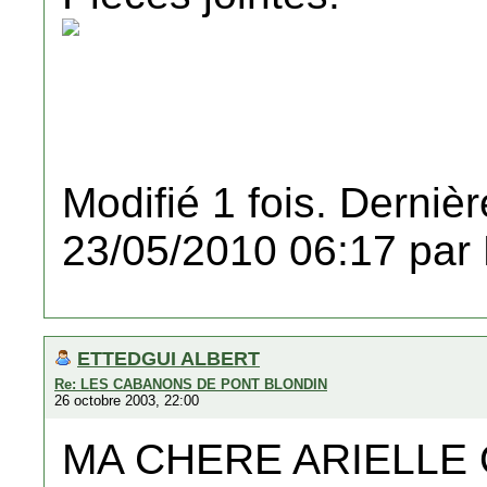
Modifié 1 fois. Dernièr
23/05/2010 06:17 par
ETTEDGUI ALBERT
Re: LES CABANONS DE PONT BLONDIN
26 octobre 2003, 22:00
MA CHERE ARIELLE 