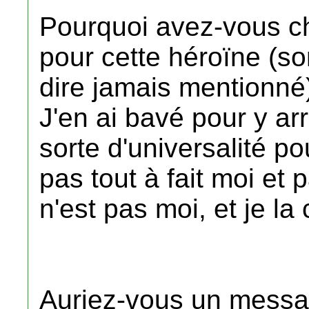
Pourquoi avez-vous c
pour cette héroïne (so
dire jamais mentionné
J'en ai bavé pour y arr
sorte d'universalité pou
pas tout à fait moi et p
n'est pas moi, et je l
Auriez-vous un messa