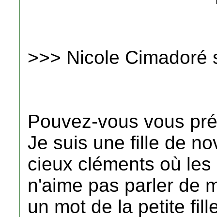
>>> Nicole Cimadoré 
Pouvez-vous vous pré
Je suis une fille de 
cieux cléments où les 
n'aime pas parler de mo
un mot de la petite fil