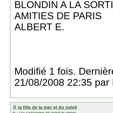
BLONDIN A LA SORT
AMITIES DE PARIS
ALBERT E.
Modifié 1 fois. Dernièr
21/08/2008 22:35 par
la fille de la mer et du soleil