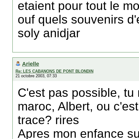
etaient pour tout le m
ouf quels souvenirs d
soly anidjar
Arielle
Re: LES CABANONS DE PONT BLONDIN
21 octobre 2003, 07:33
C'est pas possible, tu
maroc, Albert, ou c'est
trace? rires
Apres mon enfance sur