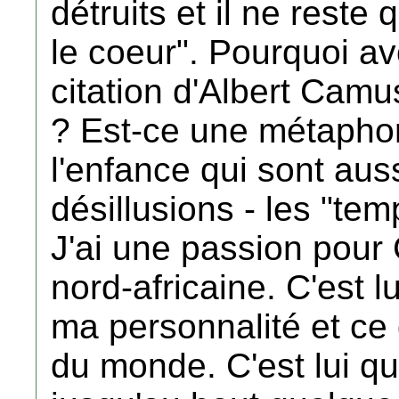
détruits et il ne rest
le coeur". Pourquoi av
citation d'Albert Cam
? Est-ce une métaphore
l'enfance qui sont auss
désillusions - les "tem
J'ai une passion pour
nord-africaine. C'est lu
ma personnalité et ce
du monde. C'est lui qu