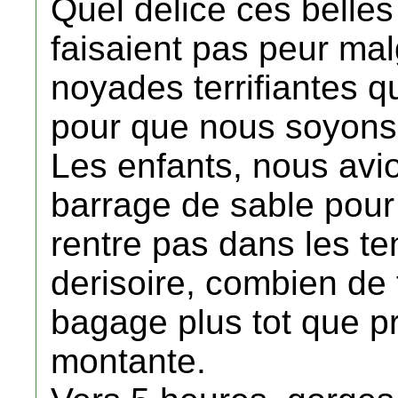
Quel delice ces belles
faisaient pas peur mal
noyades terrifiantes q
pour que nous soyons
Les enfants, nous avio
barrage de sable pou
rentre pas dans les te
derisoire, combien de 
bagage plus tot que p
montante.