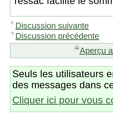
ressac facilite le somm
Discussion suivante
Discussion précédente
Aperçu a
Seuls les utilisateurs 
des messages dans ce
Cliquer ici pour vous 