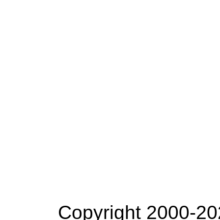
Copyright 2000-20