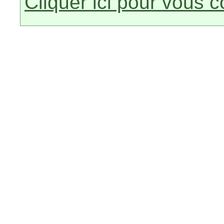
Cliquer ici pour vous 