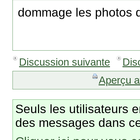
dommage les photos de
Discussion suivante
Dis
Aperçu a
Seuls les utilisateurs 
des messages dans ce