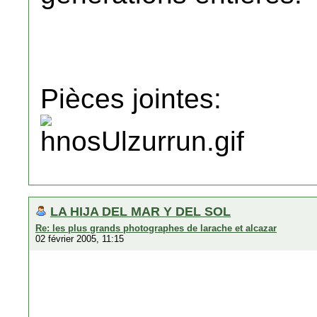
Pièces jointes:
LA HIJA DEL MAR Y DEL SOL
Re: les plus grands photographes de larache et alcazar
02 février 2005, 11:15