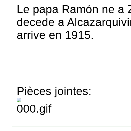
Le papa Ramón ne a 
decede a Alcazarquivir
arrive en 1915.
Pièces jointes: