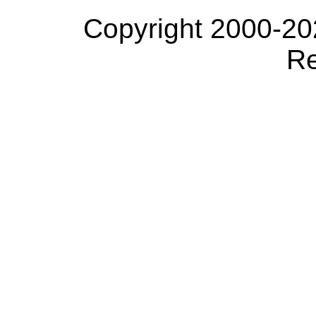
Copyright 2000-20
Re