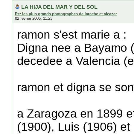
LA HIJA DEL MAR Y DEL SOL
Re: les plus grands photographes de larache et alcazar
02 février 2005, 11:23
ramon s'est marie a :
Digna nee a Bayamo (
decedee a Valencia (
ramon et digna se son
a Zaragoza en 1899 et 
(1900), Luis (1906) et