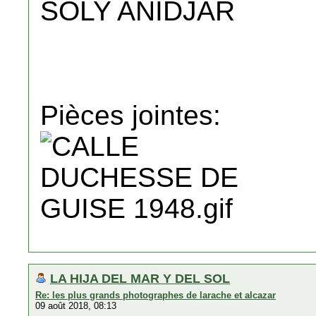
SOLY ANIDJAR
Pièces jointes:
LA HIJA DEL MAR Y DEL SOL
Re: les plus grands photographes de larache et alcazar
09 août 2018, 08:13