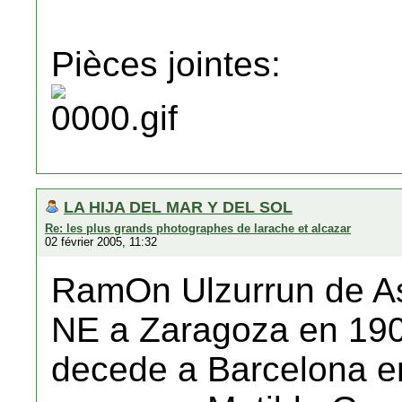
Pièces jointes:
LA HIJA DEL MAR Y DEL SOL
Re: les plus grands photographes de larache et alcazar
02 février 2005, 11:32
RamOn Ulzurrun de A
NE a Zaragoza en 19
decede a Barcelona e