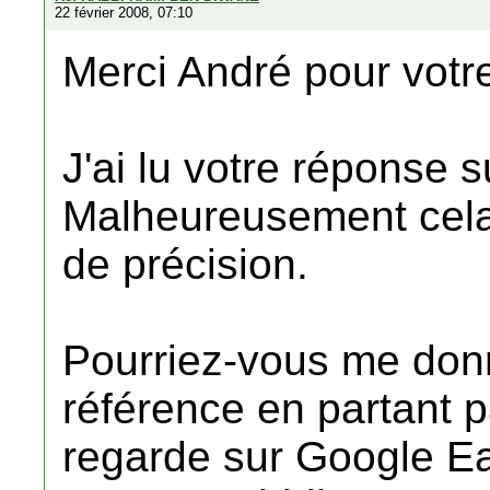
22 février 2008, 07:10
Merci André pour votr
J'ai lu votre réponse s
Malheureusement cel
de précision.
Pourriez-vous me donn
référence en partant 
regarde sur Google Ear