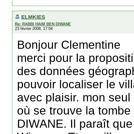
ELMKIES
Re: RABBI HAIM BEN DIWANE
23 février 2008, 17:04
Bonjour Clementine
merci pour la proposit
des données géograph
pouvoir localiser le vil
avec plaisir. mon seul 
où se trouve la tomb
DIWANE. Il paraît que 