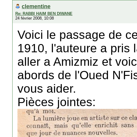
clementine
Re: RABBI HAIM BEN DIWANE
24 février 2008, 10:08
Voici le passage de c
1910, l'auteure a pris
aller a Amizmiz et voic
abords de l'Oued N'Fis
vous aider.
Pièces jointes: