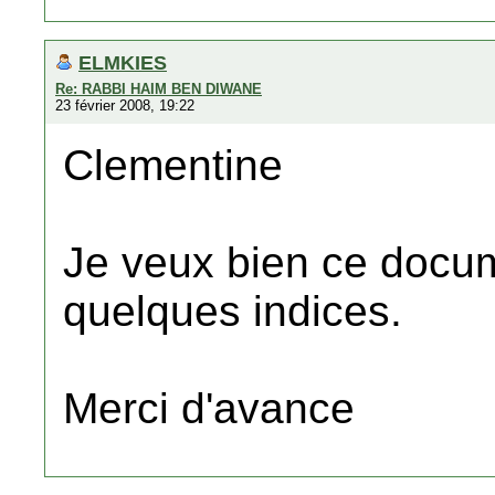
ELMKIES
Re: RABBI HAIM BEN DIWANE
23 février 2008, 19:22
Clementine
Je veux bien ce docume
quelques indices.
Merci d'avance