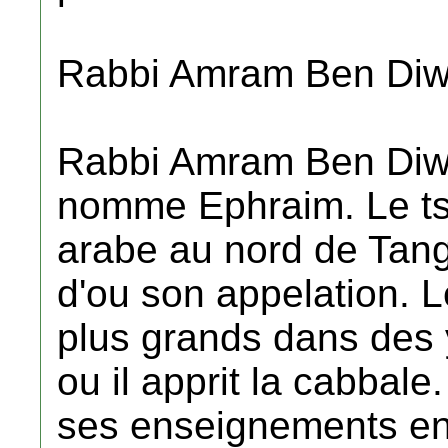
Rabbi Amram Ben Di
Rabbi Amram Ben Diwan
nomme Ephraim. Le ts
arabe au nord de Tang
d'ou son appelation. L
plus grands dans des
ou il apprit la cabbale
ses enseignements enc