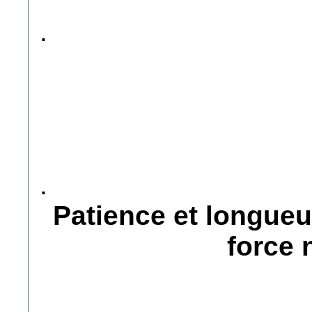
.
.
Patience et longueu
force 