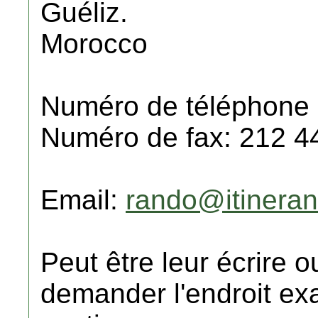
Guéliz.
Morocco
Numéro de téléphone :
Numéro de fax: 212 4
Email:
rando@itinera
Peut être leur écrire 
demander l'endroit exa