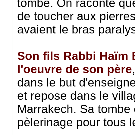
tombe. On raconte que
de toucher aux pierre
avaient le bras paraly
Son fils Rabbi Haïm
l'oeuvre de son père
dans le but d'enseigne
et repose dans le vil
Marrakech. Sa tombe d
pèlerinage pour tous l