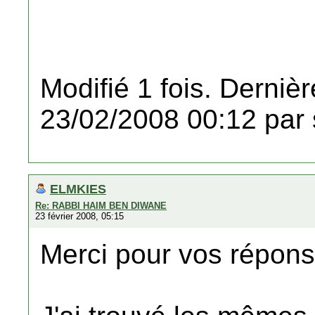
Modifié 1 fois. Dernièr
23/02/2008 00:12 par
ELMKIES
Re: RABBI HAIM BEN DIWANE
23 février 2008, 05:15
Merci pour vos répon