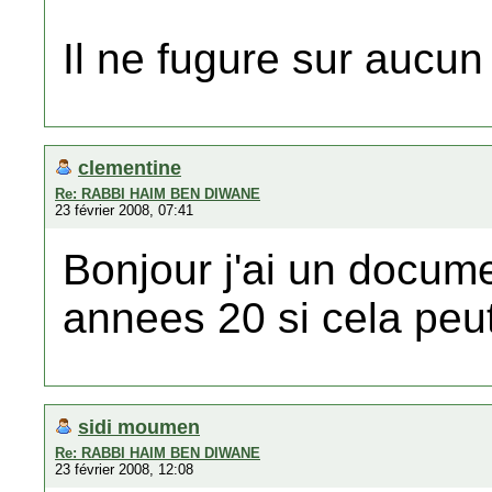
Il ne fugure sur aucun 
clementine
Re: RABBI HAIM BEN DIWANE
23 février 2008, 07:41
Bonjour j'ai un docum
annees 20 si cela peut
sidi moumen
Re: RABBI HAIM BEN DIWANE
23 février 2008, 12:08