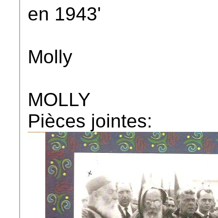
en 1943'
Molly
MOLLY
Pièces jointes: