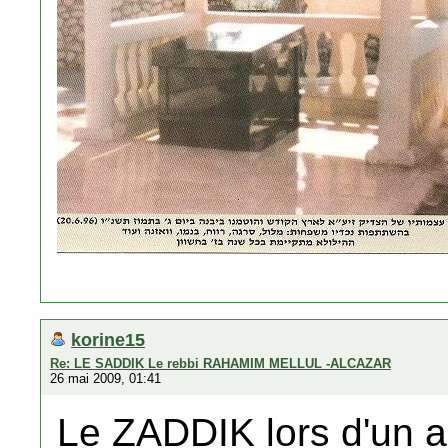
korine15
Re: LE SADDIK Le rebbi RAHAMIM MELLUL -ALCAZAR
26 mai 2009, 01:41
Le ZADDIK lors d'un al