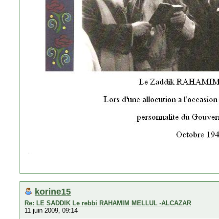
korine15
Re: LE SADDIK Le rebbi RAHAMIM MELLUL -ALCAZAR
11 juin 2009, 09:14