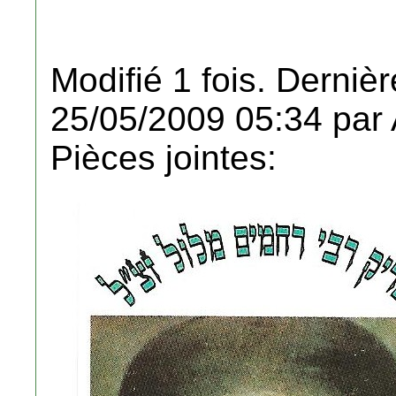
Modifié 1 fois. Dernièr
25/05/2009 05:34 par A
Pièces jointes: