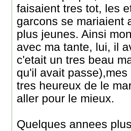
faisaient tres tot, les
garcons se mariaient 
plus jeunes. Ainsi mo
avec ma tante, lui, il 
c'etait un tres beau m
qu'il avait passe),mes
tres heureux de le mari
aller pour le mieux.
Quelques annees plus t