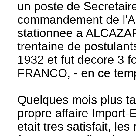
un poste de Secretaire
commandement de l'A
stationnee a ALCAZAR, 
trentaine de postulants,
1932 et fut decore 3 f
FRANCO, - en ce tem
Quelques mois plus tar
propre affaire Import-
etait tres satisfait, le