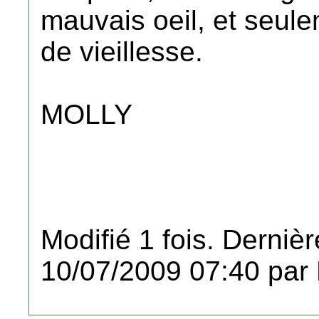
mauvais oeil, et seul
de vieillesse.
MOLLY
Modifié 1 fois. Dernièr
10/07/2009 07:40 par