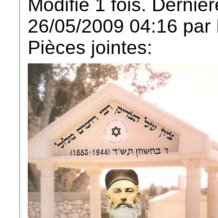
Modifié 1 fois. Dernièr
26/05/2009 04:16 par
Pièces jointes: