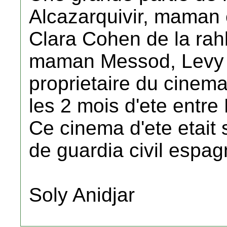
Alcazarquivir, maman 
Clara Cohen de la rah
maman Messod, Levy e
proprietaire du cinema
les 2 mois d'ete entre
Ce cinema d'ete etait sa
de guardia civil espag
Soly Anidjar