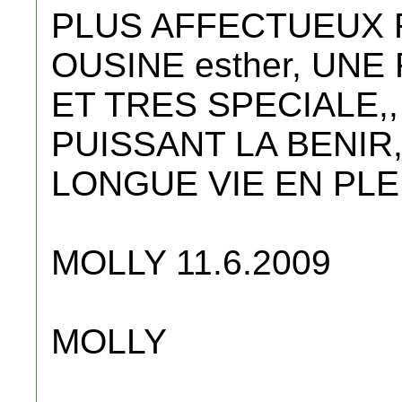
PLUS AFFECTUEUX 
OUSINE esther, UN
ET TRES SPECIALE,,
PUISSANT LA BENIR
LONGUE VIE EN PLE
MOLLY 11.6.2009
MOLLY