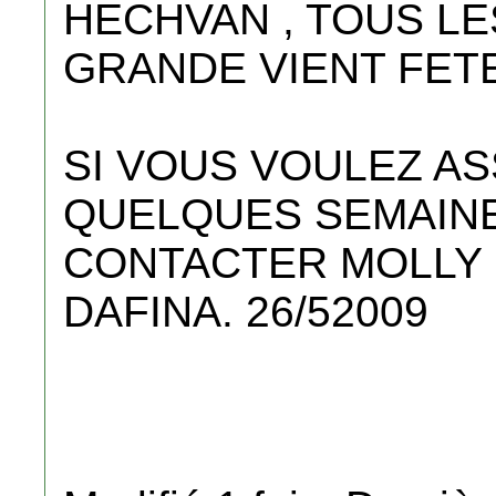
HECHVAN , TOUS L
GRANDE VIENT FETE
SI VOUS VOULEZ AS
QUELQUES SEMAINE
CONTACTER MOLLY 
DAFINA. 26/52009