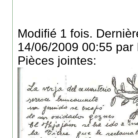
Modifié 1 fois. Dernièr
14/06/2009 00:55 par
Pièces jointes: