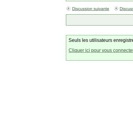
Discussion suivante
Discus
Seuls les utilisateurs enregis
Cliquer ici pour vous connecte