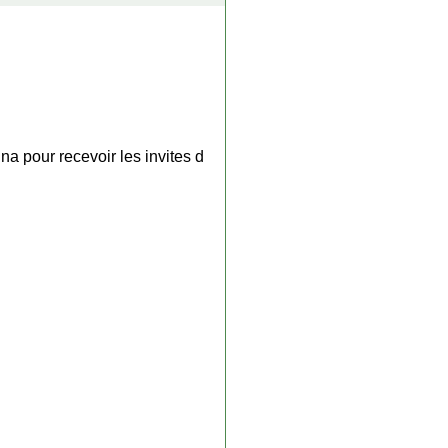
a pour recevoir les invites d