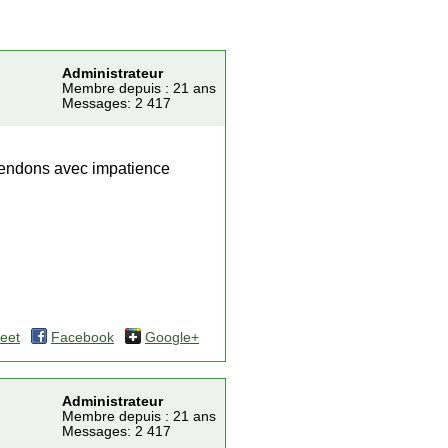
Administrateur
Membre depuis : 21 ans
Messages: 2 417
attendons avec impatience
eet
Facebook
Google+
Administrateur
Membre depuis : 21 ans
Messages: 2 417