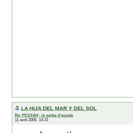
LA HIJA DEL MAR Y DEL SOL
Re: PESSAH : la sortie d'egypte
11 avril 2005, 14:21