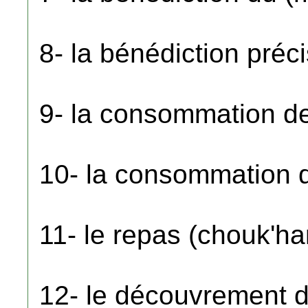
8- la bénédiction préc
9- la consommation de
10- la consommation d
11- le repas (chouk'ha
12- le découvrement d