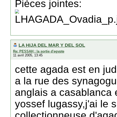
Pièces jointes:
LA HIJA DEL MAR Y DEL SOL
Re: PESSAH : la sortie d'egypte
11 avril 2005, 13:45
cette agada est en jud
a la rue des synagogu
anglais a casablanca
yossef lugassy,j'ai le 
collectionneuse d'agad