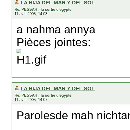
LA HIJA DEL MAR Y DEL SOL
Re: PESSAH : la sortie d'egypte
11 avril 2005, 14:03
a nahma annya
Pièces jointes:
LA HIJA DEL MAR Y DEL SOL
Re: PESSAH : la sortie d'egypte
11 avril 2005, 14:07
Parolesde mah nichta