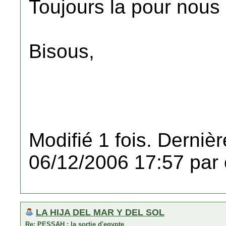
Toujours la pour nous 
Bisous,
Modifié 1 fois. Dernièr
06/12/2006 17:57 par 
LA HIJA DEL MAR Y DEL SOL
Re: PESSAH : la sortie d'egypte