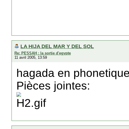
LA HIJA DEL MAR Y DEL SOL
Re: PESSAH : la sortie d'egypte
11 avril 2005, 13:59
hagada en phonetiqu
Pièces jointes: