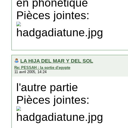
en phonetique
Pièces jointes:
LA HIJA DEL MAR Y DEL SOL
Re: PESSAH : la sortie d'egypte
11 avril 2005, 14:24
l'autre partie
Pièces jointes: