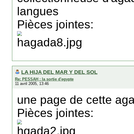
langues
Pièces jointes:
LA HIJA DEL MAR Y DEL SOL
Re: PESSAH : la sortie d'egypte
11 avril 2005, 13:46
une page de cette ag
Pièces jointes: