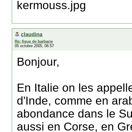
claudina
Re: figue de barbarie
05 octobre 2005, 06:57
Bonjour,
En Italie on les appelle
d'Inde, comme en ara
abondance dans le Su
aussi en Corse, en Grè