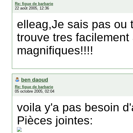
Re: figue de barbarie
22 août 2005, 12:36
elleag,Je sais pas ou 
trouve tres facilement
magnifiques!!!!
ben daoud
Re: figue de barbarie
05 octobre 2005, 02:04
voila y'a pas besoin d'a
Pièces jointes: