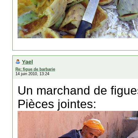
Yael
Re: figue de barbarie
14 juin 2010, 13:24
Un marchand de figue
Pièces jointes: