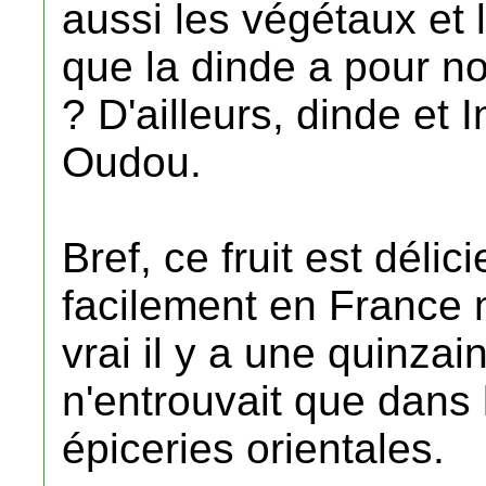
aussi les végétaux et
que la dinde a pour no
? D'ailleurs, dinde et
Oudou.
Bref, ce fruit est délic
facilement en France 
vrai il y a une quinza
n'entrouvait que dans 
épiceries orientales.