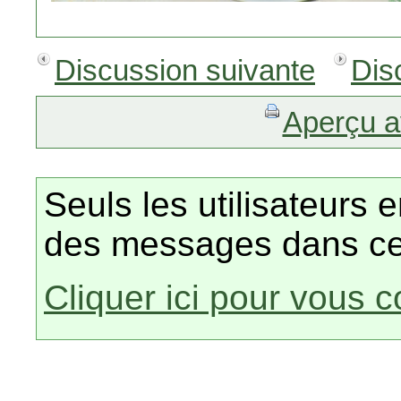
Discussion suivante
Dis
Aperçu a
Seuls les utilisateurs 
des messages dans ce
Cliquer ici pour vous 