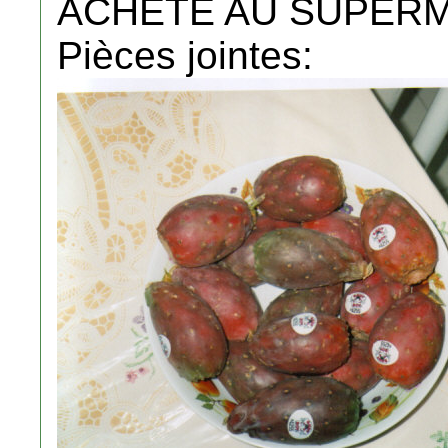
ACHETE AU SUPER
Pièces jointes: