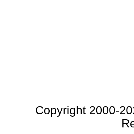
Copyright 2000-20
Re