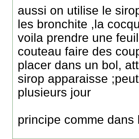
aussi on utilise le siro
les bronchite ,la cocq
voila prendre une feuil
couteau faire des cou
placer dans un bol, at
sirop apparaisse ;peut 
plusieurs jour
principe comme dans l