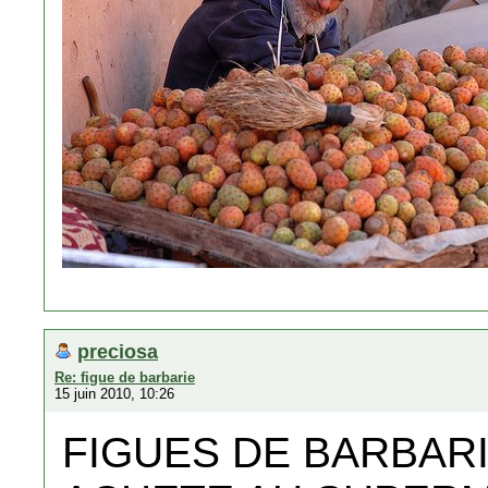
preciosa
Re: figue de barbarie
15 juin 2010, 10:26
FIGUES DE BARBARI