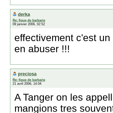
derka
Re: figue de barbarie
09 janvier 2006, 02:52
effectivement c'est un 
en abuser !!!
preciosa
Re: figue de barbarie
21 avril 2006, 14:04
A Tanger on les appel
mangions tres souvent