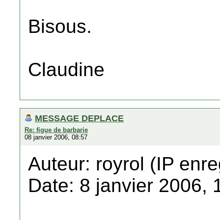
Bisous.
Claudine
MESSAGE DEPLACE
Re: figue de barbarie
08 janvier 2006, 08:57
Auteur: royrol (IP enre
Date: 8 janvier 2006, 