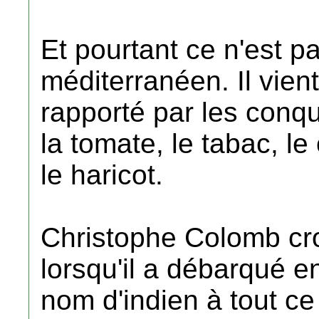
Et pourtant ce n'est pa
méditerranéen. Il vien
rapporté par les conq
la tomate, le tabac, l
le haricot.
Christophe Colomb cro
lorsqu'il a débarqué 
nom d'indien à tout ce 