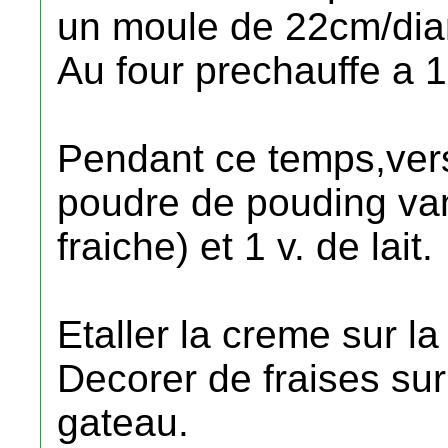
un moule de 22cm/dia
Au four prechauffe a 
Pendant ce temps,vers
poudre de pouding van
fraiche) et 1 v. de lait.
Etaller la creme sur la
Decorer de fraises sur
gateau.