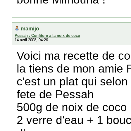
mamijo
Pessah : Confiture a la noix de coco
14 avril 2008, 04:26
Voici ma recette de con
la tiens de mon amie 
c'est un plat qui selon
fete de Pessah
500g de noix de coco
2 verre d'eau + 1 bouc