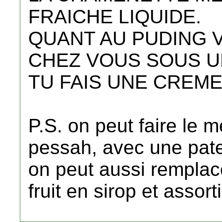
FRAICHE LIQUIDE.
QUANT AU PUDING VA
CHEZ VOUS SOUS UN
TU FAIS UNE CREME
P.S. on peut faire le
pessah, avec une pate
on peut aussi remplace
fruit en sirop et assorti