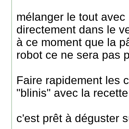
mélanger le tout avec
directement dans le ve
à ce moment que la pâ
robot ce ne sera pas pa
Faire rapidement les c
"blinis" avec la recett
c'est prêt à déguster s