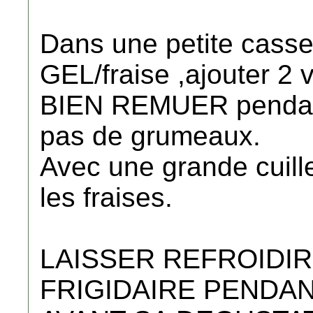
Dans une petite casse
GEL/fraise ,ajouter 2 v
BIEN REMUER pendant 
pas de grumeaux.
Avec une grande cuill
les fraises.
LAISSER REFROIDIR
FRIGIDAIRE PENDANT