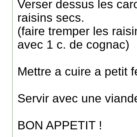
Verser dessus les car
raisins secs.
(faire tremper les rai
avec 1 c. de cognac)
Mettre a cuire a petit
Servir avec une viande
BON APPETIT !