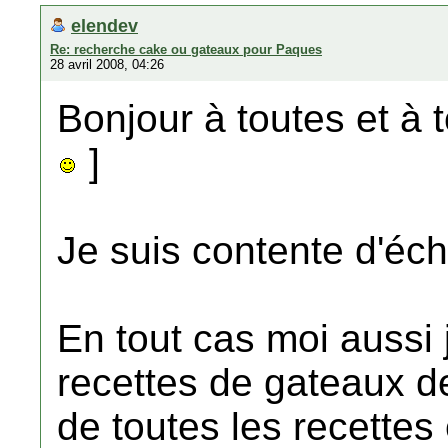
elendev
Re: recherche cake ou gateaux pour Paques
28 avril 2008, 04:26
Bonjour à toutes et à t
]
Je suis contente d'éch
En tout cas moi aussi 
recettes de gateaux d
de toutes les recettes 