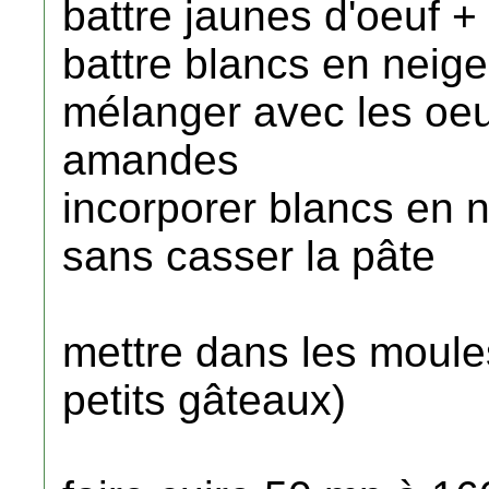
battre jaunes d'oeuf + 
battre blancs en neige
mélanger avec les oeu
amandes
incorporer blancs en n
sans casser la pâte
mettre dans les moules
petits gâteaux)