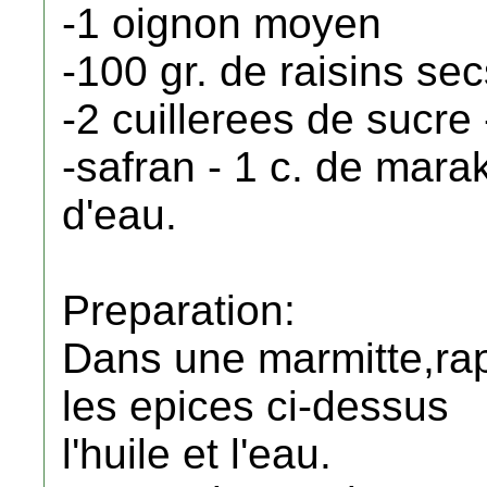
-1 oignon moyen
-100 gr. de raisins sec
-2 cuillerees de sucre 
-safran - 1 c. de marak-
d'eau.
Preparation:
Dans une marmitte,rapp
les epices ci-dessus
l'huile et l'eau.