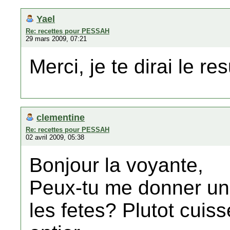
Yael
Re: recettes pour PESSAH
29 mars 2009, 07:21
Merci, je te dirai le r
clementine
Re: recettes pour PESSAH
02 avril 2009, 05:38
Bonjour la voyante,
Peux-tu me donner une
les fetes? Plutot cuis