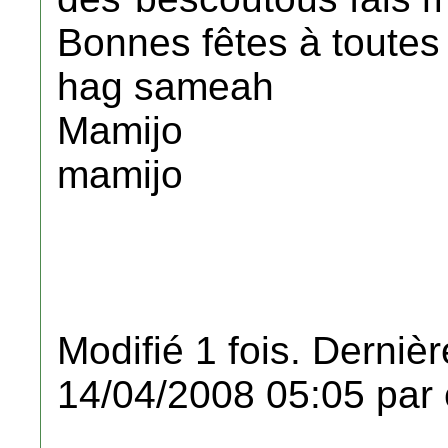
Bonnes fêtes à toutes
hag sameah
Mamijo
mamijo
Modifié 1 fois. Dernièr
14/04/2008 05:05 par 