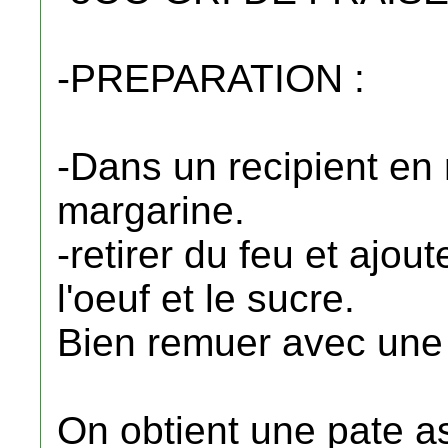
-PREPARATION :
-Dans un recipient en 
margarine.
-retirer du feu et ajou
l'oeuf et le sucre.
Bien remuer avec une 
On obtient une pate a