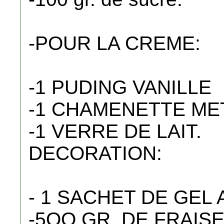
-POUR LA CREME:
-1 PUDING VANILLE
-1 CHAMENETTE M
-1 VERRE DE LAIT.
DECORATION:
- 1 SACHET DE GEL 
-5OO GR. DE FRAIS