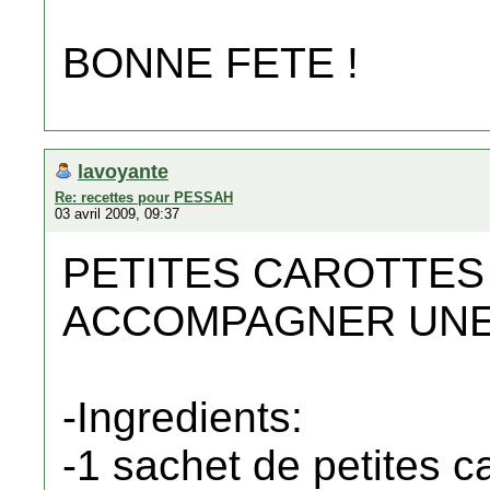
BONNE FETE !
lavoyante
Re: recettes pour PESSAH
03 avril 2009, 09:37
PETITES CAROTTES
ACCOMPAGNER UNE
-Ingredients:
-1 sachet de petites c