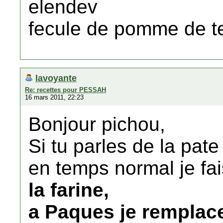
elendev
fecule de pomme de t
lavoyante
Re: recettes pour PESSAH
16 mars 2011, 22:23
Bonjour pichou,
Si tu parles de la pat
en temps normal je fa
la farine,
a Paques je remplace