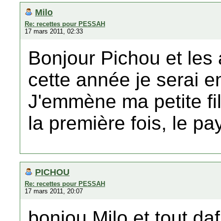
Milo
Re: recettes pour PESSAH
17 mars 2011, 02:33
Bonjour Pichou et les 
cette année je serai e
J'emmène ma petite fil
la première fois, le pa
PICHOU
Re: recettes pour PESSAH
17 mars 2011, 20:07
bonjou Milo et tout daf