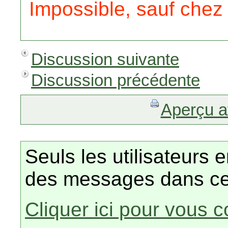
Impossible, sauf chez 
Discussion suivante
Discussion précédente
Aperçu a
Seuls les utilisateurs 
des messages dans ce
Cliquer ici pour vous 