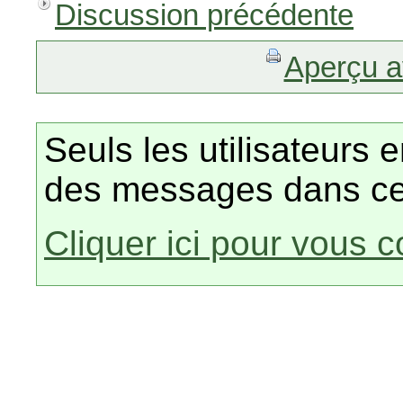
Discussion précédente
Aperçu a
Seuls les utilisateurs 
des messages dans ce
Cliquer ici pour vous 