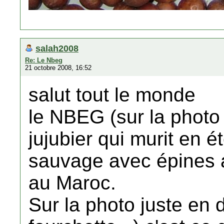
salah2008
Re: Le Nbeg
21 octobre 2008, 16:52
salut tout le monde
le NBEG (sur la photo 
jujubier qui murit en é
sauvage avec épines
au Maroc.
Sur la photo juste en 