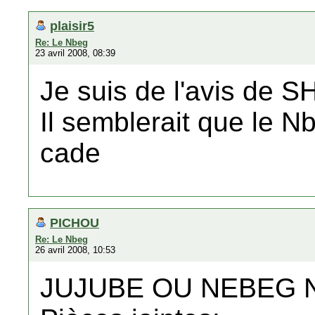
plaisir5
Re: Le Nbeg
23 avril 2008, 08:39
Je suis de l'avis de 
Il semblerait que le Nb
cade
PICHOU
Re: Le Nbeg
26 avril 2008, 10:53
JUJUBE OU NEBEG 