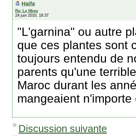
Haifa
Re: Le Nbeg
24 juin 2010, 18:37
"L'garnina" ou autre p
que ces plantes sont
toujours entendu de n
parents qu'une terrible
Maroc durant les anné
mangeaient n'importe q
Discussion suivante