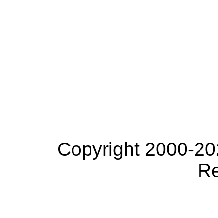
Copyright 2000-20
Re