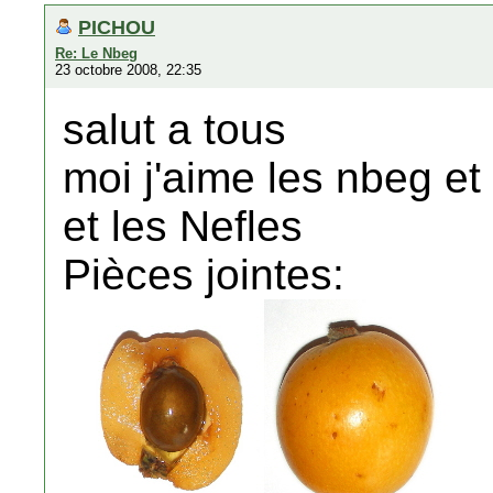
PICHOU
Re: Le Nbeg
23 octobre 2008, 22:35
salut a tous
moi j'aime les nbeg et
et les Nefles
Pièces jointes: