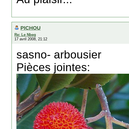
PICHOU
Re: Le Nbeg
17 avril 2008, 21:12
sasno- arbousier
Pièces jointes: