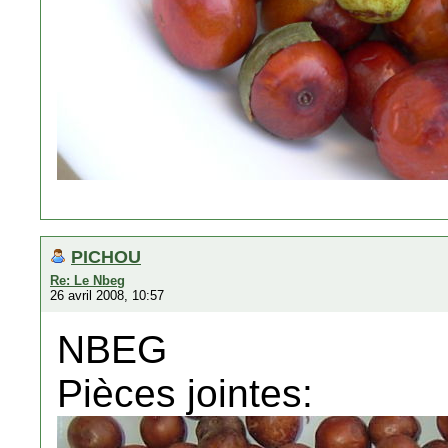
PICHOU
Re: Le Nbeg
26 avril 2008, 10:57
NBEG
Pièces jointes: