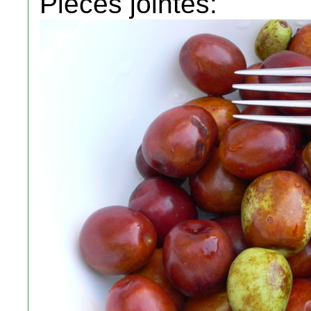
Pièces jointes: