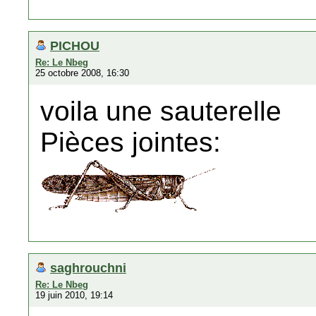
PICHOU
Re: Le Nbeg
25 octobre 2008, 16:30
voila une sauterelle
Pièces jointes:
saghrouchni
Re: Le Nbeg
19 juin 2010, 19:14