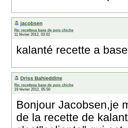
jacobsen
Re: recettesa base de pois chiche
11 février 2012, 03:02
kalanté recette a base
Driss Bahieddine
Re: recettesa base de pois chiche
19 février 2012, 05:50
Bonjour Jacobsen,je m
de la recette de kalant