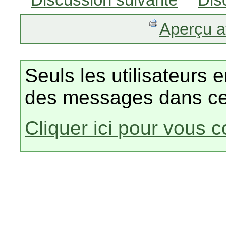
Aperçu a
Seuls les utilisateurs 
des messages dans ce
Cliquer ici pour vous 