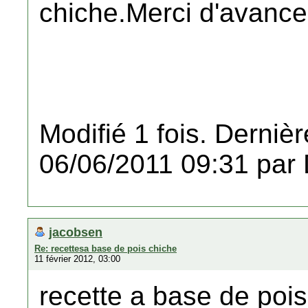
chiche.Merci d'avance
Modifié 1 fois. Dernièr
06/06/2011 09:31 par
jacobsen
Re: recettesa base de pois chiche
11 février 2012, 03:00
recette a base de pois