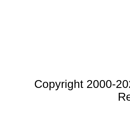
Copyright 2000-20
Re