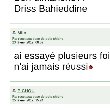
Driss Bahieddine
Milo
Re: recettesa base de pois chiche
23 février 2012, 08:59
ai essayé plusieurs foi
n'ai jamais réussi
PICHOU
Re: recettesa base de pois chiche
25 février 2012, 15:24