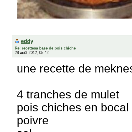
eddy
Re: recettesa base de pois chiche
28 août 2012, 05:42
une recette de mekne
4 tranches de mulet
pois chiches en bocal
poivre