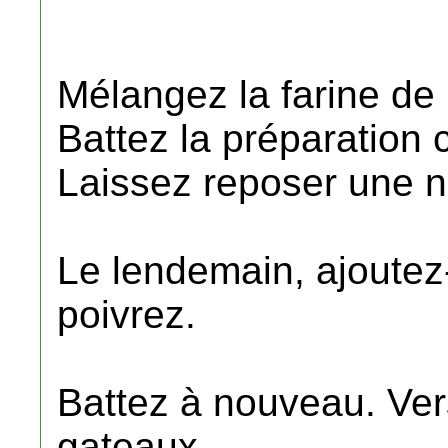
Mélangez la farine de 
Battez la préparation
Laissez reposer une nu
Le lendemain, ajoutez-y
poivrez.
Battez à nouveau. Ve
gateaux .