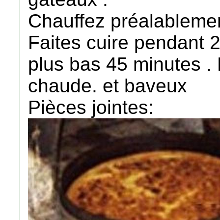
Chauffez préalablemen
Faites cuire pendant 2
plus bas 45 minutes . 
chaude. et baveux
Pièces jointes: