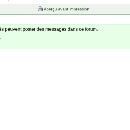
Aperçu avant impression
trés peuvent poster des messages dans ce forum.
r