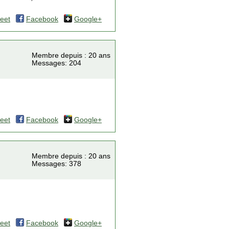
eet
Facebook
Google+
Membre depuis : 20 ans
Messages: 204
eet
Facebook
Google+
Membre depuis : 20 ans
Messages: 378
eet
Facebook
Google+