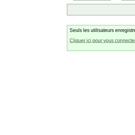
Seuls les utilisateurs enregis
Cliquer ici pour vous connecte