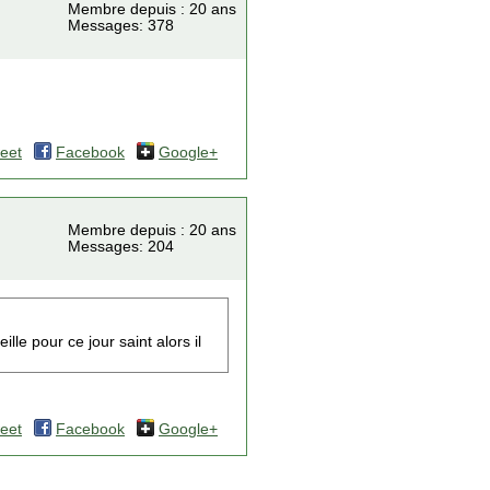
Membre depuis : 20 ans
Messages: 378
eet
Facebook
Google+
Membre depuis : 20 ans
Messages: 204
le pour ce jour saint alors il
eet
Facebook
Google+