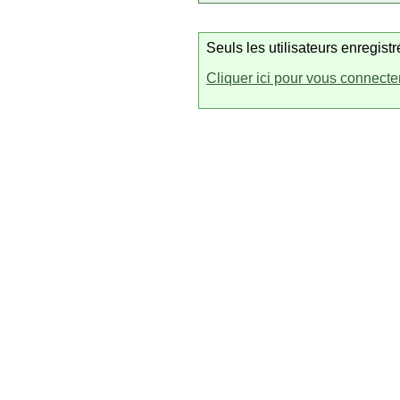
Seuls les utilisateurs enregis
Cliquer ici pour vous connecte