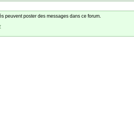
trés peuvent poster des messages dans ce forum.
r