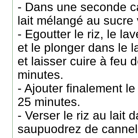
- Dans une seconde cas
lait mélangé au sucre 
- Egoutter le riz, le la
et le plonger dans le l
et laisser cuire à fe
minutes.
- Ajouter finalement le
25 minutes.
- Verser le riz au lait 
saupuodrez de cannel