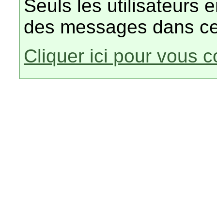
Seuls les utilisateurs 
des messages dans ce
Cliquer ici pour vous 