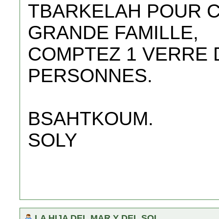
TBARKELAH POUR C
GRANDE FAMILLE,
COMPTEZ 1 VERRE 
PERSONNES.
BSAHTKOUM.
SOLY
LA HIJA DEL MAR Y DEL SOL