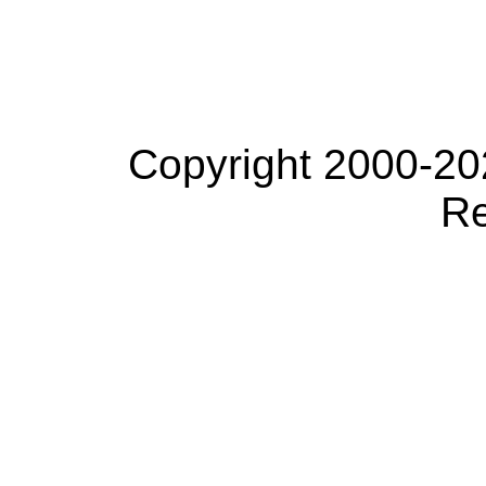
Copyright 2000-20
Re