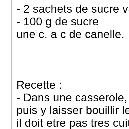
- 2 sachets de sucre v
- 100 g de sucre
une c. a c de canelle.
Recette :
- Dans une casserole, p
puis y laisser bouillir
il doit etre pas tres cui