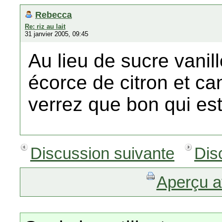
Rebecca
Re: riz au lait
31 janvier 2005, 09:45
Au lieu de sucre vanillé
écorce de citron et c
verrez que bon qui est
Discussion suivante
Dis
Aperçu a