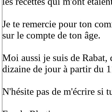
les recettes qui m'ont étaien
Je te remercie pour ton com
sur le compte de ton âge.
Moi aussi je suis de Rabat, 
dizaine de jour à partir du 
N'hésite pas de m'écrire si 