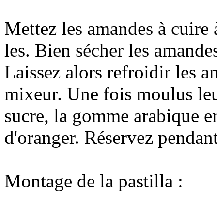
Mettez les amandes à cuire 
les. Bien sécher les amandes 
Laissez alors refroidir les
mixeur. Une fois moulus leur
sucre, la gomme arabique en
d'oranger. Réservez pendant
Montage de la pastilla :