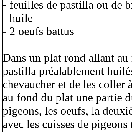
- feuilles de pastilla ou de b
- huile
- 2 oeufs battus
Dans un plat rond allant au 
pastilla préalablement huilé
chevaucher et de les coller à
au fond du plat une partie 
pigeons, les oeufs, la deuxi
avec les cuisses de pigeons 