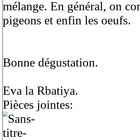
mélange. En général, on co
pigeons et enfin les oeufs.
Bonne dégustation.
Eva la Rbatiya.
Pièces jointes: