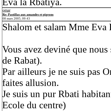
Eva la Rbatiya.
omar
Re: Pastillas aux amandes et pigeons
08 mars 2005, 09:43
Shalom et salam Mme Eva 
Vous avez deviné que nous
de Rabat).
Par ailleurs je ne suis pas 
faites allusion.
Je suis un pur Rbati habitan
Ecole du centre)