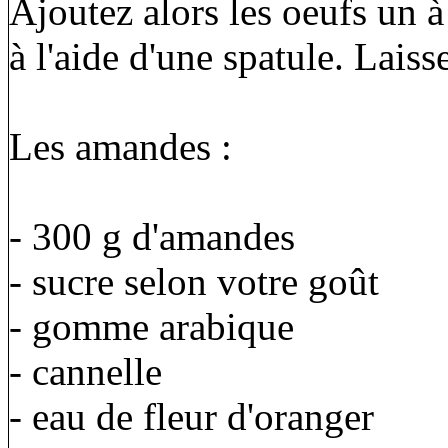
Ajoutez alors les oeufs un 
à l'aide d'une spatule. Laisse
Les amandes :
- 300 g d'amandes
- sucre selon votre goût
- gomme arabique
- cannelle
- eau de fleur d'oranger