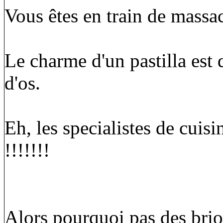
Vous êtes en train de massac
Le charme d'un pastilla est 
d'os.
Eh, les specialistes de cuisi
!!!!!!!
Alors pourquoi pas des brio