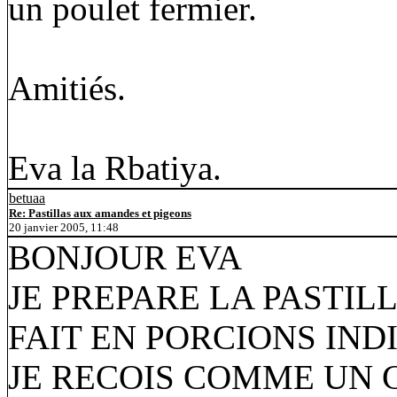
un poulet fermier.
Amitiés.
Eva la Rbatiya.
betuaa
Re: Pastillas aux amandes et pigeons
20 janvier 2005, 11:48
BONJOUR EVA
JE PREPARE LA PASTIL
FAIT EN PORCIONS IND
JE RECOIS COMME UN