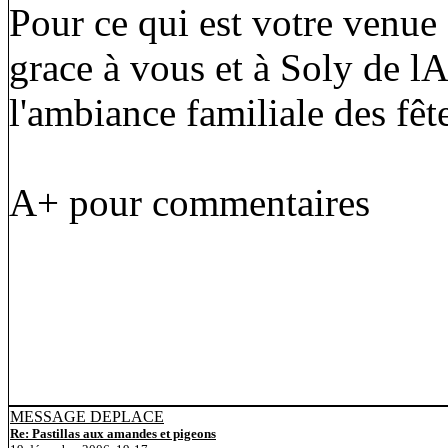
Pour ce qui est votre venue
grace à vous et à Soly de 
l'ambiance familiale des fê
A+ pour commentaires
MESSAGE DEPLACE
Re: Pastillas aux amandes et pigeons