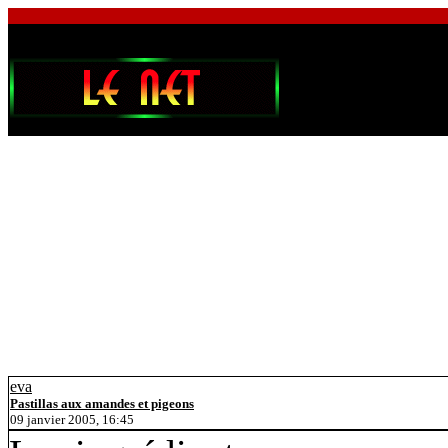
eva
Pastillas aux amandes et pigeons
09 janvier 2005, 16:45