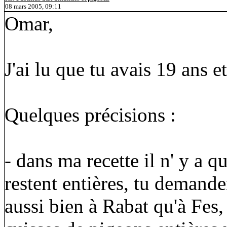
08 mars 2005, 09:11
Omar,
J'ai lu que tu avais 19 ans e
Quelques précisions :
- dans ma recette il n' y a q
restent entières, tu demande
aussi bien à Rabat qu'à Fes, 