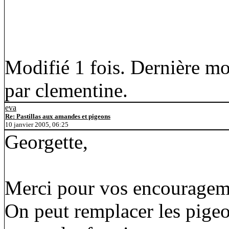
Modifié 1 fois. Dernière mo
par clementine.
eva
Re: Pastillas aux amandes et pigeons
10 janvier 2005, 06:25
Georgette,
Merci pour vos encouragem
On peut remplacer les pigeo