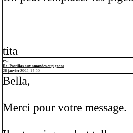
tita
eva
Re: Pastillas aux amandes et pigeons
20 janvier 2005, 14:50
Bella,
Merci pour votre message.