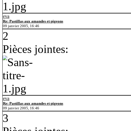
eva
Re: Pastillas aux amandes et pigeons
09 janvier 2005, 16:46
2
Pièces jointes:
eva
Re: Pastillas aux amandes et pigeons
09 janvier 2005, 16:46
3