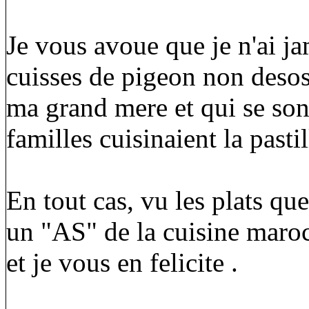
Je vous avoue que je n'ai j
cuisses de pigeon non desos
ma grand mere et qui se son
familles cuisinaient la pasti
En tout cas, vu les plats qu
un "AS" de la cuisine maroca
et je vous en felicite .