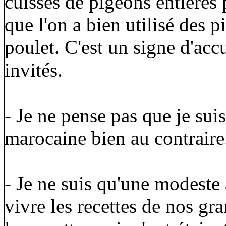
cuisses de pigeons entières
que l'on a bien utilisé des 
poulet. C'est un signe d'acc
invités.
- Je ne pense pas que je sui
marocaine bien au contraire
- Je ne suis qu'une modeste 
vivre les recettes de nos gra