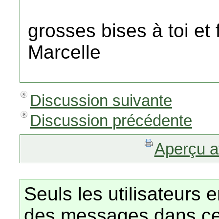
grosses bises à toi et 
Marcelle
Discussion suivante
Discussion précédente
Aperçu a
Seuls les utilisateurs 
des messages dans ce