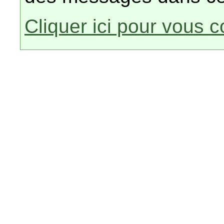
Cliquer ici pour vous 