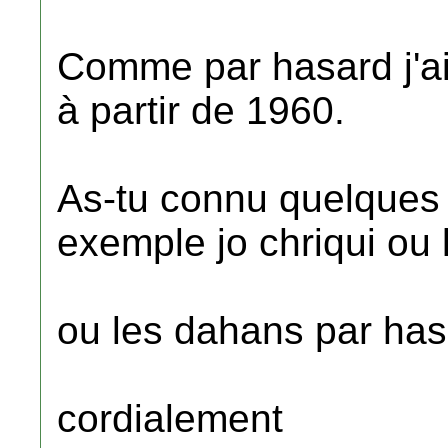
Comme par hasard j'ai
à partir de 1960.
As-tu connu quelques
exemple jo chriqui ou 
ou les dahans par ha
cordialement