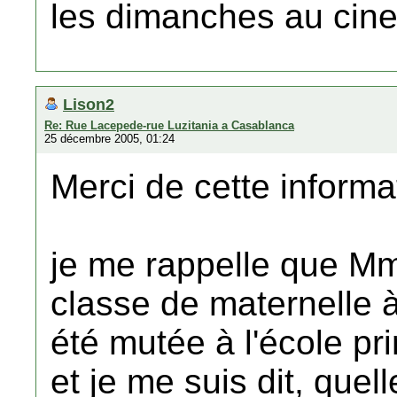
les dimanches au cine
Lison2
Re: Rue Lacepede-rue Luzitania a Casablanca
25 décembre 2005, 01:24
Merci de cette informa
je me rappelle que Mm
classe de maternelle à
été mutée à l'école pr
et je me suis dit, quell