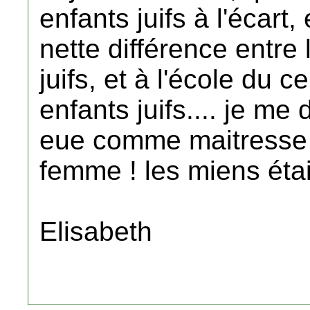
enfants juifs à l'écart,
nette différence entre 
juifs, et à l'école du c
enfants juifs.... je me
eue comme maitresse 
femme ! les miens éta
Elisabeth