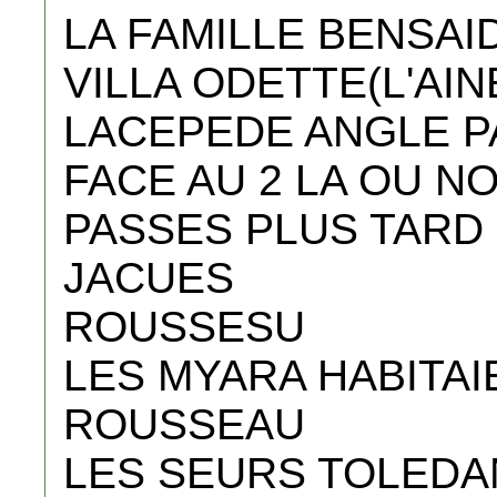
LA FAMILLE BENSAI
VILLA ODETTE(L'AIN
LACEPEDE ANGLE 
FACE AU 2 LA OU N
PASSES PLUS TARD
JACUES
ROUSSESU
LES MYARA HABITA
ROUSSEAU
LES SEURS TOLED