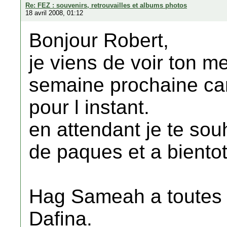
Re: FEZ : souvenirs, retrouvailles et albums photos
18 avril 2008, 01:12
Bonjour Robert,
je viens de voir ton m
semaine prochaine car
pour l instant.
en attendant je te sou
de paques et a bientot
Hag Sameah a toutes e
Dafina.