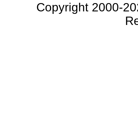
Copyright 2000-20
Re