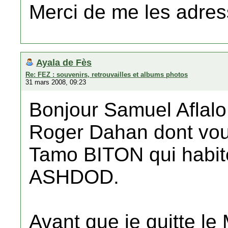
Merci de me les adress
Ayala de Fès
Re: FEZ : souvenirs, retrouvailles et albums photos
31 mars 2008, 09:23
Bonjour Samuel Aflalo
Roger Dahan dont vous
Tamo BITON qui habit
ASHDOD.
Avant que je quitte le