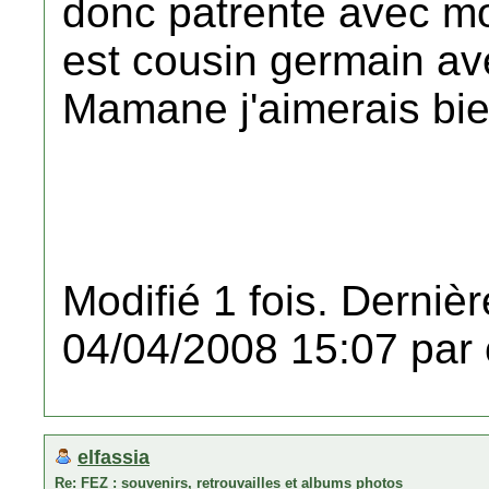
donc patrente avec mo
est cousin germain 
Mamane j'aimerais bie
Modifié 1 fois. Dernièr
04/04/2008 15:07 par 
elfassia
Re: FEZ : souvenirs, retrouvailles et albums photos