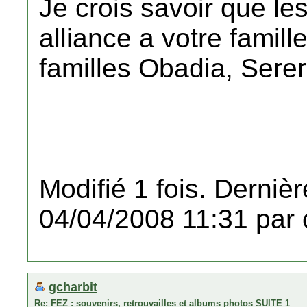
Je crois savoir que les
alliance a votre famil
familles Obadia, Serero
Modifié 1 fois. Dernièr
04/04/2008 11:31 par 
gcharbit
Re: FEZ : souvenirs, retrouvailles et albums photos SUITE 1