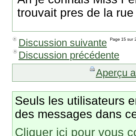
trouvait pres de la rue 
Discussion suivante
Page 15 su
Discussion précédente
Aperçu a
Seuls les utilisateurs 
des messages dans ce
Cliquer ici pour vous 