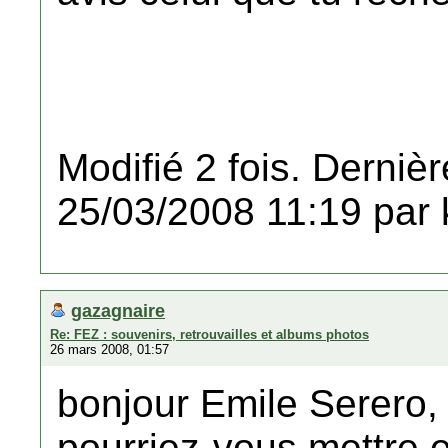
Modifié 2 fois. Dernièr
25/03/2008 11:19 par k
gazagnaire
Re: FEZ : souvenirs, retrouvailles et albums photos
26 mars 2008, 01:57
bonjour Emile Serero,
pourriez-vous mettre 