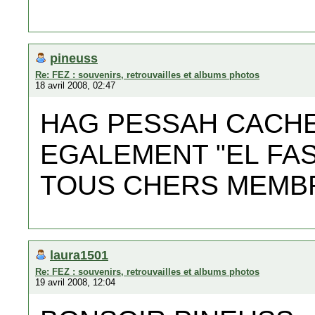
pineuss
Re: FEZ : souvenirs, retrouvailles et albums photos
18 avril 2008, 02:47
HAG PESSAH CACHE
EGALEMENT "EL FAS
TOUS CHERS MEMBRE
laura1501
Re: FEZ : souvenirs, retrouvailles et albums photos
19 avril 2008, 12:04