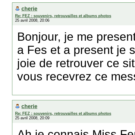
cherie
Re: FEZ : souvenirs, retrouvailles et albums photos
25 avril 2008, 20:06
Bonjour, je me present
a Fes et a present je s
joie de retrouver ce si
vous recevrez ce mes
cherie
Re: FEZ : souvenirs, retrouvailles et albums photos
25 avril 2008, 20:09
Ah je connais Miss Fe