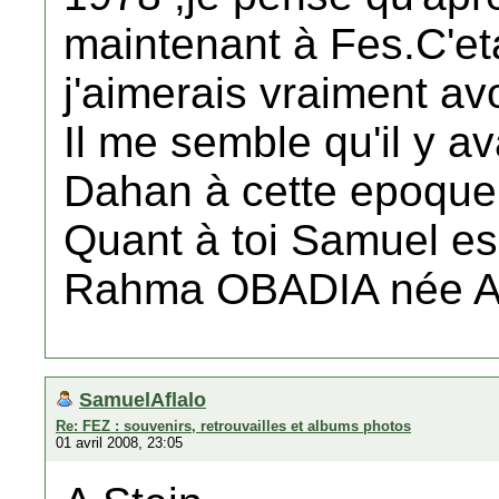
maintenant à Fes.C'eta
j'aimerais vraiment av
Il me semble qu'il y a
Dahan à cette epoque 
Quant à toi Samuel es 
Rahma OBADIA née 
SamuelAflalo
Re: FEZ : souvenirs, retrouvailles et albums photos
01 avril 2008, 23:05