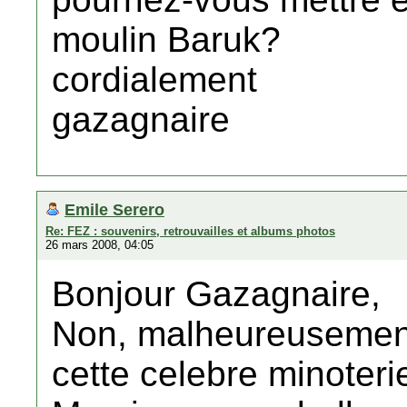
moulin Baruk?
cordialement
gazagnaire
Emile Serero
Re: FEZ : souvenirs, retrouvailles et albums photos
26 mars 2008, 04:05
Bonjour Gazagnaire,
Non, malheureusement
cette celebre minoteri