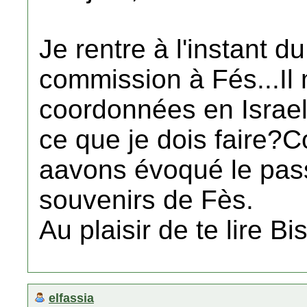
Je rentre à l'instant du
commission à Fés...Il
coordonnées en Israel
ce que je dois faire?
aavons évoqué le pass
souvenirs de Fès.
Au plaisir de te lire B
elfassia