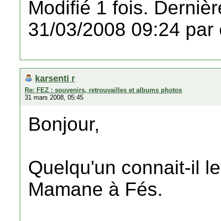
Modifié 1 fois. Dernièr
31/03/2008 09:24 par 
karsenti r
Re: FEZ : souvenirs, retrouvailles et albums photos
31 mars 2008, 05:45
Bonjour,
Quelqu'un connait-il 
Mamane à Fés.