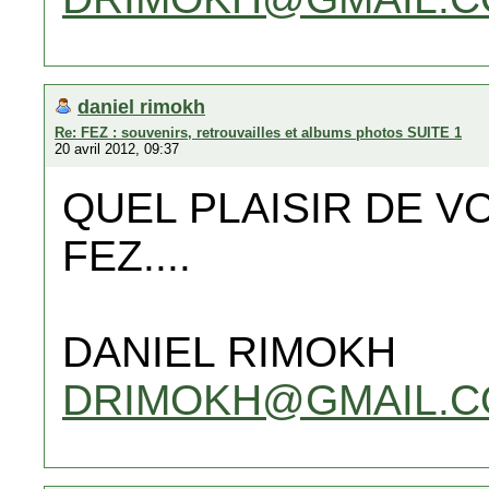
daniel rimokh
Re: FEZ : souvenirs, retrouvailles et albums photos SUITE 1
20 avril 2012, 09:37
QUEL PLAISIR DE V
FEZ....
DANIEL RIMOKH
DRIMOKH@GMAIL.