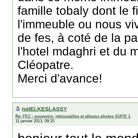
famille tobaly dont le f
l'immeuble ou nous vivi
de fes, à coté de la pa
l'hotel mdaghri et du 
Cléopatre.
Merci d'avance!
natELKESLASSY
Re: FEZ : souvenirs, retrouvailles et albums photos SUITE 1
11 janvier 2013, 09:25