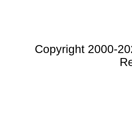
Copyright 2000-20
Re