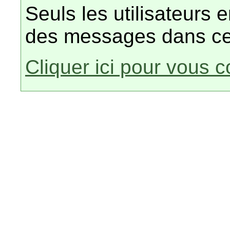
Seuls les utilisateurs 
des messages dans ce
Cliquer ici pour vous 