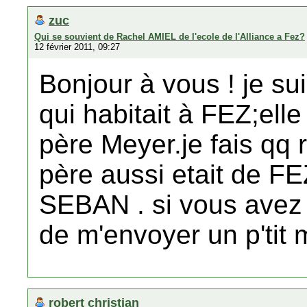
zuc
Qui se souvient de Rachel AMIEL de l'ecole de l'Alliance a Fez?
12 février 2011, 09:27
Bonjour à vous ! je sui
qui habitait à FEZ;elle
père Meyer.je fais qq
père aussi etait de FE
SEBAN . si vous avez
de m'envoyer un p'tit m
robert christian