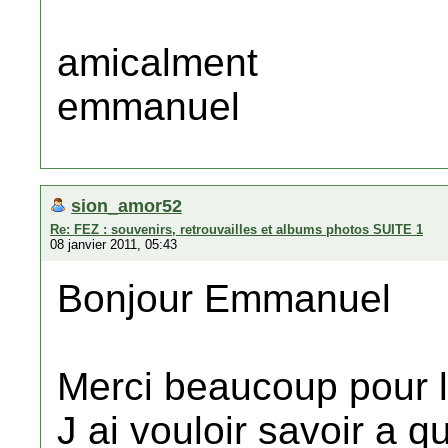
amicalment
emmanuel
sion_amor52
Re: FEZ : souvenirs, retrouvailles et albums photos SUITE 1
08 janvier 2011, 05:43
Bonjour Emmanuel
Merci beaucoup pour l
J ai vouloir savoir a 