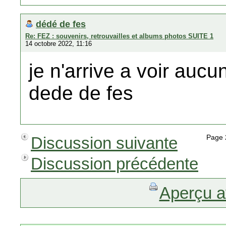
dédé de fes
Re: FEZ : souvenirs, retrouvailles et albums photos SUITE 1
14 octobre 2022, 11:16
je n'arrive a voir auc
dede de fes
Discussion suivante
Page
Discussion précédente
Aperçu a