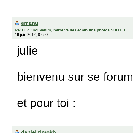
emanu
Re: FEZ : souvenirs, retrouvailles et albums photos SUITE 1
18 juin 2012, 07:50
julie
bienvenu sur se forum
et pour toi :
daniel rimokh