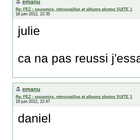
emanu
Re: FEZ : souvenirs, retrouvailles et albums photos SUITE 1
18 juin 2012, 22:35
julie
ca na pas reussi j'ess
emanu
Re: FEZ : souvenirs, retrouvailles et albums photos SUITE 1
18 juin 2012, 22:47
daniel