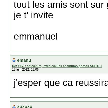
tout les amis sont sur
je t' invite
emmanuel
emanu
Re: FEZ : souvenirs, retrouvailles et albums photos SUITE 1
18 juin 2012, 23:06
j'esper que ca reussir
xoxoxo