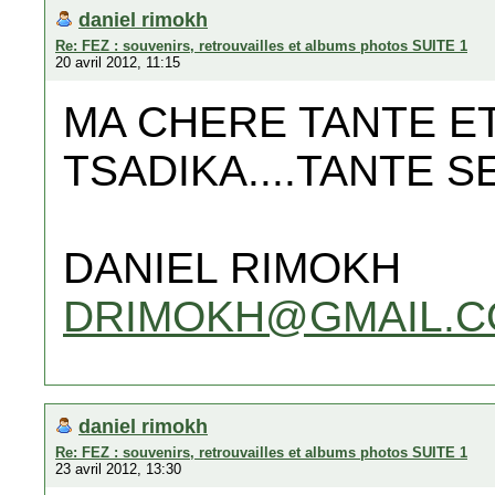
daniel rimokh
Re: FEZ : souvenirs, retrouvailles et albums photos SUITE 1
20 avril 2012, 11:15
MA CHERE TANTE E
TSADIKA....TANTE SET
DANIEL RIMOKH
DRIMOKH@GMAIL.
daniel rimokh
Re: FEZ : souvenirs, retrouvailles et albums photos SUITE 1
23 avril 2012, 13:30