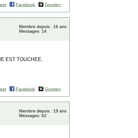
eet
Facebook
Google+
Membre depuis : 16 ans
Messages: 14
ANE EST TOUCHEE.
eet
Facebook
Google+
Membre depuis : 19 ans
Messages: 62