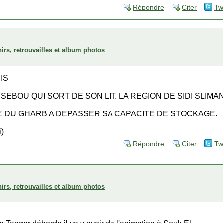
Répondre
Citer
Tw
irs, retrouvailles et album photos
IS
SEBOU QUI SORT DE SON LIT. LA REGION DE SIDI SLIM
 DU GHARB A DEPASSER SA CAPACITE DE STOCKAGE.
)
Répondre
Citer
Tw
irs, retrouvailles et album photos