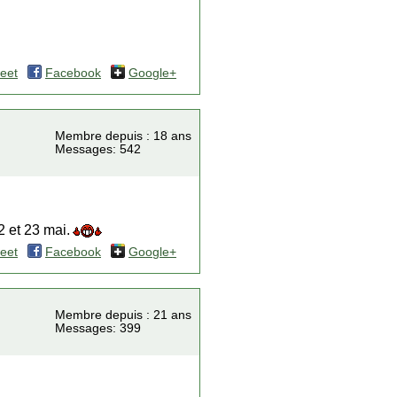
eet
Facebook
Google+
Membre depuis : 18 ans
Messages: 542
2 et 23 mai.
eet
Facebook
Google+
Membre depuis : 21 ans
Messages: 399