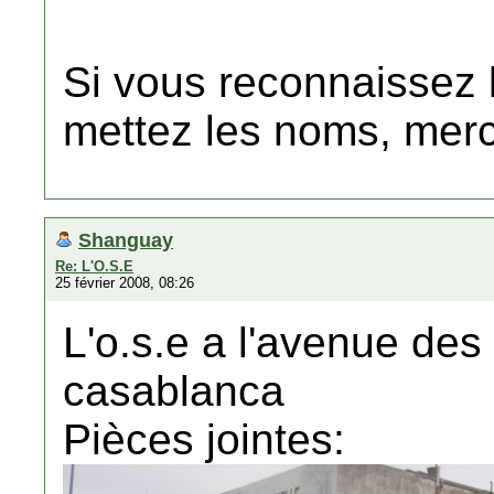
Si vous reconnaissez 
mettez les noms, merc
Shanguay
Re: L'O.S.E
25 février 2008, 08:26
L'o.s.e a l'avenue des
casablanca
Pièces jointes: