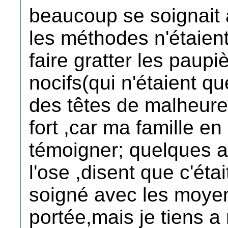
beaucoup se soignait 
les méthodes n'étaient
faire gratter les paup
nocifs(qui n'étaient qu
des têtes de malheureu
fort ,car ma famille en 
témoigner; quelques a
l'ose ,disent que c'était
soigné avec les moyen
portée,mais je tiens a 