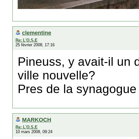
clementine
Re: L'O.S.E
25 février 2008, 17:16
Pineuss, y avait-il un
ville nouvelle?
Pres de la synagogue
MARKOCH
Re: L'O.S.E
10 mars 2008, 09:24