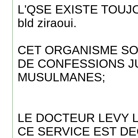
L'QSE EXISTE TOUJ
bld ziraoui.
CET ORGANISME SO
DE CONFESSIONS JU
MUSULMANES;
LE DOCTEUR LEVY 
CE SERVICE EST DE