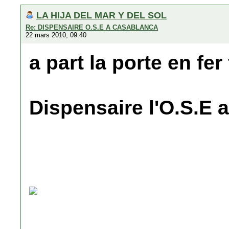
LA HIJA DEL MAR Y DEL SOL
Re: DISPENSAIRE O.S.E A CASABLANCA
22 mars 2010, 09:40
a part la porte en fer
Dispensaire l'O.S.E 