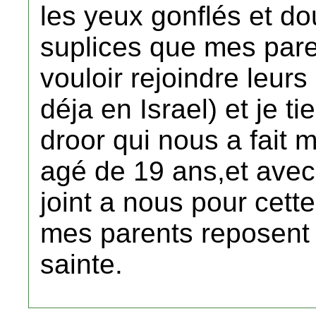
les yeux gonflés et do
suplices que mes pare
vouloir rejoindre leurs
déja en Israel) et je t
droor qui nous a fait 
agé de 19 ans,et avec
joint a nous pour cett
mes parents reposent 
sainte.