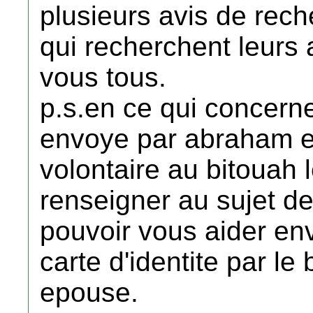
plusieurs avis de rech
qui recherchent leurs 
vous tous.
p.s.en ce qui concern
envoye par abraham e
volontaire au bitouah 
renseigner au sujet de
pouvoir vous aider en
carte d'identite par le
epouse.