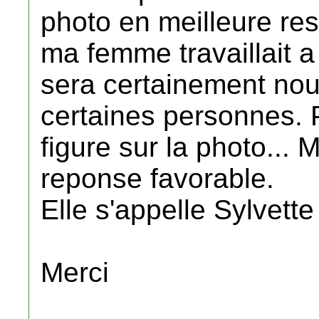
photo en meilleure re
ma femme travaillait a
sera certainement nous
certaines personnes. 
figure sur la photo... 
reponse favorable.
Elle s'appelle Sylvett
Merci