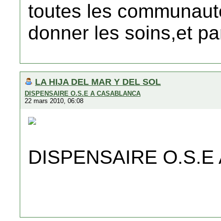
toutes les communauté
donner les soins,et pa
LA HIJA DEL MAR Y DEL SOL
DISPENSAIRE O.S.E A CASABLANCA
22 mars 2010, 06:08
DISPENSAIRE O.S.E