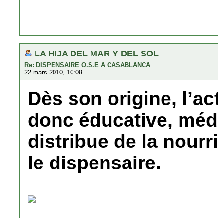
LA HIJA DEL MAR Y DEL SOL
Re: DISPENSAIRE O.S.E A CASABLANCA
22 mars 2010, 10:09
Dès son origine, l’ac
donc éducative, médi
distribue de la nourr
le dispensaire.