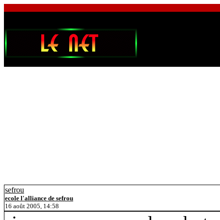
sefrou
ecole l'alliance de sefrou
16 août 2005, 14:58