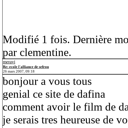
Modifié 1 fois. Dernière mo
par clementine.
meravi
Re: ecole l'alliance de sefrou
26 mars 2007, 09:18
bonjour a vous tous
genial ce site de dafina
comment avoir le film de d
je serais tres heureuse de vo