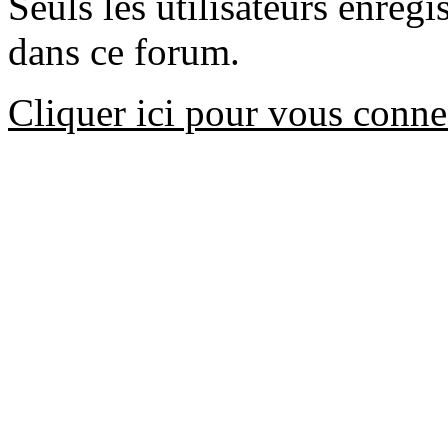
Seuls les utilisateurs enreg
dans ce forum.
Cliquer ici pour vous conne