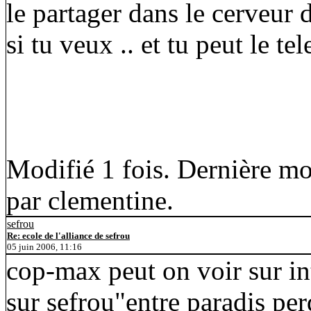
le partager dans le cerveur 
si tu veux .. et tu peut le tel
Modifié 1 fois. Dernière mo
par clementine.
sefrou
Re: ecole de l'alliance de sefrou
05 juin 2006, 11:16
cop-max peut on voir sur in
sur sefrou"entre paradis per