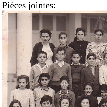
Pièces jointes: