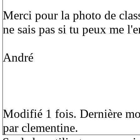
Merci pour la photo de clas
ne sais pas si tu peux me l'
André
Modifié 1 fois. Dernière mo
par clementine.