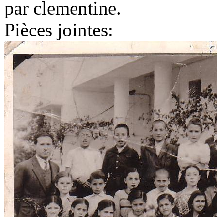
par clementine.
Pièces jointes: