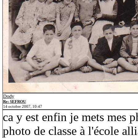
Dody
Re: SEFROU
14 octobre 2007, 10:47
ca y est enfin je mets mes p
photo de classe à l'école all