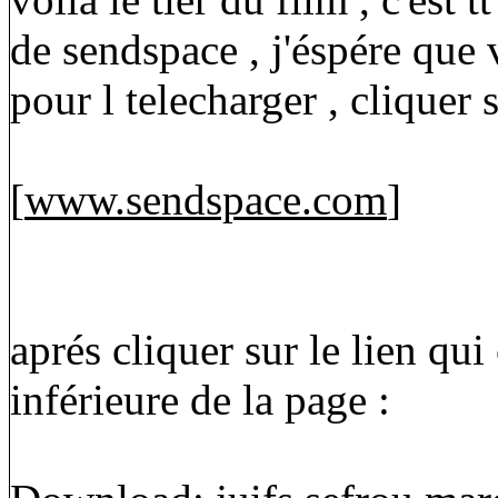
de sendspace , j'éspére que v
pour l telecharger , cliquer s
[
www.sendspace.com
]
aprés cliquer sur le lien qui
inférieure de la page :