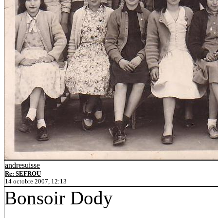
andresuisse
Re: SEFROU
14 octobre 2007, 12:13
Bonsoir Dody