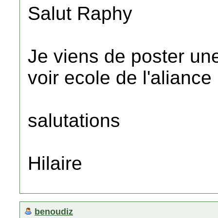
Salut Raphy
Je viens de poster une 
voir ecole de l'alianc
salutations
Hilaire
benoudiz