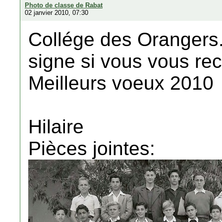
Photo de classe de Rabat
02 janvier 2010, 07:30
Collége des Orangers.
signe si vous vous re
Meilleurs voeux 2010
Hilaire
Pièces jointes: