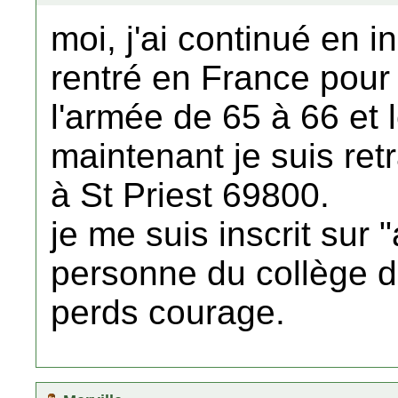
moi, j'ai continué en in
rentré en France pour 
l'armée de 65 à 66 et l
maintenant je suis retr
à St Priest 69800.
je me suis inscrit sur
personne du collège d
perds courage.