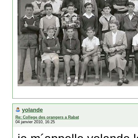
yolande
Re: College des orangers a Rabat
04 janvier 2010, 16:25