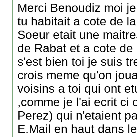
Merci Benoudiz moi je 
tu habitait a cote de l
Soeur etait une maitre
de Rabat et a cote de 
s'est bien toi je suis t
crois meme qu'on jouai
voisins a toi qui ont 
,comme je l'ai ecrit c
Perez) qui n'etaient p
E.Mail en haut dans le