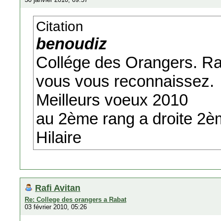
Citation
benoudiz
Collége des Orangers. Rab
vous vous reconnaissez.
Meilleurs voeux 2010
au 2ème rang a droite 2èm
Hilaire
Rafi Avitan
Re: College des orangers a Rabat
03 février 2010, 05:26