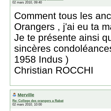
02 mars 2010, 09:40
Comment tous les anc
Orangers , j'ai eu ta
Je te présente ainsi q
sincères condoléance
1958 Indus )
Christian ROCCHI
Merville
Re: College des orangers a Rabat
02 mars 2010, 10:00