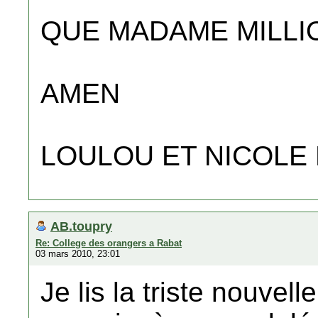
QUE MADAME MILLI
AMEN
LOULOU ET NICOLE
AB.toupry
Re: College des orangers a Rabat
03 mars 2010, 23:01
Je lis la triste nouvelle