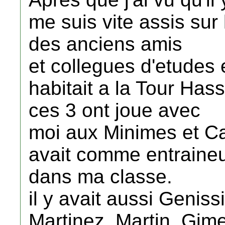
me suis vite assis sur
des anciens amis
et collegues d'etudes 
habitait a la Tour Hass
ces 3 ont joue avec
moi aux Minimes et Ca
avait comme entraineu
dans ma classe.
il y avait aussi Genis
Martinez, Martin, Gime