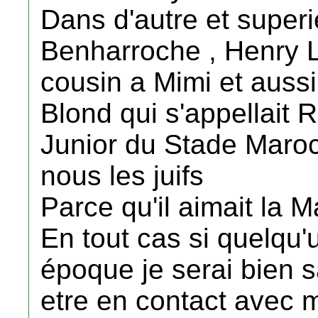
Dans d'autre et superi
Benharroche , Henry 
cousin a Mimi et aussi
Blond qui s'appellait R
Junior du Stade Maroca
nous les juifs
Parce qu'il aimait la M
En tout cas si quelqu'
époque je serai bien sa
etre en contact avec m