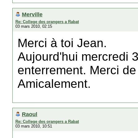
Merville
Re: College des orangers a Rabat
03 mars 2010, 02:15
Merci à toi Jean.
Aujourd'hui mercredi 3
enterrement. Merci de 
Amicalement.
Raoul
Re: College des orangers a Rabat
03 mars 2010, 10:51