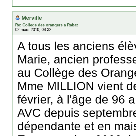
Merville
Re: College des orangers a Rabat
02 mars 2010, 08:32
A tous les anciens é
Marie, ancien profess
au Collège des Orang
Mme MILLION vient de
février, à l'âge de 96
AVC depuis septembre 
dépendante et en mais