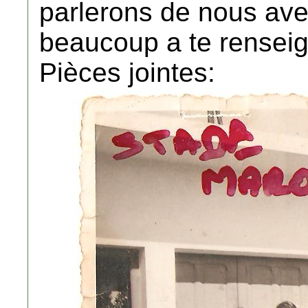
parlerons de nous avec
beaucoup a te renseign
Pièces jointes: