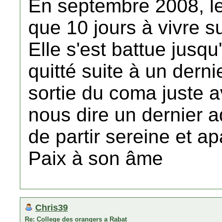
En septembre 2008, le
que 10 jours à vivre s
Elle s'est battue jusq
quitté suite à un dern
sortie du coma juste a
nous dire un dernier a
de partir sereine et ap
Paix à son âme
Chris39
Re: College des orangers a Rabat