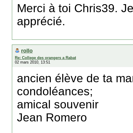
Merci à toi Chris39. Je
apprécié.
rollo
Re: College des orangers a Rabat
02 mars 2010, 13:51
ancien élève de ta ma
condoléances;
amical souvenir
Jean Romero