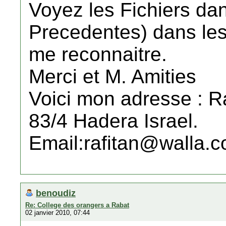
Voyez les Fichiers da
Precedentes) dans le
me reconnaitre.
Merci et M. Amities
Voici mon adresse : R
83/4 Hadera Israel.
Email:rafitan@walla.
benoudiz
Re: College des orangers a Rabat
02 janvier 2010, 07:44