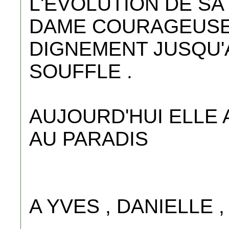
L'EVOLUTION DE SA 
DAME COURAGEUSE 
DIGNEMENT JUSQU'
SOUFFLE .
AUJOURD'HUI ELLE 
AU PARADIS
A YVES , DANIELLE 