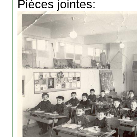
Pièces jointes: