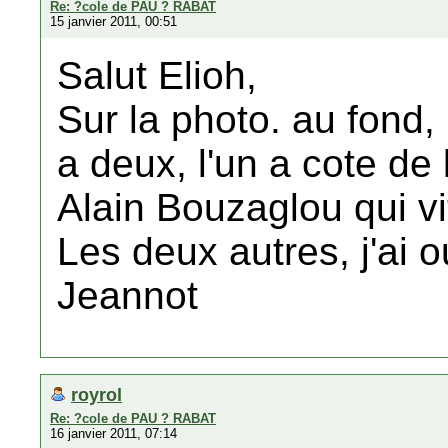
Re: ?cole de PAU ? RABAT
15 janvier 2011, 00:51
Salut Elioh,
Sur la photo. au fond, i
a deux, l'un a cote de l
Alain Bouzaglou qui v
Les deux autres, j'ai 
Jeannot
royrol
Re: ?cole de PAU ? RABAT
16 janvier 2011, 07:14