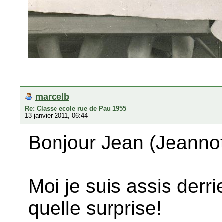
marcelb
Re: Classe ecole rue de Pau 1955
13 janvier 2011, 06:44
Bonjour Jean (Jeanno
Moi je suis assis derri
quelle surprise!