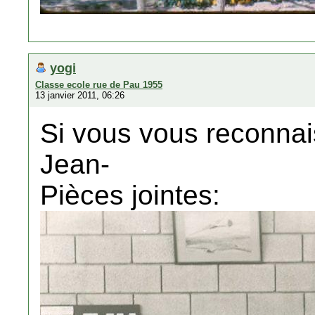
yogi
Classe ecole rue de Pau 1955
13 janvier 2011, 06:26
Si vous vous reconnais
Jean-
Pièces jointes: