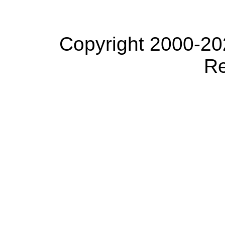
Copyright 2000-20
Re