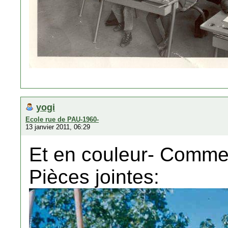
yogi
Ecole rue de PAU-1960-
13 janvier 2011, 06:29
Et en couleur- Comm
Pièces jointes: