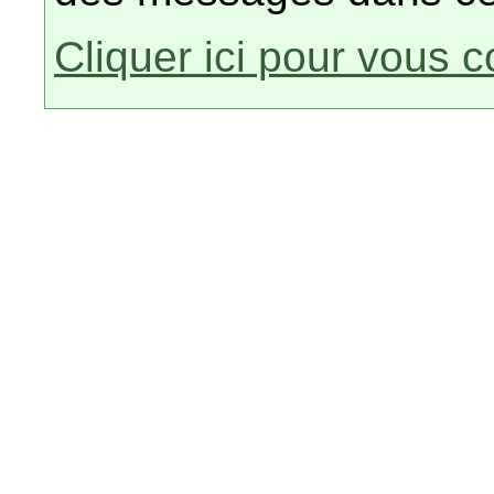
Cliquer ici pour vous 