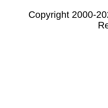
Copyright 2000-20
Re