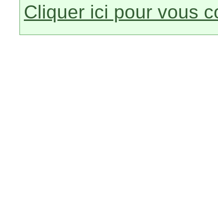
Cliquer ici pour vous 