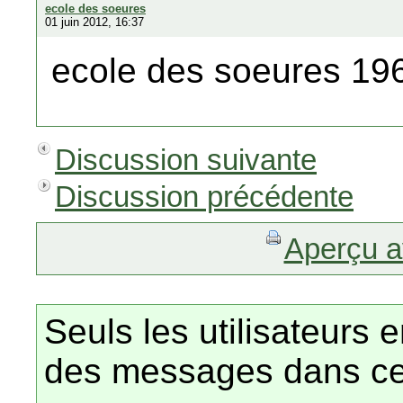
ecole des soeures
01 juin 2012, 16:37
ecole des soeures 19
Discussion suivante
Discussion précédente
Aperçu a
Seuls les utilisateurs 
des messages dans ce