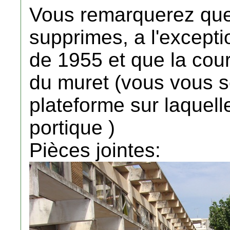
Vous remarquerez que 
supprimes, a l'excepti
de 1955 et que la cou
du muret (vous vous 
plateforme sur laquelle
portique )
Pièces jointes: