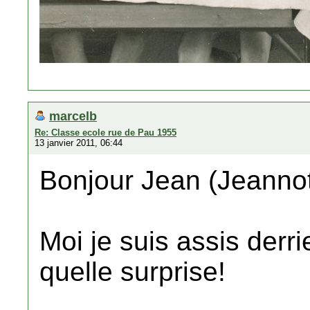
marcelb
Re: Classe ecole rue de Pau 1955
13 janvier 2011, 06:44
Bonjour Jean (Jeanno
Moi je suis assis derri
quelle surprise!