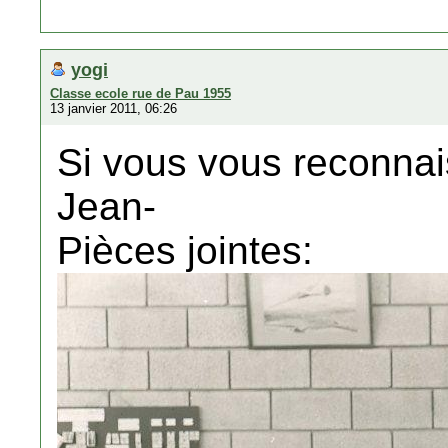
yogi
Classe ecole rue de Pau 1955
13 janvier 2011, 06:26
Si vous vous reconnais
Jean-
Pièces jointes: