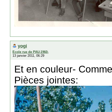
yogi
Ecole rue de PAU-1960-
13 janvier 2011, 06:29
Et en couleur- Comm
Pièces jointes: