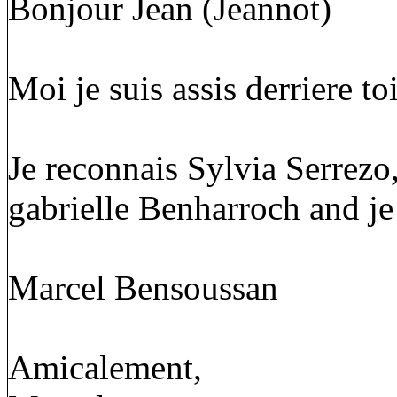
Bonjour Jean (Jeannot)
Moi je suis assis derriere to
Je reconnais Sylvia Serrezo
gabrielle Benharroch and je
Marcel Bensoussan
Amicalement,