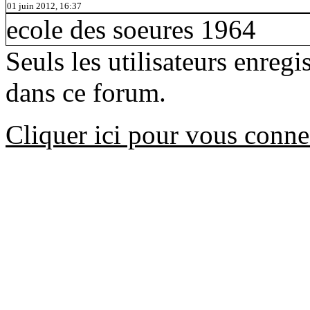
01 juin 2012, 16:37
ecole des soeures 1964
Seuls les utilisateurs enreg
dans ce forum.
Cliquer ici pour vous conne