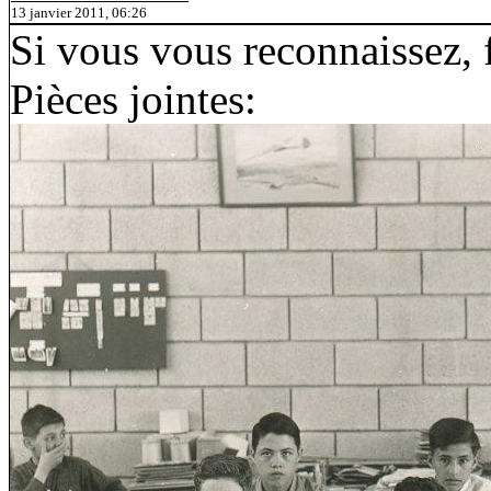
13 janvier 2011, 06:26
Si vous vous reconnaissez, 
Pièces jointes: