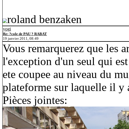
roland benzaken
yogi
Re: ?cole de PAU ? RABAT
19 janvier 2011, 08:49
Vous remarquerez que les ar
l'exception d'un seul qui es
ete coupee au niveau du mu
plateforme sur laquelle il y 
Pièces jointes: