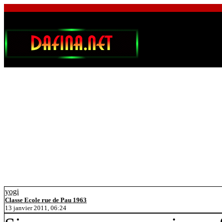
yogi
Classe Ecole rue de Pau 1963
13 janvier 2011, 06:24