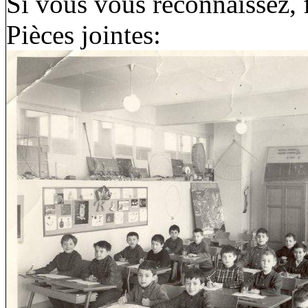
Si vous vous reconnaissez, 
Pièces jointes: