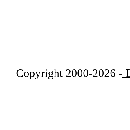
Copyright 2000-2026 -